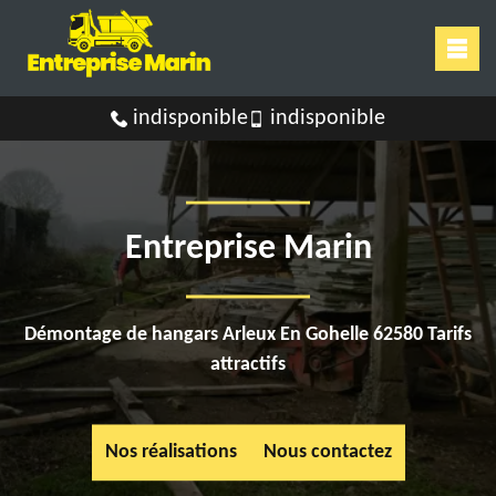
indisponible
indisponible
Entreprise Marin
Démontage de hangars Arleux En Gohelle 62580 Tarifs
attractifs
Nos réalisations
Nous contactez