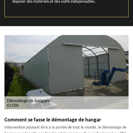
disposer des matériels et des outils indispensables.
Comment se fasse le démontage de hangar
Intervention pouvant être à la portée de tout le monde, le démontage de