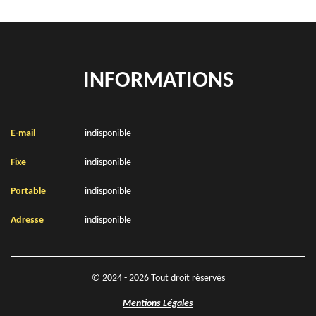
INFORMATIONS
E-mail
indisponible
Fixe
indisponible
Portable
indisponible
Adresse
indisponible
© 2024 - 2026 Tout droit réservés
Mentions Légales