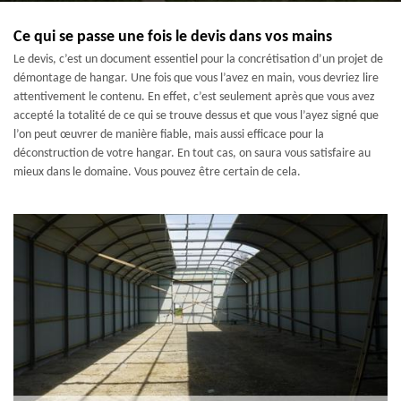
Ce qui se passe une fois le devis dans vos mains
Le devis, c’est un document essentiel pour la concrétisation d’un projet de
démontage de hangar. Une fois que vous l’avez en main, vous devriez lire
attentivement le contenu. En effet, c’est seulement après que vous avez
accepté la totalité de ce qui se trouve dessus et que vous l’ayez signé que
l’on peut œuvrer de manière fiable, mais aussi efficace pour la
déconstruction de votre hangar. En tout cas, on saura vous satisfaire au
mieux dans le domaine. Vous pouvez être certain de cela.