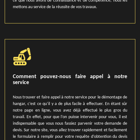
ce que nous avons de connaissance et de compétence, nous les
mettons au service de la réussite de vos travaux.
Comment pouvez-nous faire appel à notre
service
Nous trouver et faire appel à notre service pour le démontage de
hangar, c’est ce qu’il y a de plus facile à effectuer. En étant sûr
notre page en ligne, vous avez déjà effectué le plus gros du
travail. En effet, pour que l’on puisse intervenir pour vous, il est
indispensable que vous nous fassiez parvenir votre demande de
devis. Sur notre site, vous allez trouver rapidement et facilement
le formulaire à remplir pour votre requête d’obtention du devis