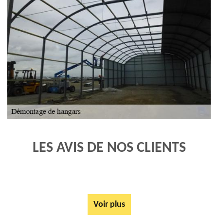
LES AVIS DE NOS CLIENTS
Voir plus