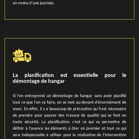
en moins d’une journée.
La planification est essentielle pour le
démontage de hangar
Si l’on entreprend un démontage de hangar sans avoir planifié
tout ce que l’on va faire, on se met au-devant d’énormément de
souci. En effet, il y a beaucoup de précaution qu’il est nécessaire
de prendre pour assurer des travaux de qualité qui se font en
toute sécurité. La planification, c’est ce qui va permettre de
définir à l’avance les éléments à ôter en premier et tout ce qui
sera indispensable à utiliser pour la réalisation de l’intervention