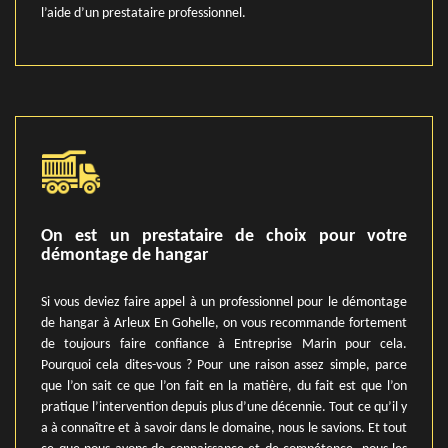
l’aide d’un prestataire professionnel.
On est un prestataire de choix pour votre
démontage de hangar
Si vous deviez faire appel à un professionnel pour le démontage
de hangar à Arleux En Gohelle, on vous recommande fortement
de toujours faire confiance à Entreprise Marin pour cela.
Pourquoi cela dites-vous ? Pour une raison assez simple, parce
que l’on sait ce que l’on fait en la matière, du fait est que l’on
pratique l’intervention depuis plus d’une décennie. Tout ce qu’il y
a à connaître et à savoir dans le domaine, nous le savions. Et tout