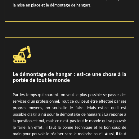
la mise en place et le démontage de hangars.
Le démontage de hangar : est-ce une chose à la
portée de tout le monde
Par les temps qui courent, on veut le plus possible se passer des
services d’un professionnel. Tout ce qui peut être effectué par ses
propres moyens, on souhaite le faire. Mais est-ce qu’il est
possible d’agir ainsi pour le démontage de hangars ? La réponse à
la question est oui, mais ce n’est pas tout le monde qui va pouvoir
le faire. En effet, il faut la bonne technique et le bon coup de
main pour pouvoir le réaliser sans le moindre souci. Aussi, il faut