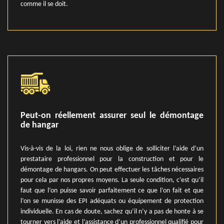
comme il se doit.
Peut-on réellement assurer seul le démontage
de hangar
Vis-à-vis de la loi, rien ne nous oblige de solliciter l’aide d’un
prestataire professionnel pour la construction et pour le
démontage de hangars. On peut effectuer les tâches nécessaires
pour cela par nos propres moyens. La seule condition, c’est qu’il
faut que l’on puisse savoir parfaitement ce que l’on fait et que
l’on se munisse des EPI adéquats ou équipement de protection
individuelle. En cas de doute, sachez qu’il n’y a pas de honte à se
tourner vers l’aide et l’assistance d’un professionnel qualifié pour