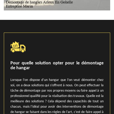
Pour quelle solution opter pour le démontage
de hangar
Lorsque l’on dispose d’un hangar que l’on veut démonter chez
soi, on a deux solutions qui s’offrent à nous. On peut effectuer la
tâche de démontage par nos propres moyens ou faire appel à un
professionnel qualifié pour la réalisation des travaux. Quelle est la
meilleure des solutions ? Cela dépend des capacités de tout un
chacun, mais l’idéal pour avoir des interventions de démontage
de hangar se faisant dans les règles de l’art, c’est de faire appel à