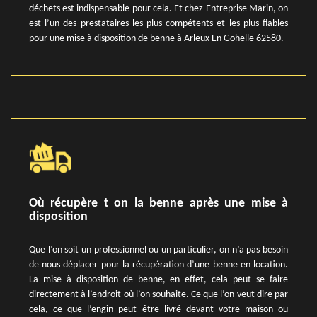
déchets est indispensable pour cela. Et chez Entreprise Marin, on
est l’un des prestataires les plus compétents et les plus fiables
pour une mise à disposition de benne à Arleux En Gohelle 62580.
Où récupère t on la benne après une mise à
disposition
Que l’on soit un professionnel ou un particulier, on n’a pas besoin
de nous déplacer pour la récupération d’une benne en location.
La mise à disposition de benne, en effet, cela peut se faire
directement à l’endroit où l’on souhaite. Ce que l’on veut dire par
cela, ce que l’engin peut être livré devant votre maison ou