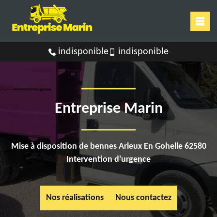
indisponible
indisponible
Entreprise Marin
Mise à disposition de bennes Arleux En Gohelle 62580
Intervention d'urgence
Nos réalisations
Nous contactez