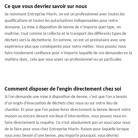
Ce que vous devriez savoir sur nous
Se nommant Entreprise Marin, on est un professionnel avec toutes les
qualifications et toutes les autorisations indispensables pour notre
domaine. La mise à disposition de benne de n’importe quel type, on
maîtrise, tout comme la collecte et le transport des différents types de
déchets vers la déchetterie. En somme, on est un prestataire avec une
expérience plus que conséquente pour notre métier. Vous pouvez nous
faire totalement confiance pour n’importe laquelle de vos demandes en la
matière donc, cela que vous soyez un professionnel ou un particulier.
Comment disposer de l’engin directement chez soi
Si l’on demande une mise à disposition de benne, c’est que l’on a besoin
d’un engin d’évacuation de déchets chez nous ou sur notre lieu de
chantier. Et pour que l’on puisse livrer directement la benne devant votre
maison ou encore devant vos lieux d’intervention, vous pouvez nous en
faire directement la requête. Ce n’est absolument pas un souci pour nous
de le faire pour vous chez Entreprise Marin. Raison pour laquelle lorsque
vous avez besoin d’une benne, peu importe pourquoi, vous devriez