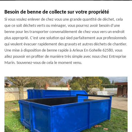
Besoin de benne de collecte sur votre propriété
Si vous voulez enlever de chez vous une grande quantité de déchet, cela
que ce soit déchets verts ou ménager, vous pourrez avoir besoin d’une
benne pour les transporter convenablement de chez vous vers un endroit
plus approprié. C’est une solution qui sied parfaitement aux professionnels
qui veulent évacuer rapidement des gravats et autres déchets de chantier.
Une mise à disposition de benne rapide à Arleux En Gohelle 62580, vous
allez pouvoir en profiter de manière très simple avec nous chez Entreprise
Marin. Souvenez-vous de cela le moment venu.