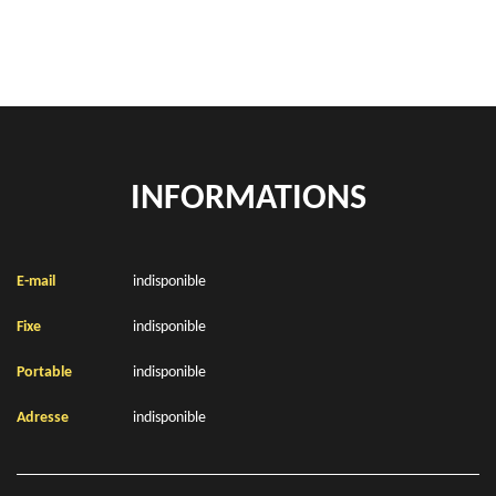
INFORMATIONS
E-mail
indisponible
Fixe
indisponible
Portable
indisponible
Adresse
indisponible