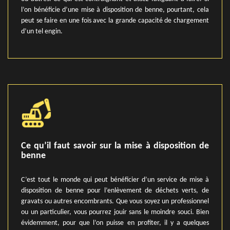
l’on bénéficie d’une mise à disposition de benne, pourtant, cela
peut se faire en une fois avec la grande capacité de chargement
d’un tel engin.
Ce qu’il faut savoir sur la mise à disposition de
benne
C’est tout le monde qui peut bénéficier d’un service de mise à
disposition de benne pour l’enlèvement de déchets verts, de
gravats ou autres encombrants. Que vous soyez un professionnel
ou un particulier, vous pourrez jouir sans le moindre souci. Bien
évidemment, pour que l’on puisse en profiter, il y a quelques