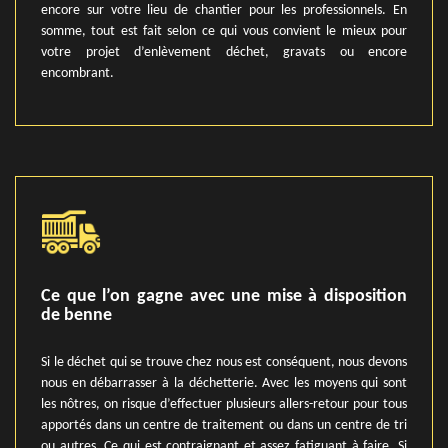
encore sur votre lieu de chantier pour les professionnels. En
somme, tout est fait selon ce qui vous convient le mieux pour
votre projet d’enlèvement déchet, gravats ou encore
encombrant.
Ce que l’on gagne avec une mise à disposition
de benne
Si le déchet qui se trouve chez nous est conséquent, nous devons
nous en débarrasser à la déchetterie. Avec les moyens qui sont
les nôtres, on risque d’effectuer plusieurs allers-retour pour tous
apportés dans un centre de traitement ou dans un centre de tri
ou autres. Ce qui est contraignant et assez fatiguant à faire. Si