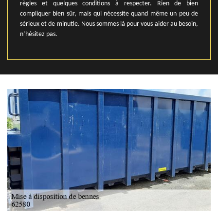
règles et quelques conditions à respecter. Rien de bien
compliquer bien sûr, mais qui nécessite quand même un peu de
sérieux et de minutie. Nous sommes là pour vous aider au besoin,
n’hésitez pas.