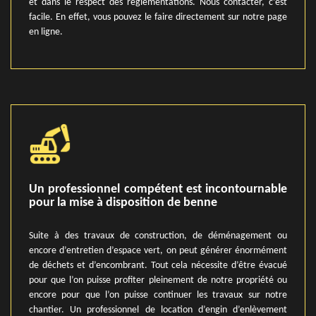
et dans le respect des règlementations. Nous contacter, c’est
facile. En effet, vous pouvez le faire directement sur notre page
en ligne.
Un professionnel compétent est incontournable
pour la mise à disposition de benne
Suite à des travaux de construction, de déménagement ou
encore d’entretien d’espace vert, on peut générer énormément
de déchets et d’encombrant. Tout cela nécessite d’être évacué
pour que l’on puisse profiter pleinement de notre propriété ou
encore pour que l’on puisse continuer les travaux sur notre
chantier. Un professionnel de location d’engin d’enlèvement