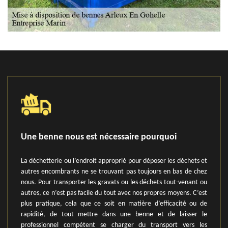
Une benne nous est nécessaire pourquoi
La déchetterie ou l’endroit approprié pour déposer les déchets et
autres encombrants ne se trouvant pas toujours en bas de chez
nous. Pour transporter les gravats ou les déchets tout-venant ou
autres, ce n’est pas facile du tout avec nos propres moyens. C’est
plus pratique, cela que ce soit en matière d’efficacité ou de
rapidité, de tout mettre dans une benne et de laisser le
professionnel compétent se charger du transport vers les