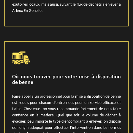
exutoires locaux, mais aussi, suivant le flux de déchets à enlever à
Arleux En Gohelle.
Où nous trouver pour votre mise à disposition
de benne
Faire appel à un professionnel pour la mise à disposition de benne
est requis pour chacun d’entre nous pour un service efficace et
fiable. Chez vous, on vous recommande fortement de nous faire
confiance en la matière. Quel que soit le volume de déchet à
évacuer, peu importe le type d’encombrant à enlever, on dispose
de l’engin adéquat pour effectuer l’intervention dans les normes