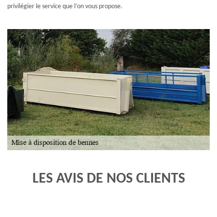
privilégier le service que l’on vous propose.
LES AVIS DE NOS CLIENTS