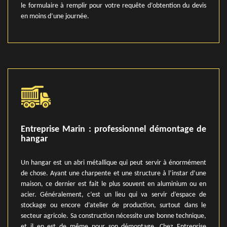
le formulaire à remplir pour votre requête d’obtention du devis
en moins d’une journée.
Entreprise Marin : professionnel démontage de
hangar
Un hangar est un abri métallique qui peut servir à énormément
de chose. Ayant une charpente et une structure à l’instar d’une
maison, ce dernier est fait le plus souvent en aluminium ou en
acier. Généralement, c’est un lieu qui va servir d’espace de
stockage ou encore d’atelier de production, surtout dans le
secteur agricole. Sa construction nécessite une bonne technique,
et il en est de même pour son démontage. Chez Entreprise