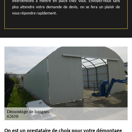
interventions à mettre en place chez vous. Envoyez-nous sans
plus attendre votre demande de devis, on se fera un plaisir de
vous répondre rapidement.
On est un prestataire de choix pour votre démontage