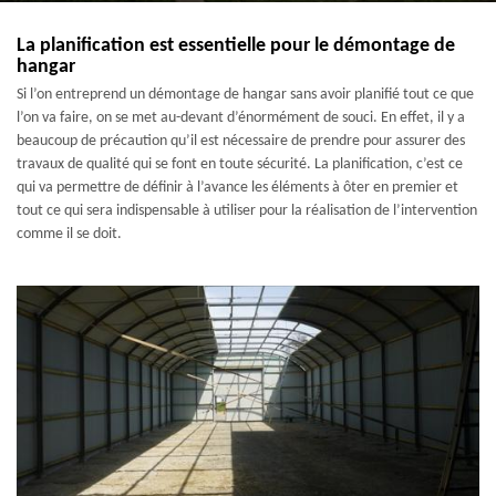
La planification est essentielle pour le démontage de
hangar
Si l’on entreprend un démontage de hangar sans avoir planifié tout ce que
l’on va faire, on se met au-devant d’énormément de souci. En effet, il y a
beaucoup de précaution qu’il est nécessaire de prendre pour assurer des
travaux de qualité qui se font en toute sécurité. La planification, c’est ce
qui va permettre de définir à l’avance les éléments à ôter en premier et
tout ce qui sera indispensable à utiliser pour la réalisation de l’intervention
comme il se doit.