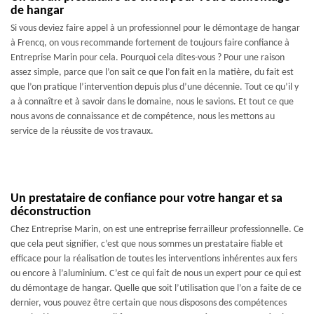
de hangar
Si vous deviez faire appel à un professionnel pour le démontage de hangar
à Frencq, on vous recommande fortement de toujours faire confiance à
Entreprise Marin pour cela. Pourquoi cela dites-vous ? Pour une raison
assez simple, parce que l’on sait ce que l’on fait en la matière, du fait est
que l’on pratique l’intervention depuis plus d’une décennie. Tout ce qu’il y
a à connaître et à savoir dans le domaine, nous le savions. Et tout ce que
nous avons de connaissance et de compétence, nous les mettons au
service de la réussite de vos travaux.
Un prestataire de confiance pour votre hangar et sa
déconstruction
Chez Entreprise Marin, on est une entreprise ferrailleur professionnelle. Ce
que cela peut signifier, c’est que nous sommes un prestataire fiable et
efficace pour la réalisation de toutes les interventions inhérentes aux fers
ou encore à l’aluminium. C’est ce qui fait de nous un expert pour ce qui est
du démontage de hangar. Quelle que soit l’utilisation que l’on a faite de ce
dernier, vous pouvez être certain que nous disposons des compétences