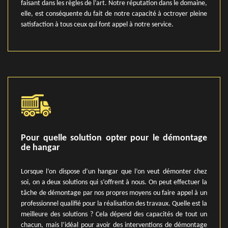
faisant dans les règles de l’art. Notre réputation dans le domaine,
elle, est conséquente du fait de notre capacité à octroyer pleine
satisfaction à tous ceux qui font appel à notre service.
Pour quelle solution opter pour le démontage
de hangar
Lorsque l’on dispose d’un hangar que l’on veut démonter chez
soi, on a deux solutions qui s’offrent à nous. On peut effectuer la
tâche de démontage par nos propres moyens ou faire appel à un
professionnel qualifié pour la réalisation des travaux. Quelle est la
meilleure des solutions ? Cela dépend des capacités de tout un
chacun, mais l’idéal pour avoir des interventions de démontage