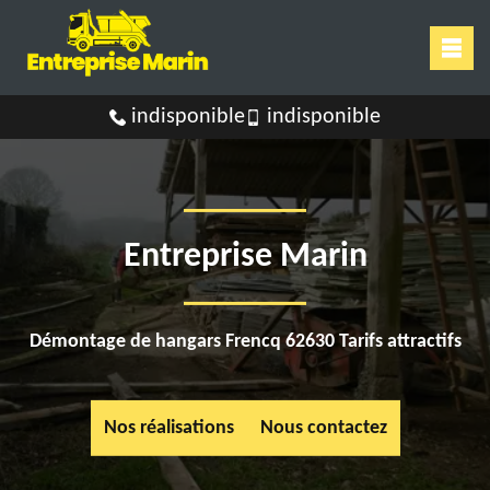
indisponible
indisponible
Entreprise Marin
Démontage de hangars Frencq 62630 Tarifs attractifs
Nos réalisations
Nous contactez