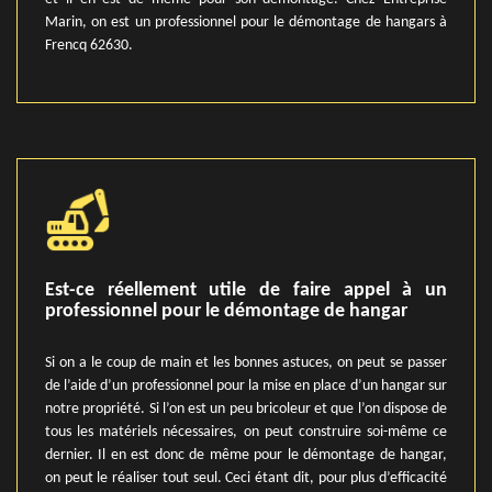
Marin, on est un professionnel pour le démontage de hangars à
Frencq 62630.
Est-ce réellement utile de faire appel à un
professionnel pour le démontage de hangar
Si on a le coup de main et les bonnes astuces, on peut se passer
de l’aide d’un professionnel pour la mise en place d’un hangar sur
notre propriété. Si l’on est un peu bricoleur et que l’on dispose de
tous les matériels nécessaires, on peut construire soi-même ce
dernier. Il en est donc de même pour le démontage de hangar,
on peut le réaliser tout seul. Ceci étant dit, pour plus d’efficacité