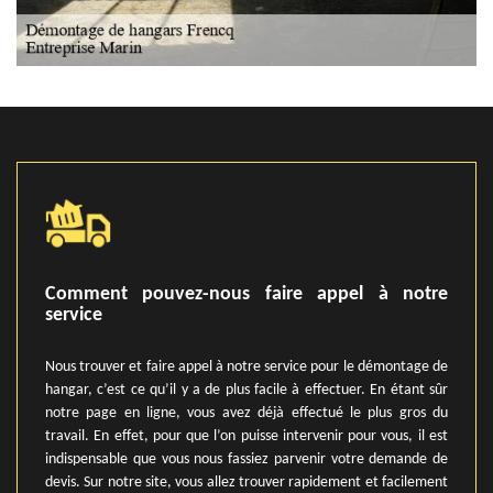
Comment pouvez-nous faire appel à notre
service
Nous trouver et faire appel à notre service pour le démontage de
hangar, c’est ce qu’il y a de plus facile à effectuer. En étant sûr
notre page en ligne, vous avez déjà effectué le plus gros du
travail. En effet, pour que l’on puisse intervenir pour vous, il est
indispensable que vous nous fassiez parvenir votre demande de
devis. Sur notre site, vous allez trouver rapidement et facilement