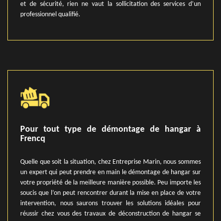
et de sécurité, rien ne vaut la sollicitation des services d’un
professionnel qualifié.
Pour tout type de démontage de hangar à
Frencq
Quelle que soit la situation, chez Entreprise Marin, nous sommes
un expert qui peut prendre en main le démontage de hangar sur
votre propriété de la meilleure manière possible. Peu importe les
soucis que l’on peut rencontrer durant la mise en place de votre
intervention, nous saurons trouver les solutions idéales pour
réussir chez vous des travaux de déconstruction de hangar se