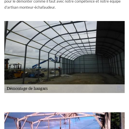
pour le démonter comme il faut avec notre compétence et notre équipe
d’artisan monteur-échafaudeur.