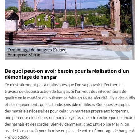
De quoi peut-on avoir besoin pour la réalisation d’un
démontage de hangar
Ce n’est sûrement pas à mains nues que l’on va pouvoir effectuer les
travaux de déconstruction de hangar. Si l’on veut des interventions de
qualité en la matière qui puissent se faire en toute sécurité, il y a des outils
et des équipements qu’il est indispensable d’utiliser. Quelques exemples
des matériels nécessaires pour cela : un marteau propre aux forgerons,
une perceuse électrique, un marteau griffe, une scie réciproque ou encore
des harnais et des cordes. Bien évidemment, chez Entreprise Marin, on
use de tous ceux-là pour la mise en place de votre démontage de hangar à
Frencq 62630.