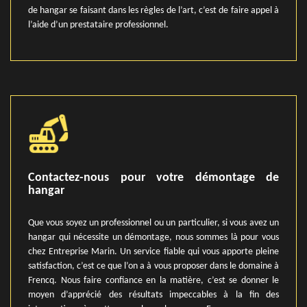
de hangar se faisant dans les règles de l’art, c’est de faire appel à
l’aide d’un prestataire professionnel.
Contactez-nous pour votre démontage de
hangar
Que vous soyez un professionnel ou un particulier, si vous avez un
hangar qui nécessite un démontage, nous sommes là pour vous
chez Entreprise Marin. Un service fiable qui vous apporte pleine
satisfaction, c’est ce que l’on a à vous proposer dans le domaine à
Frencq. Nous faire confiance en la matière, c’est se donner le
moyen d’apprécié des résultats impeccables à la fin des