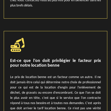
chez vous. Contactez-nous au plus vite pour en bénéficier dans les
plus brefs délais.
Est-ce que l’on doit privilégier le facteur prix
pour notre location benne
Le prix de location benne est un facteur comme un autre. Il ne
doit jamais être celui qui détermine notre choix de professionnel
pour ce qui est de la location d’engin pour l’enlèvement de
déchet, de gravats ou encore d’encombrant. Ce que l’on se doit
le plus avoir en tête, c’est que si le service que l’on contracte
répond à tous nos besoins et à toutes nos demandes. C’est après
que doit arriver le tarif location benne. Ce n’est pas une vérité