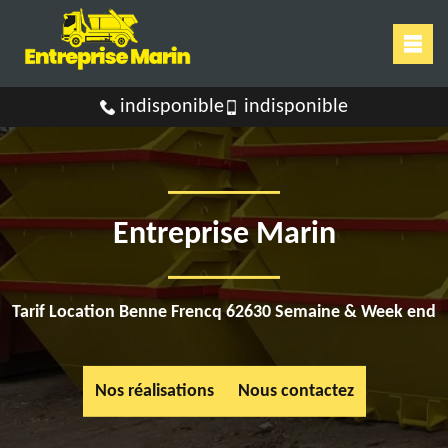
indisponible
indisponible
Entreprise Marin
Tarif Location Benne Frencq 62630 Semaine & Week end
Nos réalisations
Nous contactez