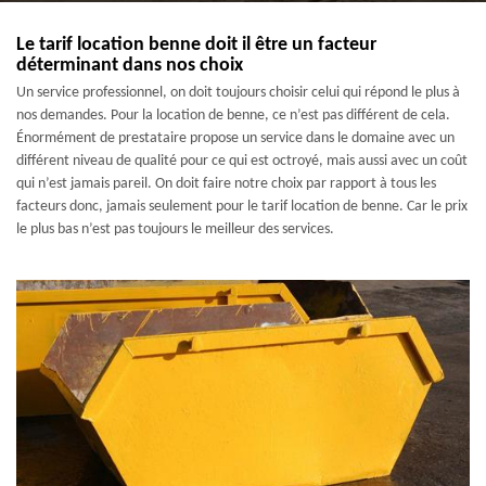
Le tarif location benne doit il être un facteur
déterminant dans nos choix
Un service professionnel, on doit toujours choisir celui qui répond le plus à
nos demandes. Pour la location de benne, ce n’est pas différent de cela.
Énormément de prestataire propose un service dans le domaine avec un
différent niveau de qualité pour ce qui est octroyé, mais aussi avec un coût
qui n’est jamais pareil. On doit faire notre choix par rapport à tous les
facteurs donc, jamais seulement pour le tarif location de benne. Car le prix
le plus bas n’est pas toujours le meilleur des services.