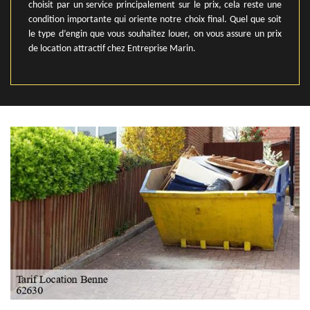
choisit par un service principalement sur le prix, cela reste une
condition importante qui oriente notre choix final. Quel que soit
le type d’engin que vous souhaitez louer, on vous assure un prix
de location attractif chez Entreprise Marin.