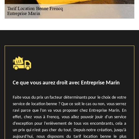
Ce que vous aurez droit avec Entreprise Marin
Faite vous du prix un facteur déterminants pour le choix de votre
service de location benne ? Que ce soit le cas ou non, vous serrez
ravi parce que l’on va vous proposer chez Entreprise Marin. En
effet, chez vous à Frencq, vous allez pouvoir jouir d’un service
d’exception pour l’enlèvement de tous vos encombrants, cela a
un prix qui n’est pas cher du tout. Depuis notre création, jusqu’à
aujourd’hui, nous disposons du tarif location benne le plus