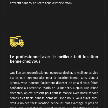
attractif dans toute notre zone d’intervention.
Le professionnel avec le meilleur tarif location
benne chez vous
Que l’on soit un professionnel ou un particulier, le meilleur service
est ce que l’on souhaite pour la location benne. Chez vous à
Frencq, vous pourrez facilement disposer de cela si vous faites
confiance à Entreprise Marin en la matière. Depuis plus d’une
décennie, on est présent pour tout le monde avec notre service
complet et fiable dans le domaine. Avec nous, vous aurez aussi
droit à un des tarifs location benne les plus avantageux près de