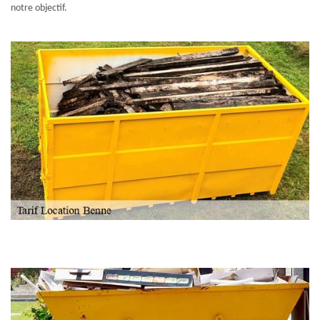
notre objectif.