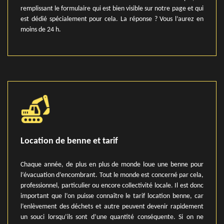
remplissant le formulaire qui est bien visible sur notre page et qui
est dédié spécialement pour cela. La réponse ? Vous l’aurez en
moins de 24 h.
Location de benne et tarif
Chaque année, de plus en plus de monde loue une benne pour
l’évacuation d’encombrant. Tout le monde est concerné par cela,
professionnel, particulier ou encore collectivité locale. Il est donc
important que l’on puisse connaître le tarif location benne, car
l’enlèvement des déchets et autre peuvent devenir rapidement
un souci lorsqu’ils sont d’une quantité conséquente. Si on ne