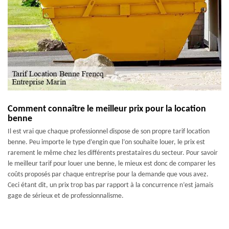
Comment connaître le meilleur prix pour la location
benne
Il est vrai que chaque professionnel dispose de son propre tarif location
benne. Peu importe le type d’engin que l’on souhaite louer, le prix est
rarement le même chez les différents prestataires du secteur. Pour savoir
le meilleur tarif pour louer une benne, le mieux est donc de comparer les
coûts proposés par chaque entreprise pour la demande que vous avez.
Ceci étant dit, un prix trop bas par rapport à la concurrence n’est jamais
gage de sérieux et de professionnalisme.