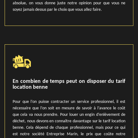
absolue, on vous donne juste notre opinion pour que vous ne
soyez jamais dessus par le choix que vous allez faire.
En combien de temps peut on disposer du tarif
location benne
Pour que l’on puisse contracter un service professionnel, il est
nécessaire que l’on soit en mesure de savoir à l’avance le coût
que cela va nous prendre. Pour louer un engin d’enlèvement de
déchet, nous devons en connaître davantage sur le tarif location
benne. Cela dépend de chaque professionnel, mais pour ce qui
est notre société Entreprise Marin, le prix que coûte notre