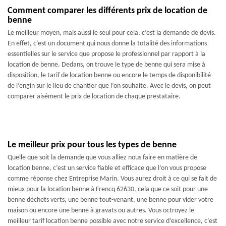
Comment comparer les différents prix de location de
benne
Le meilleur moyen, mais aussi le seul pour cela, c’est la demande de devis.
En effet, c’est un document qui nous donne la totalité des informations
essentielles sur le service que propose le professionnel par rapport à la
location de benne. Dedans, on trouve le type de benne qui sera mise à
disposition, le tarif de location benne ou encore le temps de disponibilité
de l’engin sur le lieu de chantier que l’on souhaite. Avec le devis, on peut
comparer aisément le prix de location de chaque prestataire.
Le meilleur prix pour tous les types de benne
Quelle que soit la demande que vous alliez nous faire en matière de
location benne, c’est un service fiable et efficace que l’on vous propose
comme réponse chez Entreprise Marin. Vous aurez droit à ce qui se fait de
mieux pour la location benne à Frencq 62630, cela que ce soit pour une
benne déchets verts, une benne tout-venant, une benne pour vider votre
maison ou encore une benne à gravats ou autres. Vous octroyez le
meilleur tarif location benne possible avec notre service d’excellence, c’est