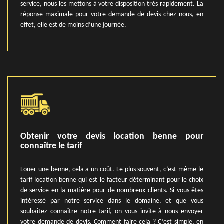
service, nous les mettons à votre disposition très rapidement. La
réponse maximale pour votre demande de devis chez nous, en
effet, elle est de moins d’une journée.
Obtenir votre devis location benne pour
connaître le tarif
Louer une benne, cela a un coût. Le plus souvent, c’est même le
tarif location benne qui est le facteur déterminant pour le choix
de service en la matière pour de nombreux clients. Si vous êtes
intéressé par notre service dans le domaine, et que vous
souhaitez connaître notre tarif, on vous invite à nous envoyer
votre demande de devis. Comment faire cela ? C’est simple, en