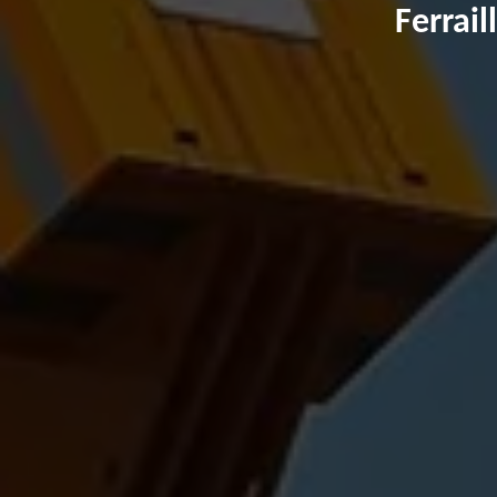
Ferrai