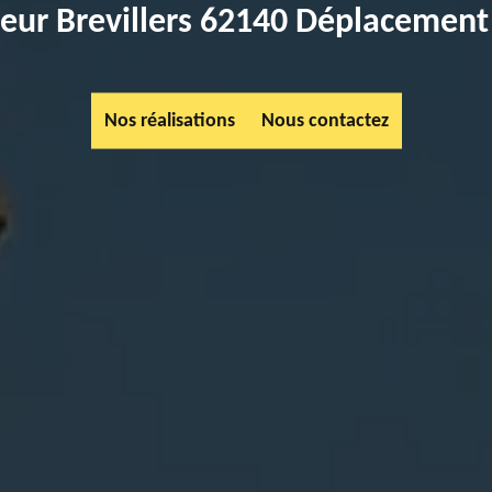
lleur Brevillers 62140 Déplacement 
Nos réalisations
Nous contactez