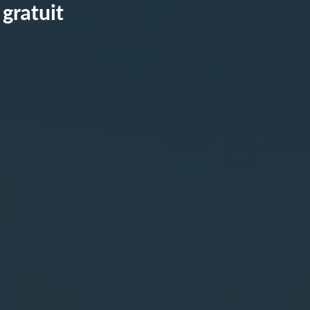
gratuit