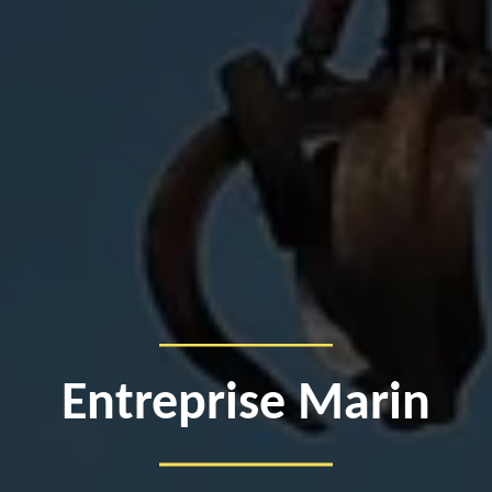
Entreprise Marin