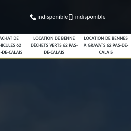
indisponible
indisponible
ACHAT DE
LOCATION DE BENNE
LOCATION DE BENNES
HICULES 62
DÉCHETS VERTS 62 PAS-
À GRAVATS 62 PAS-DE-
-DE-CALAIS
DE-CALAIS
CALAIS