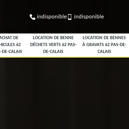
indisponible
indisponible
ACHAT DE
LOCATION DE BENNE
LOCATION DE BENNES
HICULES 62
DÉCHETS VERTS 62 PAS-
À GRAVATS 62 PAS-DE-
-DE-CALAIS
DE-CALAIS
CALAIS