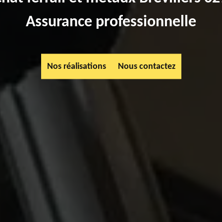
Assurance professionnelle
Nos réalisations
Nous contactez