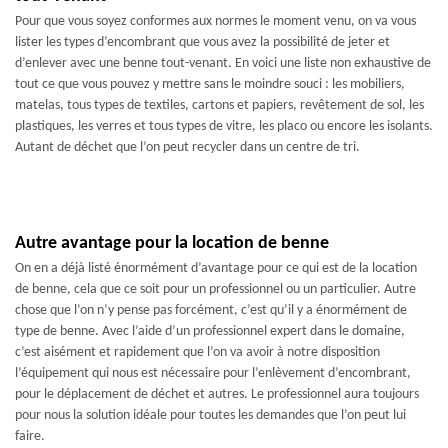
Pour que vous soyez conformes aux normes le moment venu, on va vous
lister les types d’encombrant que vous avez la possibilité de jeter et
d’enlever avec une benne tout-venant. En voici une liste non exhaustive de
tout ce que vous pouvez y mettre sans le moindre souci : les mobiliers,
matelas, tous types de textiles, cartons et papiers, revêtement de sol, les
plastiques, les verres et tous types de vitre, les placo ou encore les isolants.
Autant de déchet que l’on peut recycler dans un centre de tri.
Autre avantage pour la location de benne
On en a déjà listé énormément d’avantage pour ce qui est de la location
de benne, cela que ce soit pour un professionnel ou un particulier. Autre
chose que l’on n’y pense pas forcément, c’est qu’il y a énormément de
type de benne. Avec l’aide d’un professionnel expert dans le domaine,
c’est aisément et rapidement que l’on va avoir à notre disposition
l’équipement qui nous est nécessaire pour l’enlèvement d’encombrant,
pour le déplacement de déchet et autres. Le professionnel aura toujours
pour nous la solution idéale pour toutes les demandes que l’on peut lui
faire.