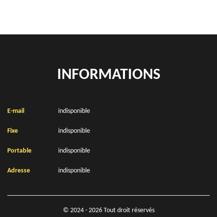
INFORMATIONS
E-mail
indisponible
Fixe
indisponible
Portable
indisponible
Adresse
indisponible
© 2024 - 2026 Tout droit réservés