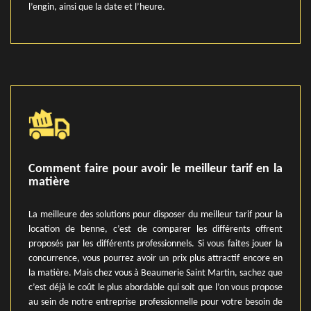
l’engin, ainsi que la date et l’heure.
Comment faire pour avoir le meilleur tarif en la
matière
La meilleure des solutions pour disposer du meilleur tarif pour la
location de benne, c’est de comparer les différents offrent
proposés par les différents professionnels. Si vous faites jouer la
concurrence, vous pourrez avoir un prix plus attractif encore en
la matière. Mais chez vous à Beaumerie Saint Martin, sachez que
c’est déjà le coût le plus abordable qui soit que l’on vous propose
au sein de notre entreprise professionnelle pour votre besoin de