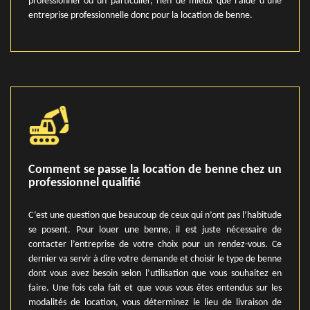
professionnel ou un particulier, rien de mieux que l’aide d’une
entreprise professionnelle donc pour la location de benne.
Comment se passe la location de benne chez un
professionnel qualifié
C’est une question que beaucoup de ceux qui n’ont pas l’habitude
se posent. Pour louer une benne, il est juste nécessaire de
contacter l’entreprise de votre choix pour un rendez-vous. Ce
dernier va servir à dire votre demande et choisir le type de benne
dont vous avez besoin selon l’utilisation que vous souhaitez en
faire. Une fois cela fait et que vous vous êtes entendus sur les
modalités de location, vous déterminez le lieu de livraison de