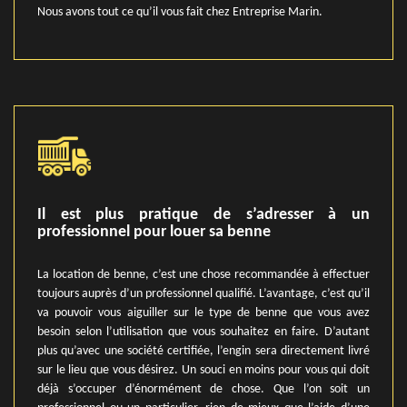
Nous avons tout ce qu’il vous fait chez Entreprise Marin.
Il est plus pratique de s’adresser à un
professionnel pour louer sa benne
La location de benne, c’est une chose recommandée à effectuer
toujours auprès d’un professionnel qualifié. L’avantage, c’est qu’il
va pouvoir vous aiguiller sur le type de benne que vous avez
besoin selon l’utilisation que vous souhaitez en faire. D’autant
plus qu’avec une société certifiée, l’engin sera directement livré
sur le lieu que vous désirez. Un souci en moins pour vous qui doit
déjà s’occuper d’énormément de chose. Que l’on soit un