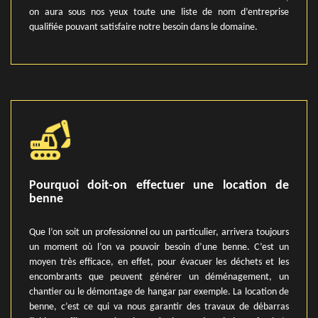
on aura sous nos yeux toute une liste de nom d’entreprise
qualifiée pouvant satisfaire notre besoin dans le domaine.
Pourquoi doit-on effectuer une location de
benne
Que l’on soit un professionnel ou un particulier, arrivera toujours
un moment où l’on va pouvoir besoin d’une benne. C’est un
moyen très efficace, en effet, pour évacuer les déchets et les
encombrants que peuvent générer un déménagement, un
chantier ou le démontage de hangar par exemple. La location de
benne, c’est ce qui va nous garantir des travaux de débarras