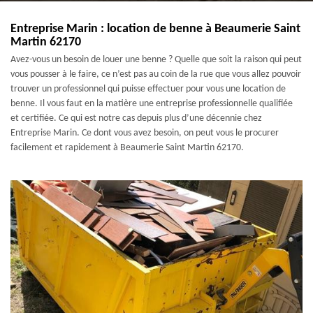
Entreprise Marin : location de benne à Beaumerie Saint
Martin 62170
Avez-vous un besoin de louer une benne ? Quelle que soit la raison qui peut
vous pousser à le faire, ce n’est pas au coin de la rue que vous allez pouvoir
trouver un professionnel qui puisse effectuer pour vous une location de
benne. Il vous faut en la matière une entreprise professionnelle qualifiée
et certifiée. Ce qui est notre cas depuis plus d’une décennie chez
Entreprise Marin. Ce dont vous avez besoin, on peut vous le procurer
facilement et rapidement à Beaumerie Saint Martin 62170.