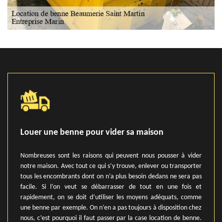
Louer une benne pour vider sa maison
Nombreuses sont les raisons qui peuvent nous pousser à vider
notre maison. Avec tout ce qui s’y trouve, enlever ou transporter
tous les encombrants dont on n’a plus besoin dedans ne sera pas
facile. Si l’on veut se débarrasser de tout en une fois et
rapidement, on se doit d’utiliser les moyens adéquats, comme
une benne par exemple. On n’en a pas toujours à disposition chez
nous, c’est pourquoi il faut passer par la case location de benne.