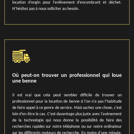
location d’engin pour l’enlèvement d’encombrant et déchet.
N’hésitez pas à nous solliciter au besoin.
Où peut-on trouver un professionnel qui loue
une benne
Il est vrai que cela peut sembler difficile de trouver un
professionnel pour la location de benne si l’on n’a pas l’habitude
de faire appel à ce genre de service. Mais sachez une chose, c’est
loin d’en être le cas. C’est davantage plus juste avec l’avènement
de la technologie qui nous donne la possibilité de faire des
recherches rapides sur notre téléphone ou sur notre ordinateur
sur les différents moteurs de recherche. En moins d’une minute,