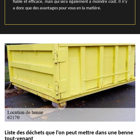
fiable et efficace, mais qui sera également à moindre coût. Il n’y
a donc que des avantages pour vous en la matière.
Liste des déchets que l’on peut mettre dans une benne
tout-venant