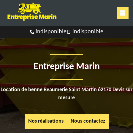
indisponible
indisponible
Entreprise Marin
Location de benne Beaumerie Saint Martin 62170 Devis sur
mesure
Nos réalisations
Nous contactez