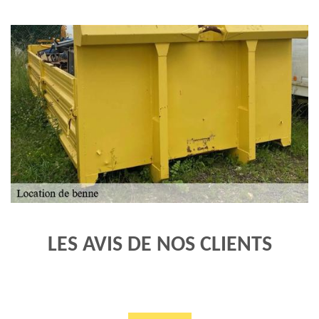
LES AVIS DE NOS CLIENTS