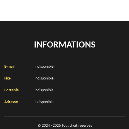
INFORMATIONS
E-mail
indisponible
Fixe
indisponible
Portable
indisponible
Adresse
indisponible
© 2024 - 2026 Tout droit réservés