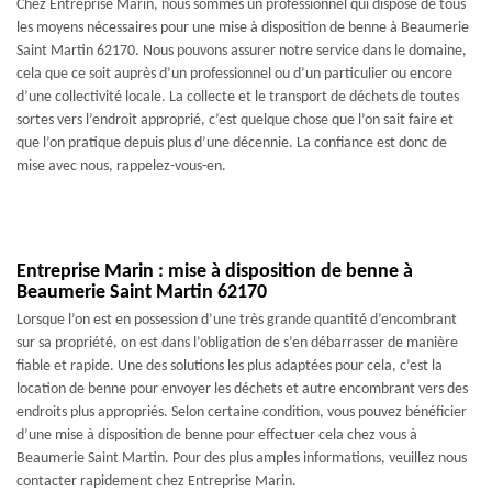
Chez Entreprise Marin, nous sommes un professionnel qui dispose de tous
les moyens nécessaires pour une mise à disposition de benne à Beaumerie
Saint Martin 62170. Nous pouvons assurer notre service dans le domaine,
cela que ce soit auprès d’un professionnel ou d’un particulier ou encore
d’une collectivité locale. La collecte et le transport de déchets de toutes
sortes vers l’endroit approprié, c’est quelque chose que l’on sait faire et
que l’on pratique depuis plus d’une décennie. La confiance est donc de
mise avec nous, rappelez-vous-en.
Entreprise Marin : mise à disposition de benne à
Beaumerie Saint Martin 62170
Lorsque l’on est en possession d’une très grande quantité d’encombrant
sur sa propriété, on est dans l’obligation de s’en débarrasser de manière
fiable et rapide. Une des solutions les plus adaptées pour cela, c’est la
location de benne pour envoyer les déchets et autre encombrant vers des
endroits plus appropriés. Selon certaine condition, vous pouvez bénéficier
d’une mise à disposition de benne pour effectuer cela chez vous à
Beaumerie Saint Martin. Pour des plus amples informations, veuillez nous
contacter rapidement chez Entreprise Marin.