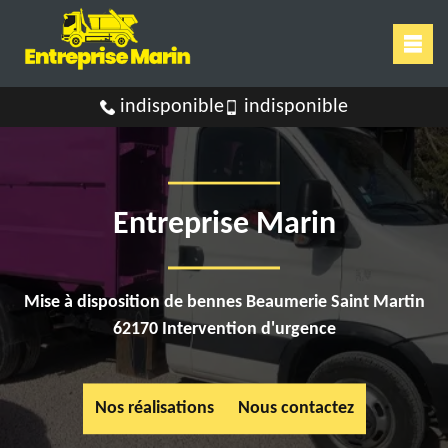
indisponible
indisponible
Entreprise Marin
Mise à disposition de bennes Beaumerie Saint Martin
62170 Intervention d'urgence
Nos réalisations
Nous contactez