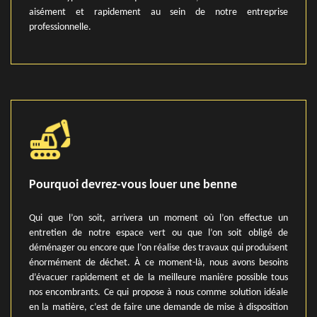
aisément et rapidement au sein de notre entreprise
professionnelle.
Pourquoi devrez-vous louer une benne
Qui que l’on soit, arrivera un moment où l’on effectue un
entretien de notre espace vert ou que l’on soit obligé de
déménager ou encore que l’on réalise des travaux qui produisent
énormément de déchet. À ce moment-là, nous avons besoins
d’évacuer rapidement et de la meilleure manière possible tous
nos encombrants. Ce qui propose à nous comme solution idéale
en la matière, c’est de faire une demande de mise à disposition