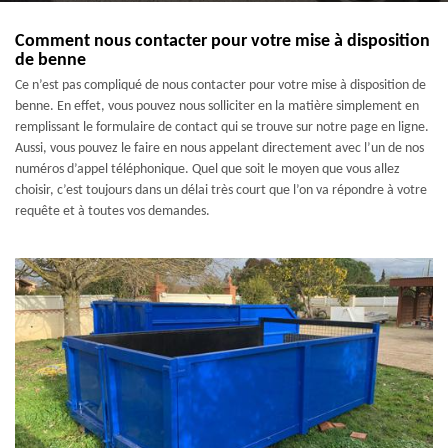
Comment nous contacter pour votre mise à disposition
de benne
Ce n’est pas compliqué de nous contacter pour votre mise à disposition de
benne. En effet, vous pouvez nous solliciter en la matière simplement en
remplissant le formulaire de contact qui se trouve sur notre page en ligne.
Aussi, vous pouvez le faire en nous appelant directement avec l’un de nos
numéros d’appel téléphonique. Quel que soit le moyen que vous allez
choisir, c’est toujours dans un délai très court que l’on va répondre à votre
requête et à toutes vos demandes.