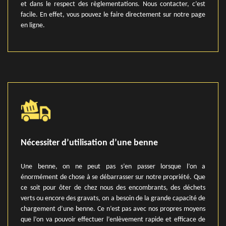
et dans le respect des règlementations. Nous contacter, c’est
facile. En effet, vous pouvez le faire directement sur notre page
en ligne.
Nécessiter d’utilisation d’une benne
Une benne, on ne peut pas s’en passer lorsque l’on a
énormément de chose à se débarrasser sur notre propriété. Que
ce soit pour ôter de chez nous des encombrants, des déchets
verts ou encore des gravats, on a besoin de la grande capacité de
chargement d’une benne. Ce n’est pas avec nos propres moyens
que l’on va pouvoir effectuer l’enlèvement rapide et efficace de