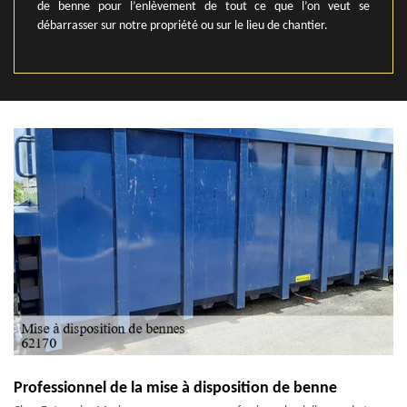
de benne pour l’enlèvement de tout ce que l’on veut se
débarrasser sur notre propriété ou sur le lieu de chantier.
Professionnel de la mise à disposition de benne