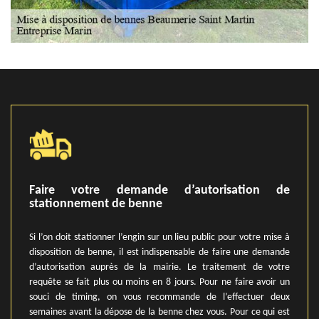
Faire votre demande d’autorisation de
stationnement de benne
Si l’on doit stationner l’engin sur un lieu public pour votre mise à
disposition de benne, il est indispensable de faire une demande
d’autorisation auprès de la mairie. Le traitement de votre
requête se fait plus ou moins en 8 jours. Pour ne faire avoir un
souci de timing, on vous recommande de l’effectuer deux
semaines avant la dépose de la benne chez vous. Pour ce qui est