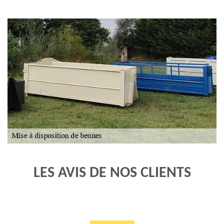
LES AVIS DE NOS CLIENTS