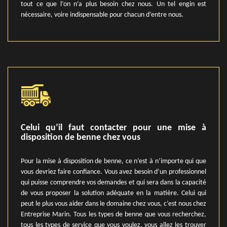
tout ce que l’on n’a plus besoin chez nous. Un tel engin est
nécessaire, voire indispensable pour chacun d’entre nous.
Celui qu’il faut contacter pour une mise à
disposition de benne chez vous
Pour la mise à disposition de benne, ce n’est à n’importe qui que
vous devriez faire confiance. Vous avez besoin d’un professionnel
qui puisse comprendre vos demandes et qui sera dans la capacité
de vous proposer la solution adéquate en la matière. Celui qui
peut le plus vous aider dans le domaine chez vous, c’est nous chez
Entreprise Marin. Tous les types de benne que vous recherchez,
tous les types de service que vous voulez, vous allez les trouver