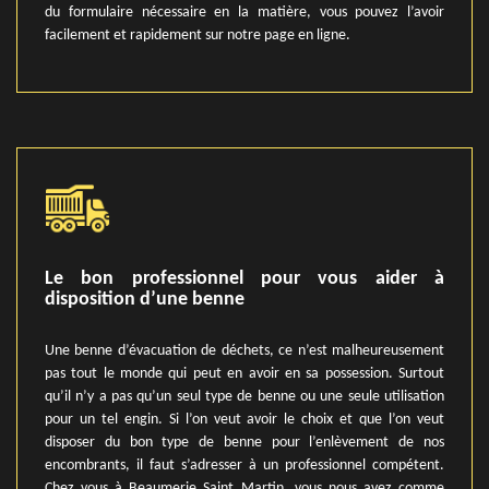
du formulaire nécessaire en la matière, vous pouvez l’avoir
facilement et rapidement sur notre page en ligne.
Le bon professionnel pour vous aider à
disposition d’une benne
Une benne d’évacuation de déchets, ce n’est malheureusement
pas tout le monde qui peut en avoir en sa possession. Surtout
qu’il n’y a pas qu’un seul type de benne ou une seule utilisation
pour un tel engin. Si l’on veut avoir le choix et que l’on veut
disposer du bon type de benne pour l’enlèvement de nos
encombrants, il faut s’adresser à un professionnel compétent.
Chez vous à Beaumerie Saint Martin, vous nous avez comme