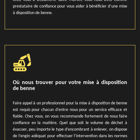
prestataire de confiance pour vous aider à bénéficier d’une mise
à disposition de benne.
Où nous trouver pour votre mise à disposition
de benne
Faire appel à un professionnel pour la mise à disposition de benne
est requis pour chacun d’entre nous pour un service efficace et
fiable. Chez vous, on vous recommande fortement de nous faire
confiance en la matière. Quel que soit le volume de déchet à
évacuer, peu importe le type d’encombrant à enlever, on dispose
de l’engin adéquat pour effectuer l’intervention dans les normes