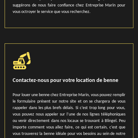
suggérons de nous faire confiance chez Entreprise Marin pour
vous octroyer le service que vous recherchez.
Contactez-nous pour votre location de benne
Pour louer une benne chez Entreprise Marin, vous pouvez remplir
le formulaire présent sur notre site et on se chargera de vous
rappeler dans les plus brefs délais. Si c’est trop long pour vous,
vous pouvez nous appeler sur l’une de nos lignes téléphoniques
ou venir directement dans nos locaux se trouvant à Blingel. Peu
importe comment vous allez faire, ce qui est certain, c’est que
vous trouverez la benne idéale pour vos besoins au sein de notre