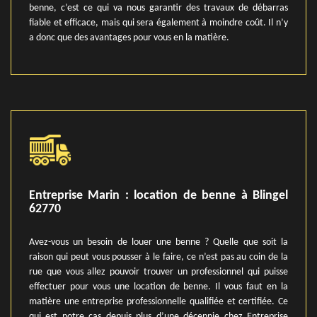
benne, c’est ce qui va nous garantir des travaux de débarras
fiable et efficace, mais qui sera également à moindre coût. Il n’y
a donc que des avantages pour vous en la matière.
Entreprise Marin : location de benne à Blingel
62770
Avez-vous un besoin de louer une benne ? Quelle que soit la
raison qui peut vous pousser à le faire, ce n’est pas au coin de la
rue que vous allez pouvoir trouver un professionnel qui puisse
effectuer pour vous une location de benne. Il vous faut en la
matière une entreprise professionnelle qualifiée et certifiée. Ce
qui est notre cas depuis plus d’une décennie chez Entreprise