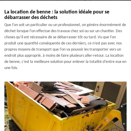
La location de benne : la solution idéale pour se
débarrasser des déchets
Que l’on soit un particulier ou un professionnel, on génère énormément de
déchet lorsque l’on effectue des travaux chez soi ou sur un chantier. Des
choses qu’il est nécessaire de se débarrasser tôt ou tard. Vu que l’on
produit une quantité conséquente de ces derniers, ce n’est pas avec nos
propres moyens de transport que l’on va pouvoir les transporter vers un
endroit plus approprié, à moins de faire plusieurs aller-retour. La location
de benne, c’est la meilleure solution pour enlever la totalité d’entre eux en
une fois.