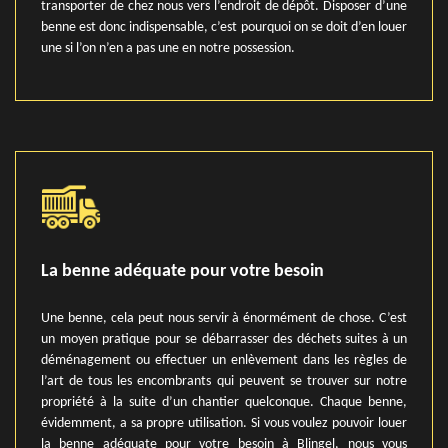
transporter de chez nous vers l’endroit de dépôt. Disposer d’une
benne est donc indispensable, c’est pourquoi on se doit d’en louer
une si l’on n’en a pas une en notre possession.
La benne adéquate pour votre besoin
Une benne, cela peut nous servir à énormément de chose. C’est
un moyen pratique pour se débarrasser des déchets suites à un
déménagement ou effectuer un enlèvement dans les règles de
l’art de tous les encombrants qui peuvent se trouver sur notre
propriété à la suite d’un chantier quelconque. Chaque benne,
évidemment, a sa propre utilisation. Si vous voulez pouvoir louer
la benne adéquate pour votre besoin à Blingel, nous vous