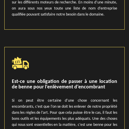
sur les différents moteurs de recherche. En moins d’une minute,
on aura sous nos yeux toute une liste de nom d’entreprise
qualifiée pouvant satisfaire notre besoin dans le domaine.
Est-ce une obligation de passer à une location
de benne pour l’enlèvement d’encombrant
Si on peut être certaine d’une chose concernant les
encombrants, c’est que l’on se doit les enlever de notre propriété
dans les règles de l’art. Pour que cela puisse être le cas, il faut les
bons outils et les équipements les plus adéquats. Une des choses
qui nous sont essentielles en la matière, c’est une benne pour les