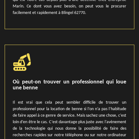
Marin. Ce dont vous avez besoin, on peut vous le procurer
facilement et rapidement à Blingel 62770.
Où peut-on trouver un professionnel qui loue
une benne
Il est vrai que cela peut sembler difficile de trouver un
professionnel pour la location de benne si l’on n’a pas l’habitude
de faire appel à ce genre de service. Mais sachez une chose, c’est
loin d’en être le cas. C’est davantage plus juste avec l’avènement
de la technologie qui nous donne la possibilité de faire des
recherches rapides sur notre téléphone ou sur notre ordinateur