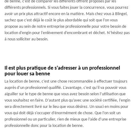
de benne, c’est de comparer les différents offrent proposés par les
différents professionnels. Si vous faites jouer la concurrence, vous pourrez
avoir un prix plus attractif encore en la matière. Mais chez vous à Blingel,
sachez que c’est déjà le coût le plus abordable qui soit que l’on vous
propose au sein de notre entreprise professionnelle pour votre besoin de
location d’engin pour l’enlèvement d’encombrant et déchet. N’hésitez pas
à nous solliciter au besoin.
Il est plus pratique de s’adresser à un professionnel
pour louer sa benne
La location de benne, c’est une chose recommandée à effectuer toujours
auprès d’un professionnel qualifié. L’avantage, c’est qu’il va pouvoir vous
aiguiller sur le type de benne que vous avez besoin selon l’utilisation que
vous souhaitez en faire. D’autant plus qu’avec une société certifiée, l’engin
sera directement livré sur le lieu que vous désirez. Un souci en moins pour
vous qui doit déjà s’occuper d’énormément de chose. Que l’on soit un
professionnel ou un particulier, rien de mieux que l’aide d’une entreprise
professionnelle donc pour la location de benne.