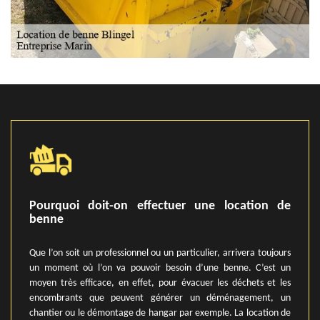
Pourquoi doit-on effectuer une location de
benne
Que l’on soit un professionnel ou un particulier, arrivera toujours
un moment où l’on va pouvoir besoin d’une benne. C’est un
moyen très efficace, en effet, pour évacuer les déchets et les
encombrants que peuvent générer un déménagement, un
chantier ou le démontage de hangar par exemple. La location de