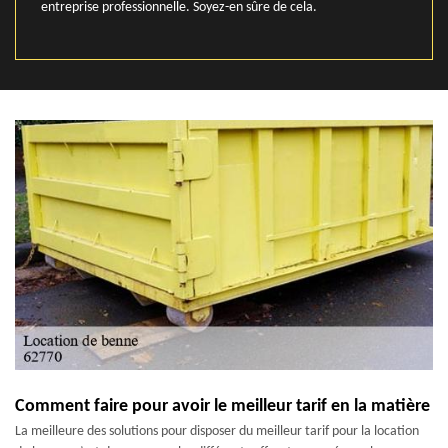
entreprise professionnelle. Soyez-en sûre de cela.
Comment faire pour avoir le meilleur tarif en la matière
La meilleure des solutions pour disposer du meilleur tarif pour la location