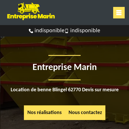
indisponible
indisponible
Entreprise Marin
Location de benne Blingel 62770 Devis sur mesure
Nos réalisations
Nous contactez