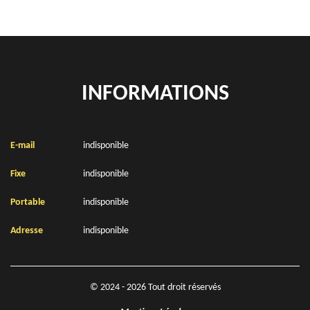
INFORMATIONS
E-mail
indisponible
Fixe
indisponible
Portable
indisponible
Adresse
indisponible
© 2024 - 2026 Tout droit réservés