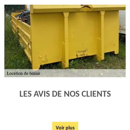
LES AVIS DE NOS CLIENTS
Voir plus