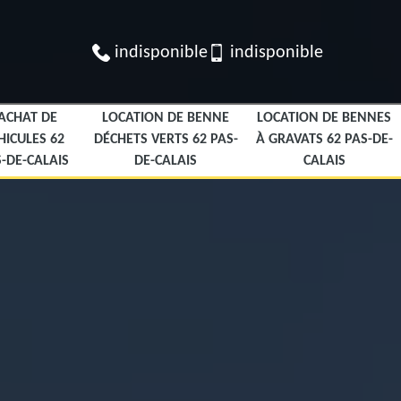
indisponible
indisponible
ACHAT DE
LOCATION DE BENNE
LOCATION DE BENNES
HICULES 62
DÉCHETS VERTS 62 PAS-
À GRAVATS 62 PAS-DE-
-DE-CALAIS
DE-CALAIS
CALAIS