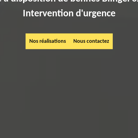
Intervention d'urgence
Nos réalisations
Nous contactez