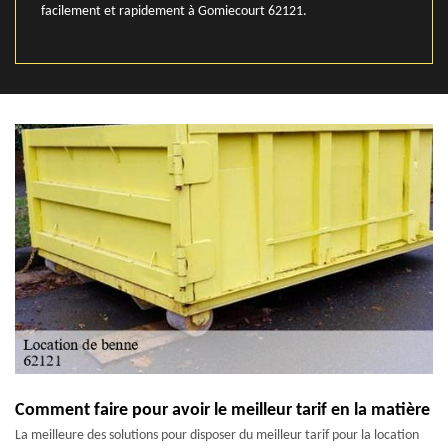
facilement et rapidement à Gomiecourt 62121.
Comment faire pour avoir le meilleur tarif en la matière
La meilleure des solutions pour disposer du meilleur tarif pour la location