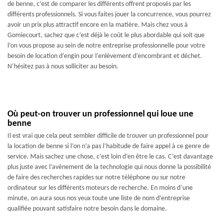
de benne, c’est de comparer les différents offrent proposés par les
différents professionnels. Si vous faites jouer la concurrence, vous pourrez
avoir un prix plus attractif encore en la matière. Mais chez vous à
Gomiecourt, sachez que c’est déjà le coût le plus abordable qui soit que
l’on vous propose au sein de notre entreprise professionnelle pour votre
besoin de location d’engin pour l’enlèvement d’encombrant et déchet.
N’hésitez pas à nous solliciter au besoin.
Où peut-on trouver un professionnel qui loue une
benne
Il est vrai que cela peut sembler difficile de trouver un professionnel pour
la location de benne si l’on n’a pas l’habitude de faire appel à ce genre de
service. Mais sachez une chose, c’est loin d’en être le cas. C’est davantage
plus juste avec l’avènement de la technologie qui nous donne la possibilité
de faire des recherches rapides sur notre téléphone ou sur notre
ordinateur sur les différents moteurs de recherche. En moins d’une
minute, on aura sous nos yeux toute une liste de nom d’entreprise
qualifiée pouvant satisfaire notre besoin dans le domaine.