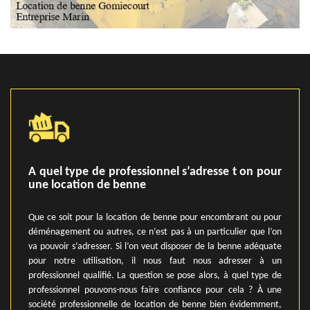
A quel type de professionnel s’adresse t on pour
une location de benne
Que ce soit pour la location de benne pour encombrant ou pour
déménagement ou autres, ce n’est pas à un particulier que l’on
va pouvoir s’adresser. Si l’on veut disposer de la benne adéquate
pour notre utilisation, il nous faut nous adresser à un
professionnel qualifié. La question se pose alors, à quel type de
professionnel pouvons-nous faire confiance pour cela ? À une
société professionnelle de location de benne bien évidemment,