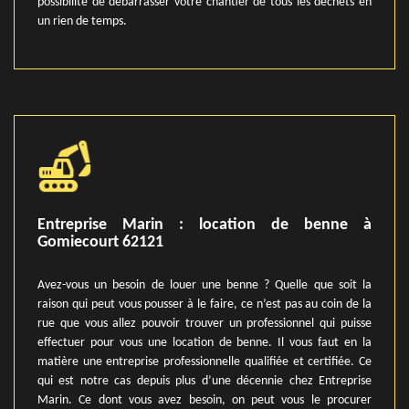
possibilité de débarrasser votre chantier de tous les déchets en
un rien de temps.
Entreprise Marin : location de benne à
Gomiecourt 62121
Avez-vous un besoin de louer une benne ? Quelle que soit la
raison qui peut vous pousser à le faire, ce n’est pas au coin de la
rue que vous allez pouvoir trouver un professionnel qui puisse
effectuer pour vous une location de benne. Il vous faut en la
matière une entreprise professionnelle qualifiée et certifiée. Ce
qui est notre cas depuis plus d’une décennie chez Entreprise
Marin. Ce dont vous avez besoin, on peut vous le procurer