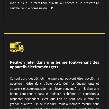
mais aussi à un ferrailleur qualifié ou encore à un prestataire
certifié pour le domaine du BTP.
Peut-on jeter dans une benne tout-venant des
appareils électroménagers
Ce sont aussi des déchets ménagers qui peuvent être recyclés, la
question mérite donc d’être posé. Oui, les équipements et
appareils électroniques de notre foyer peuvent être mis dans une
benne tout-venant sans le moindre problème. La condition à
respecter cependant, c’est que l’on ne peut pas le faire en
grande quantité. On peut le faire, mais à moindre mesure pour