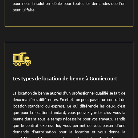
pour nous la solution idéale pour toutes les demandes que l’on
peut lui faire.
Les types de location de benne à Gomiecourt
La location de benne auprès d’un professionnel qualifié se fait de
deux manières différentes. En effet, on peut passer un contrat de
location standard ou express. Ce qui différencie les deux, c’est
que pour la location standard, vous pouvez garder chez vous la
benne durant tout le temps nécessaire pour vos travaux. Tandis
que le contrat express, lui, vous permet de vous passer d’une
demande d’autorisation pour la location et vous donne la