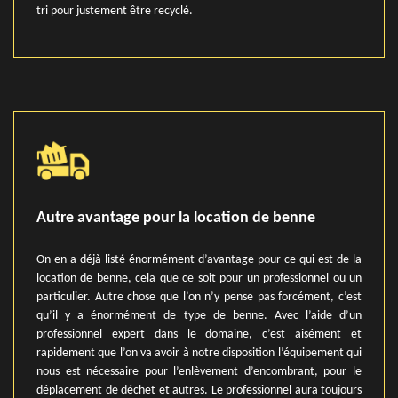
tri pour justement être recyclé.
Autre avantage pour la location de benne
On en a déjà listé énormément d’avantage pour ce qui est de la
location de benne, cela que ce soit pour un professionnel ou un
particulier. Autre chose que l’on n’y pense pas forcément, c’est
qu’il y a énormément de type de benne. Avec l’aide d’un
professionnel expert dans le domaine, c’est aisément et
rapidement que l’on va avoir à notre disposition l’équipement qui
nous est nécessaire pour l’enlèvement d’encombrant, pour le
déplacement de déchet et autres. Le professionnel aura toujours