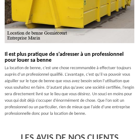
Il est plus pratique de s’adresser à un professionnel
pour louer sa benne
La location de benne, c’est une chose recommandée à effectuer toujours
auprès d’un professionnel qualifié. L’avantage, c’est qu’il va pouvoir vous
aiguiller sur le type de benne que vous avez besoin selon l’utilisation que
vous souhaitez en faire. D’autant plus qu’avec une société certifiée, l’engin
sera directement livré sur le lieu que vous désirez. Un souci en moins pour
vous qui doit déjà s’occuper d’énormément de chose. Que l’on soit un
professionnel ou un particulier, rien de mieux que l’aide d’une entreprise
professionnelle donc pour la location de benne.
LES AVIS DE NOS CLIENTS