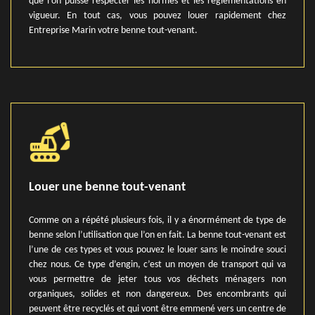
que l’on puisse respecter les normes et les règlementations en
vigueur. En tout cas, vous pouvez louer rapidement chez
Entreprise Marin votre benne tout-venant.
Louer une benne tout-venant
Comme on a répété plusieurs fois, il y a énormément de type de
benne selon l’utilisation que l’on en fait. La benne tout-venant est
l’une de ces types et vous pouvez le louer sans le moindre souci
chez nous. Ce type d’engin, c’est un moyen de transport qui va
vous permettre de jeter tous vos déchets ménagers non
organiques, solides et non dangereux. Des encombrants qui
peuvent être recyclés et qui vont être emmené vers un centre de