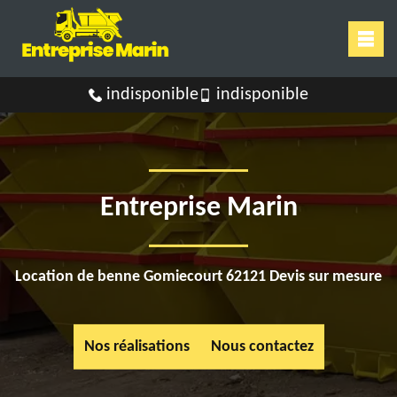
indisponible
indisponible
Entreprise Marin
Location de benne Gomiecourt 62121 Devis sur mesure
Nos réalisations
Nous contactez