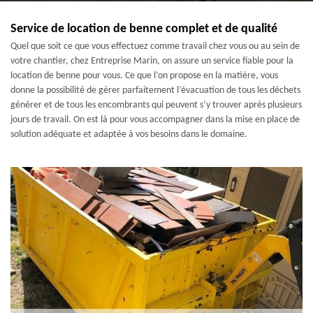
Service de location de benne complet et de qualité
Quel que soit ce que vous effectuez comme travail chez vous ou au sein de
votre chantier, chez Entreprise Marin, on assure un service fiable pour la
location de benne pour vous. Ce que l’on propose en la matière, vous
donne la possibilité de gérer parfaitement l’évacuation de tous les déchets
générer et de tous les encombrants qui peuvent s’y trouver après plusieurs
jours de travail. On est là pour vous accompagner dans la mise en place de
solution adéquate et adaptée à vos besoins dans le domaine.