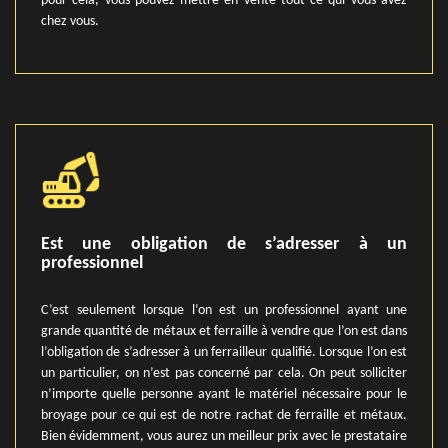
pour cela, vous pouvez mettre en vente tout ce qui vous avez
chez vous.
Est une obligation de s’adresser à un
professionnel
C’est seulement lorsque l’on est un professionnel ayant une
grande quantité de métaux et ferraille à vendre que l’on est dans
l’obligation de s’adresser à un ferrailleur qualifié. Lorsque l’on est
un particulier, on n’est pas concerné par cela. On peut solliciter
n’importe quelle personne ayant le matériel nécessaire pour le
broyage pour ce qui est de notre rachat de ferraille et métaux.
Bien évidemment, vous aurez un meilleur prix avec le prestataire