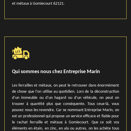
et métaux à Gomiecourt 62121.
Qui sommes nous chez Entreprise Marin
Les ferrailles et métaux, on peut le retrouver dans énormément
de chose que l’on utilise au quotidien. Lors de la déconstruction
d’un immeuble ou d’un hagard ou d’un véhicule, on peut on
trouver à quantité plus que conséquente. Tous ceux-là, vous
pouvez nous les revendre. Car se nommant Entreprise Marin, on
est un professionnel qui propose un service efficace et fiable pour
le rachat ferraille et métaux à Gomiecourt. Que ce soit vos
éléments en étain, en zinc, en alu ou autres, on les achète tous