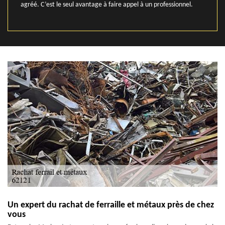
agréé. C’est le seul avantage à faire appel à un professionnel.
Un expert du rachat de ferraille et métaux près de chez
vous