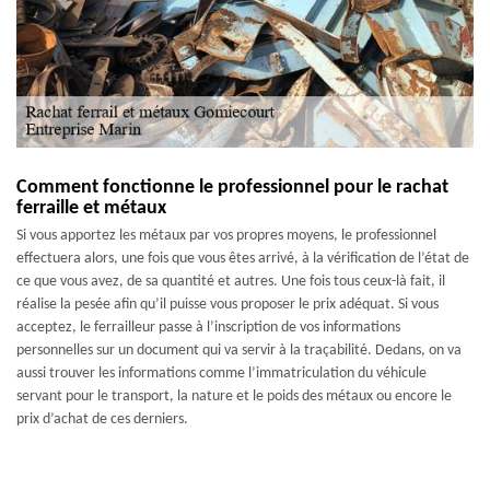
Comment fonctionne le professionnel pour le rachat
ferraille et métaux
Si vous apportez les métaux par vos propres moyens, le professionnel
effectuera alors, une fois que vous êtes arrivé, à la vérification de l’état de
ce que vous avez, de sa quantité et autres. Une fois tous ceux-là fait, il
réalise la pesée afin qu’il puisse vous proposer le prix adéquat. Si vous
acceptez, le ferrailleur passe à l’inscription de vos informations
personnelles sur un document qui va servir à la traçabilité. Dedans, on va
aussi trouver les informations comme l’immatriculation du véhicule
servant pour le transport, la nature et le poids des métaux ou encore le
prix d’achat de ces derniers.