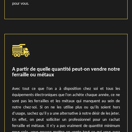
pour vous.
A partir de quelle quantité peut-on vendre notre
ferraille ou métaux
Avec tout ce que l’on a à disposition chez soi et tous les
équipements électroniques que l’on achète chaque année, ce ne
sont pas les ferrailles et les métaux qui manquent au sein de
notre chez-soi. Si on ne les utilise plus ou qu’ils soient hors
d’usage, sachez qu’il y a une alternative à notre désir de les jeter.
En effet, on peut solliciter un professionnel pour un rachat
ferraille et métaux. Il n’y a pas vraiment de quantité minimum