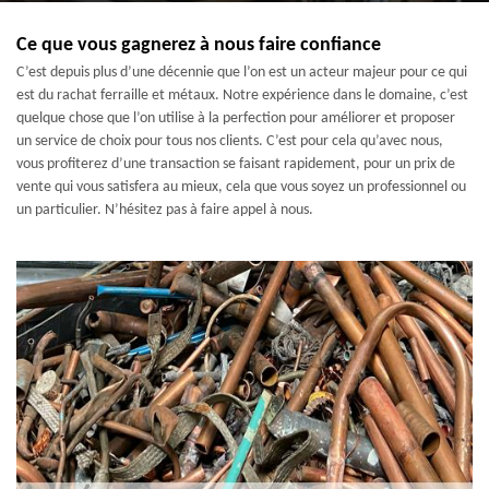
Ce que vous gagnerez à nous faire confiance
C’est depuis plus d’une décennie que l’on est un acteur majeur pour ce qui
est du rachat ferraille et métaux. Notre expérience dans le domaine, c’est
quelque chose que l’on utilise à la perfection pour améliorer et proposer
un service de choix pour tous nos clients. C’est pour cela qu’avec nous,
vous profiterez d’une transaction se faisant rapidement, pour un prix de
vente qui vous satisfera au mieux, cela que vous soyez un professionnel ou
un particulier. N’hésitez pas à faire appel à nous.