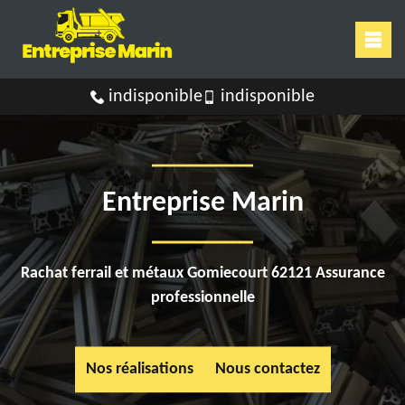
indisponible
indisponible
Entreprise Marin
Rachat ferrail et métaux Gomiecourt 62121 Assurance
professionnelle
Nos réalisations
Nous contactez