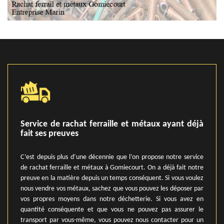
Service de rachat ferraille et métaux ayant déjà
fait ses preuves
C’est depuis plus d’une décennie que l’on propose notre service
de rachat ferraille et métaux à Gomiecourt. On a déjà fait notre
preuve en la matière depuis un temps conséquent. Si vous voulez
nous vendre vos métaux, sachez que vous pouvez les déposer par
vos propres moyens dans notre déchetterie. Si vous avez en
quantité conséquente et que vous ne pouvez pas assurer le
transport par vous-même, vous pouvez nous contacter pour un