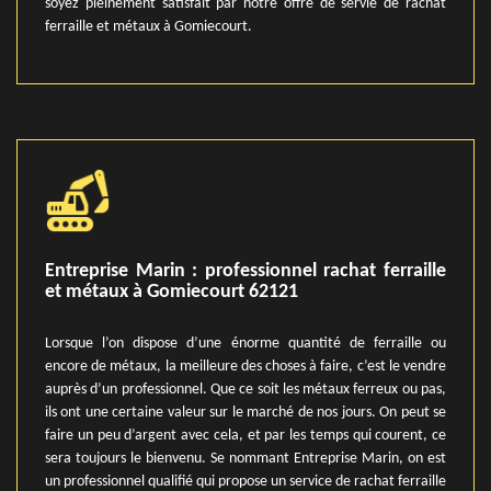
soyez pleinement satisfait par notre offre de servie de rachat
ferraille et métaux à Gomiecourt.
Entreprise Marin : professionnel rachat ferraille
et métaux à Gomiecourt 62121
Lorsque l’on dispose d’une énorme quantité de ferraille ou
encore de métaux, la meilleure des choses à faire, c’est le vendre
auprès d’un professionnel. Que ce soit les métaux ferreux ou pas,
ils ont une certaine valeur sur le marché de nos jours. On peut se
faire un peu d’argent avec cela, et par les temps qui courent, ce
sera toujours le bienvenu. Se nommant Entreprise Marin, on est
un professionnel qualifié qui propose un service de rachat ferraille