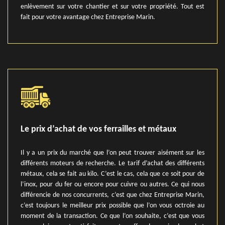
enlèvement sur votre chantier et sur votre propriété. Tout est
fait pour votre avantage chez Entreprise Marin.
Le prix d’achat de vos ferrailles et métaux
Il y a un prix du marché que l’on peut trouver aisément sur les
différents moteurs de recherche. Le tarif d’achat des différents
métaux, cela se fait au kilo. C’est le cas, cela que ce soit pour de
l’inox, pour du fer ou encore pour cuivre ou autres. Ce qui nous
différencie de nos concurrents, c’est que chez Entreprise Marin,
c’est toujours le meilleur prix possible que l’on vous octroie au
moment de la transaction. Ce que l’on souhaite, c’est que vous