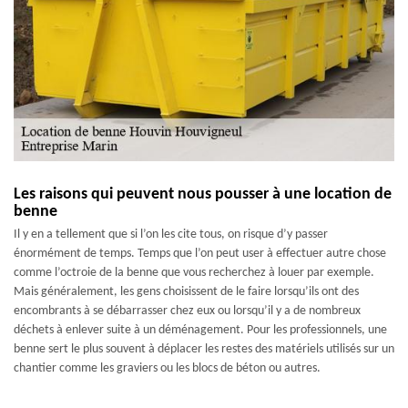
Les raisons qui peuvent nous pousser à une location de
benne
Il y en a tellement que si l’on les cite tous, on risque d’y passer
énormément de temps. Temps que l’on peut user à effectuer autre chose
comme l’octroie de la benne que vous recherchez à louer par exemple.
Mais généralement, les gens choisissent de le faire lorsqu’ils ont des
encombrants à se débarrasser chez eux ou lorsqu’il y a de nombreux
déchets à enlever suite à un déménagement. Pour les professionnels, une
benne sert le plus souvent à déplacer les restes des matériels utilisés sur un
chantier comme les graviers ou les blocs de béton ou autres.