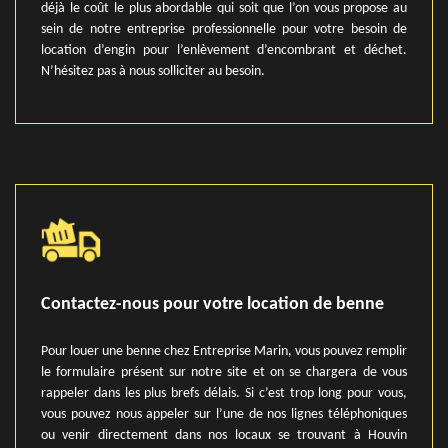
déjà le coût le plus abordable qui soit que l’on vous propose au
sein de notre entreprise professionnelle pour votre besoin de
location d’engin pour l’enlèvement d’encombrant et déchet.
N’hésitez pas à nous solliciter au besoin.
Contactez-nous pour votre location de benne
Pour louer une benne chez Entreprise Marin, vous pouvez remplir
le formulaire présent sur notre site et on se chargera de vous
rappeler dans les plus brefs délais. Si c’est trop long pour vous,
vous pouvez nous appeler sur l’une de nos lignes téléphoniques
ou venir directement dans nos locaux se trouvant à Houvin