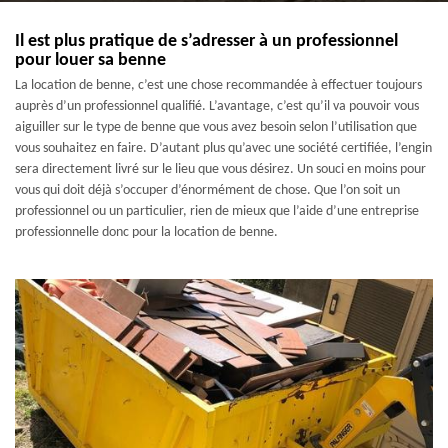
Il est plus pratique de s’adresser à un professionnel
pour louer sa benne
La location de benne, c’est une chose recommandée à effectuer toujours
auprès d’un professionnel qualifié. L’avantage, c’est qu’il va pouvoir vous
aiguiller sur le type de benne que vous avez besoin selon l’utilisation que
vous souhaitez en faire. D’autant plus qu’avec une société certifiée, l’engin
sera directement livré sur le lieu que vous désirez. Un souci en moins pour
vous qui doit déjà s’occuper d’énormément de chose. Que l’on soit un
professionnel ou un particulier, rien de mieux que l’aide d’une entreprise
professionnelle donc pour la location de benne.