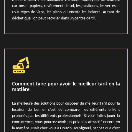
cartons et papiers, revêtement de sol, les plastiques, les verres et
tous types de vitre, les placo ou encore les isolants. Autant de
déchet que l’on peut recycler dans un centre de tri.
Comment faire pour avoir le meilleur tarif en la
matière
La meilleure des solutions pour disposer du meilleur tarif pour la
location de benne, c’est de comparer les différents offrent
proposés par les différents professionnels. Si vous faites jouer la
concurrence, vous pourrez avoir un prix plus attractif encore en
la matière. Mais chez vous à Houvin Houvigneul, sachez que c’est