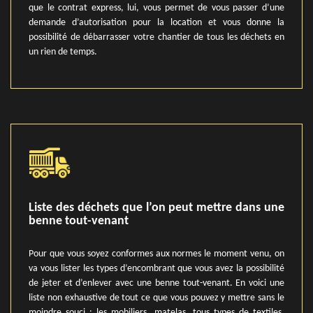
que le contrat express, lui, vous permet de vous passer d’une
demande d’autorisation pour la location et vous donne la
possibilité de débarrasser votre chantier de tous les déchets en
un rien de temps.
Liste des déchets que l’on peut mettre dans une
benne tout-venant
Pour que vous soyez conformes aux normes le moment venu, on
va vous lister les types d’encombrant que vous avez la possibilité
de jeter et d’enlever avec une benne tout-venant. En voici une
liste non exhaustive de tout ce que vous pouvez y mettre sans le
moindre souci : les mobiliers, matelas, tous types de textiles,