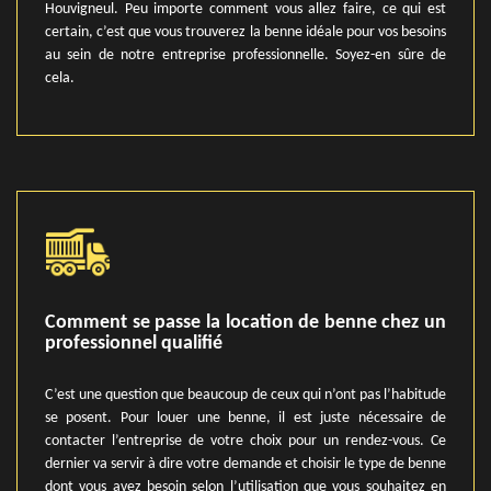
Houvigneul. Peu importe comment vous allez faire, ce qui est
certain, c’est que vous trouverez la benne idéale pour vos besoins
au sein de notre entreprise professionnelle. Soyez-en sûre de
cela.
Comment se passe la location de benne chez un
professionnel qualifié
C’est une question que beaucoup de ceux qui n’ont pas l’habitude
se posent. Pour louer une benne, il est juste nécessaire de
contacter l’entreprise de votre choix pour un rendez-vous. Ce
dernier va servir à dire votre demande et choisir le type de benne
dont vous avez besoin selon l’utilisation que vous souhaitez en