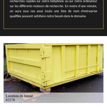
recherches rapides sur notre téléphone ou sur notre ordinateur
sur les différents moteurs de recherche. En moins d’une minute,
on aura sous nos yeux toute une liste de nom d’entreprise
qualifiée pouvant satisfaire notre besoin dans le domaine.