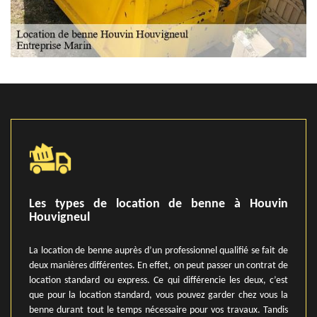
Les types de location de benne à Houvin
Houvigneul
La location de benne auprès d’un professionnel qualifié se fait de
deux manières différentes. En effet, on peut passer un contrat de
location standard ou express. Ce qui différencie les deux, c’est
que pour la location standard, vous pouvez garder chez vous la
benne durant tout le temps nécessaire pour vos travaux. Tandis