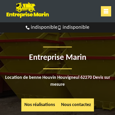
indisponible
indisponible
Entreprise Marin
Location de benne Houvin Houvigneul 62270 Devis sur
mesure
Nos réalisations
Nous contactez