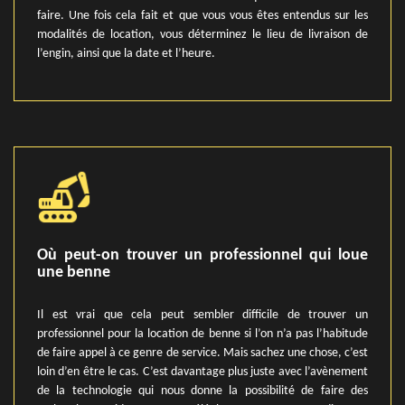
faire. Une fois cela fait et que vous vous êtes entendus sur les
modalités de location, vous déterminez le lieu de livraison de
l’engin, ainsi que la date et l’heure.
Où peut-on trouver un professionnel qui loue
une benne
Il est vrai que cela peut sembler difficile de trouver un
professionnel pour la location de benne si l’on n’a pas l’habitude
de faire appel à ce genre de service. Mais sachez une chose, c’est
loin d’en être le cas. C’est davantage plus juste avec l’avènement
de la technologie qui nous donne la possibilité de faire des