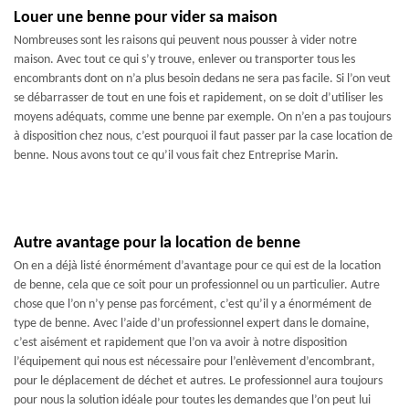
Louer une benne pour vider sa maison
Nombreuses sont les raisons qui peuvent nous pousser à vider notre
maison. Avec tout ce qui s’y trouve, enlever ou transporter tous les
encombrants dont on n’a plus besoin dedans ne sera pas facile. Si l’on veut
se débarrasser de tout en une fois et rapidement, on se doit d’utiliser les
moyens adéquats, comme une benne par exemple. On n’en a pas toujours
à disposition chez nous, c’est pourquoi il faut passer par la case location de
benne. Nous avons tout ce qu’il vous fait chez Entreprise Marin.
Autre avantage pour la location de benne
On en a déjà listé énormément d’avantage pour ce qui est de la location
de benne, cela que ce soit pour un professionnel ou un particulier. Autre
chose que l’on n’y pense pas forcément, c’est qu’il y a énormément de
type de benne. Avec l’aide d’un professionnel expert dans le domaine,
c’est aisément et rapidement que l’on va avoir à notre disposition
l’équipement qui nous est nécessaire pour l’enlèvement d’encombrant,
pour le déplacement de déchet et autres. Le professionnel aura toujours
pour nous la solution idéale pour toutes les demandes que l’on peut lui