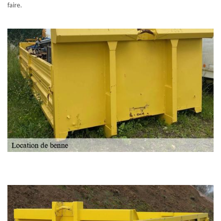
faire.