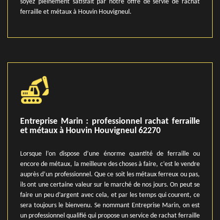
soyez pleinement satisfait par notre offre de servie de rachat
ferraille et métaux à Houvin Houvigneul.
Entreprise Marin : professionnel rachat ferraille
et métaux à Houvin Houvigneul 62270
Lorsque l’on dispose d’une énorme quantité de ferraille ou
encore de métaux, la meilleure des choses à faire, c’est le vendre
auprès d’un professionnel. Que ce soit les métaux ferreux ou pas,
ils ont une certaine valeur sur le marché de nos jours. On peut se
faire un peu d’argent avec cela, et par les temps qui courent, ce
sera toujours le bienvenu. Se nommant Entreprise Marin, on est
un professionnel qualifié qui propose un service de rachat ferraille