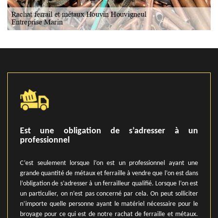
Est une obligation de s’adresser à un
professionnel
C’est seulement lorsque l’on est un professionnel ayant une
grande quantité de métaux et ferraille à vendre que l’on est dans
l’obligation de s’adresser à un ferrailleur qualifié. Lorsque l’on est
un particulier, on n’est pas concerné par cela. On peut solliciter
n’importe quelle personne ayant le matériel nécessaire pour le
broyage pour ce qui est de notre rachat de ferraille et métaux.