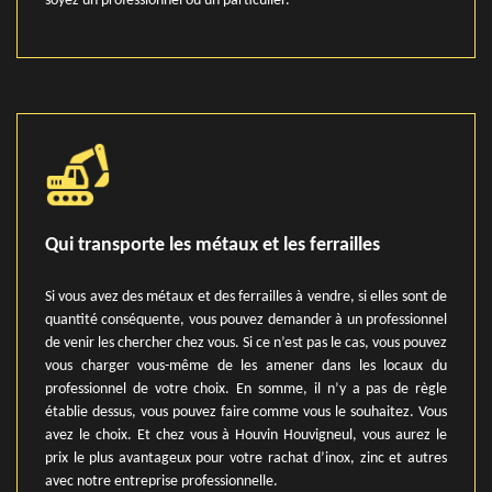
soyez un professionnel ou un particulier.
Qui transporte les métaux et les ferrailles
Si vous avez des métaux et des ferrailles à vendre, si elles sont de
quantité conséquente, vous pouvez demander à un professionnel
de venir les chercher chez vous. Si ce n’est pas le cas, vous pouvez
vous charger vous-même de les amener dans les locaux du
professionnel de votre choix. En somme, il n’y a pas de règle
établie dessus, vous pouvez faire comme vous le souhaitez. Vous
avez le choix. Et chez vous à Houvin Houvigneul, vous aurez le
prix le plus avantageux pour votre rachat d’inox, zinc et autres
avec notre entreprise professionnelle.