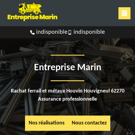
indisponible
indisponible
Entreprise Marin
Rachat ferrail et métaux Houvin Houvigneul 62270
Assurance professionnelle
Nos réalisations
Nous contactez