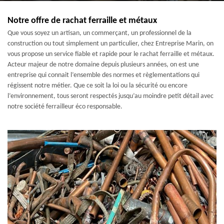
Notre offre de rachat ferraille et métaux
Que vous soyez un artisan, un commerçant, un professionnel de la
construction ou tout simplement un particulier, chez Entreprise Marin, on
vous propose un service fiable et rapide pour le rachat ferraille et métaux.
Acteur majeur de notre domaine depuis plusieurs années, on est une
entreprise qui connait l’ensemble des normes et règlementations qui
régissent notre métier. Que ce soit la loi ou la sécurité ou encore
l’environnement, tous seront respectés jusqu’au moindre petit détail avec
notre société ferrailleur éco responsable.