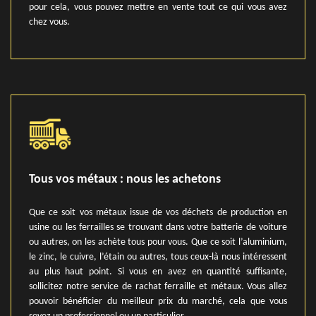
pour cela, vous pouvez mettre en vente tout ce qui vous avez
chez vous.
Tous vos métaux : nous les achetons
Que ce soit vos métaux issue de vos déchets de production en
usine ou les ferrailles se trouvant dans votre batterie de voiture
ou autres, on les achète tous pour vous. Que ce soit l’aluminium,
le zinc, le cuivre, l’étain ou autres, tous ceux-là nous intéressent
au plus haut point. Si vous en avez en quantité suffisante,
sollicitez notre service de rachat ferraille et métaux. Vous allez
pouvoir bénéficier du meilleur prix du marché, cela que vous