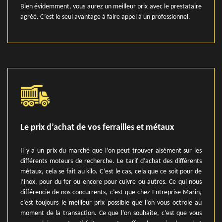
Bien évidemment, vous aurez un meilleur prix avec le prestataire
agréé. C’est le seul avantage à faire appel à un professionnel.
Le prix d’achat de vos ferrailles et métaux
Il y a un prix du marché que l’on peut trouver aisément sur les
différents moteurs de recherche. Le tarif d’achat des différents
métaux, cela se fait au kilo. C’est le cas, cela que ce soit pour de
l’inox, pour du fer ou encore pour cuivre ou autres. Ce qui nous
différencie de nos concurrents, c’est que chez Entreprise Marin,
c’est toujours le meilleur prix possible que l’on vous octroie au
moment de la transaction. Ce que l’on souhaite, c’est que vous