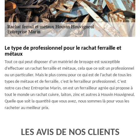
Le type de professionnel pour le rachat ferraille et
métaux
Tout ce qui peut disposer d’un matériel de broyage est susceptible
d’effectuer un rachat ferraille et métaux, cela que ce soit un professionnel
ou un particulier. Mais le plus connu pour ce qui est de l’achat de tous les
types de métaux et de ferraille, c’est le ferrailleur professionnel. C’est
notre cas chez Entreprise Marin, on est un ferrailleur agrée qui propose à
tout le monde un rachat cuivre, laiton, zinc et autres à Houvin Houvigneul.
Quelle que soit la quantité que vous avez, nous sommes là pour vous les
racheter au meilleur prix.
LES AVIS DE NOS CLIENTS