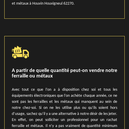
et métaux à Houvin Houvigneul 62270.
A partir de quelle quantité peut-on vendre notre
ferraille ou métaux
Avec tout ce que l’on a à disposition chez soi et tous les
équipements électroniques que l’on achète chaque année, ce ne
sont pas les ferrailles et les métaux qui manquent au sein de
notre chez-soi. Si on ne les utilise plus ou qu’ils soient hors
d’usage, sachez qu’il y a une alternative à notre désir de les jeter.
En effet, on peut solliciter un professionnel pour un rachat
ferraille et métaux. Il n’y a pas vraiment de quantité minimum