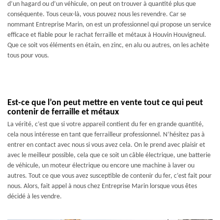
d’un hagard ou d’un véhicule, on peut on trouver à quantité plus que
conséquente. Tous ceux-là, vous pouvez nous les revendre. Car se
nommant Entreprise Marin, on est un professionnel qui propose un service
efficace et fiable pour le rachat ferraille et métaux à Houvin Houvigneul.
Que ce soit vos éléments en étain, en zinc, en alu ou autres, on les achète
tous pour vous.
Est-ce que l’on peut mettre en vente tout ce qui peut
contenir de ferraille et métaux
La vérité, c’est que si votre appareil contient du fer en grande quantité,
cela nous intéresse en tant que ferrailleur professionnel. N’hésitez pas à
entrer en contact avec nous si vous avez cela. On le prend avec plaisir et
avec le meilleur possible, cela que ce soit un câble électrique, une batterie
de véhicule, un moteur électrique ou encore une machine à laver ou
autres. Tout ce que vous avez susceptible de contenir du fer, c’est fait pour
nous. Alors, fait appel à nous chez Entreprise Marin lorsque vous êtes
décidé à les vendre.