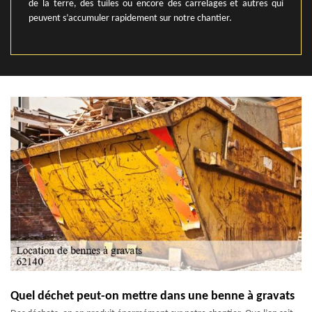
de la terre, des tuiles ou encore des carrelages et autres qui
peuvent s’accumuler rapidement sur notre chantier.
Quel déchet peut-on mettre dans une benne à gravats