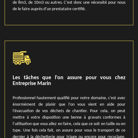
de 8m3, de 10m3 ou autres. C’est donc une nécessité pour nous
de le faire auprès d’un prestataire certifié.
Les tâches que l’on assure pour vous chez
Entreprise Marin
Professionnel hautement qualifié pour notre domaine, c’est avec
énormément de plaisir que l’on vous vient en aide pour
l’évacuation de vos déchets de chantier. Pour cela, on peut
mettre à votre disposition une benne à gravats conformes à
l’utilisation que vous allez en faire, cela que ce soit en taille ou en
type. Une fois cela fait, on assure pour vous le transport de ce
dernier à la déchetterie pour triage ou encore pour recyclage.