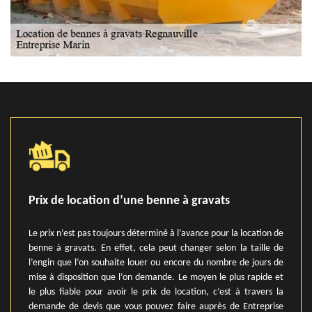
Prix de location d’une benne à gravats
Le prix n’est pas toujours déterminé à l’avance pour la location de
benne à gravats. En effet, cela peut changer selon la taille de
l’engin que l’on souhaite louer ou encore du nombre de jours de
mise à disposition que l’on demande. Le moyen le plus rapide et
le plus fiable pour avoir le prix de location, c’est à travers la
demande de devis que vous pouvez faire auprès de Entreprise