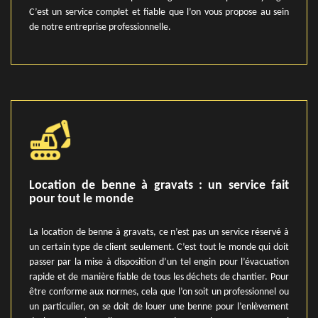
C’est un service complet et fiable que l’on vous propose au sein
de notre entreprise professionnelle.
Location de benne à gravats : un service fait
pour tout le monde
La location de benne à gravats, ce n’est pas un service réservé à
un certain type de client seulement. C’est tout le monde qui doit
passer par la mise à disposition d’un tel engin pour l’évacuation
rapide et de manière fiable de tous les déchets de chantier. Pour
être conforme aux normes, cela que l’on soit un professionnel ou
un particulier, on se doit de louer une benne pour l’enlèvement