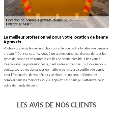
Le meilleur professionnel pour votre location de benne
à gravats
Voulez-vous avoir le meilleur choix possible pour votre location de benne à
gravats ? Dans ce cas, fiez-vous à un professionnel qui dispose de tous les
types de benne et de toutes les tailles de benne possible. Chez vous à
Regnauville, ce professionnel-là, c’est notre entreprise. Tout ce que vous
voulez, toutes vos demandes en matière de mise à disposition de benne
pour l’évacuation de vos déchets de chantier, on peut aisément les
combler sans les moindres soucis. Appelez-nous sans plus attendre pour
votre demande de devis.
LES AVIS DE NOS CLIENTS