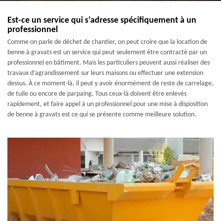
Est-ce un service qui s’adresse spécifiquement à un
professionnel
Comme on parle de déchet de chantier, on peut croire que la location de
benne à gravats est un service qui peut seulement être contracté par un
professionnel en bâtiment. Mais les particuliers peuvent aussi réaliser des
travaux d’agrandissement sur leurs maisons ou effectuer une extension
dessus. À ce moment-là, il peut y avoir énormément de reste de carrelage,
de tuile ou encore de parpaing. Tous ceux-là doivent être enlevés
rapidement, et faire appel à un professionnel pour une mise à disposition
de benne à gravats est ce qui se présente comme meilleure solution.