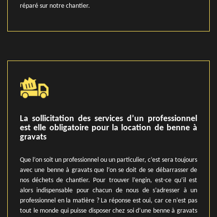
réparé sur notre chantier.
La sollicitation des services d’un professionnel
est elle obligatoire pour la location de benne à
gravats
Que l’on soit un professionnel ou un particulier, c’est sera toujours
avec une benne à gravats que l’on se doit de se débarrasser de
nos déchets de chantier. Pour trouver l’engin, est-ce qu’il est
alors indispensable pour chacun de nous de s’adresser à un
professionnel en la matière ? La réponse est oui, car ce n’est pas
tout le monde qui puisse disposer chez soi d’une benne à gravats