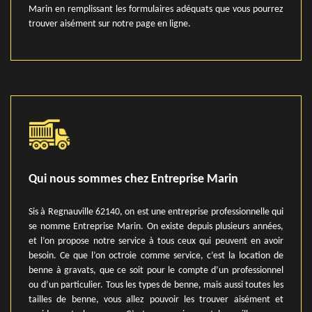
Marin en remplissant les formulaires adéquats que vous pourrez
trouver aisément sur notre page en ligne.
Qui nous sommes chez Entreprise Marin
Sis à Regnauville 62140, on est une entreprise professionnelle qui
se nomme Entreprise Marin. On existe depuis plusieurs années,
et l’on propose notre service à tous ceux qui peuvent en avoir
besoin. Ce que l’on octroie comme service, c’est la location de
benne à gravats, que ce soit pour le compte d’un professionnel
ou d’un particulier. Tous les types de benne, mais aussi toutes les
tailles de benne, vous allez pouvoir les trouver aisément et