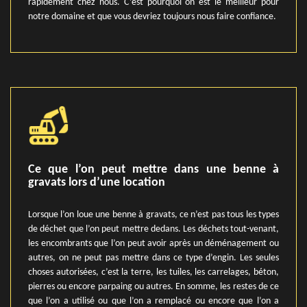
rapidement chez nous. C’est pourquoi on est le meilleur pour
notre domaine et que vous devriez toujours nous faire confiance.
Ce que l’on peut mettre dans une benne à
gravats lors d’une location
Lorsque l’on loue une benne à gravats, ce n’est pas tous les types
de déchet que l’on peut mettre dedans. Les déchets tout-venant,
les encombrants que l’on peut avoir après un déménagement ou
autres, on ne peut pas mettre dans ce type d’engin. Les seules
choses autorisées, c’est la terre, les tuiles, les carrelages, béton,
pierres ou encore parpaing ou autres. En somme, les restes de ce
que l’on a utilisé ou que l’on a remplacé ou encore que l’on a