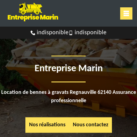
indisponible
indisponible
Entreprise Marin
Location de bennes à gravats Regnauville 62140 Assurance
professionnelle
Nos réalisations
Nous contactez