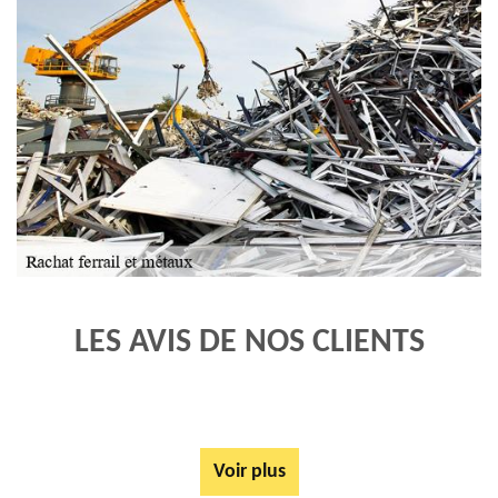
LES AVIS DE NOS CLIENTS
Voir plus