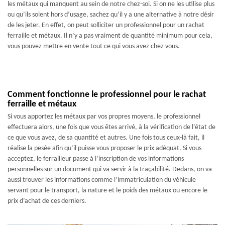
les métaux qui manquent au sein de notre chez-soi. Si on ne les utilise plus
ou qu’ils soient hors d’usage, sachez qu’il y a une alternative à notre désir
de les jeter. En effet, on peut solliciter un professionnel pour un rachat
ferraille et métaux. Il n’y a pas vraiment de quantité minimum pour cela,
vous pouvez mettre en vente tout ce qui vous avez chez vous.
Comment fonctionne le professionnel pour le rachat
ferraille et métaux
Si vous apportez les métaux par vos propres moyens, le professionnel
effectuera alors, une fois que vous êtes arrivé, à la vérification de l’état de
ce que vous avez, de sa quantité et autres. Une fois tous ceux-là fait, il
réalise la pesée afin qu’il puisse vous proposer le prix adéquat. Si vous
acceptez, le ferrailleur passe à l’inscription de vos informations
personnelles sur un document qui va servir à la traçabilité. Dedans, on va
aussi trouver les informations comme l’immatriculation du véhicule
servant pour le transport, la nature et le poids des métaux ou encore le
prix d’achat de ces derniers.