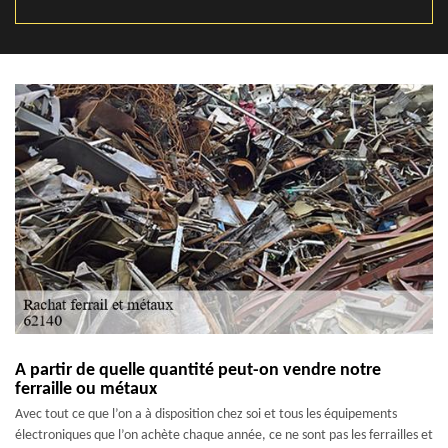
A partir de quelle quantité peut-on vendre notre
ferraille ou métaux
Avec tout ce que l’on a à disposition chez soi et tous les équipements
électroniques que l’on achète chaque année, ce ne sont pas les ferrailles et