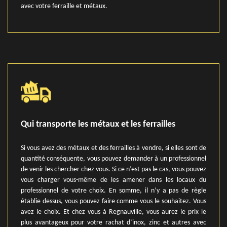
avec votre ferraille et métaux.
Qui transporte les métaux et les ferrailles
Si vous avez des métaux et des ferrailles à vendre, si elles sont de
quantité conséquente, vous pouvez demander à un professionnel
de venir les chercher chez vous. Si ce n’est pas le cas, vous pouvez
vous charger vous-même de les amener dans les locaux du
professionnel de votre choix. En somme, il n’y a pas de règle
établie dessus, vous pouvez faire comme vous le souhaitez. Vous
avez le choix. Et chez vous à Regnauville, vous aurez le prix le
plus avantageux pour votre rachat d’inox, zinc et autres avec