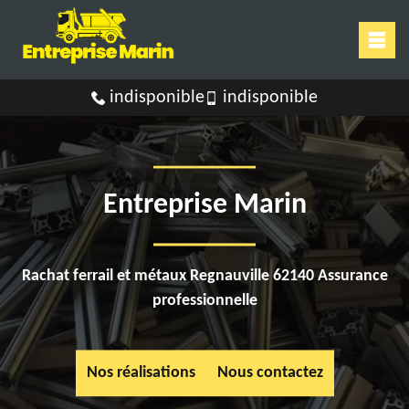
indisponible
indisponible
Entreprise Marin
Rachat ferrail et métaux Regnauville 62140 Assurance
professionnelle
Nos réalisations
Nous contactez