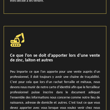
êtes décidé à les vendre.
Ce que l’on se doit d’apporter lors d’une vente
de zinc, laiton et autres
Peu importe ce que l’on apporte pour une vente auprès d’un
professionnel, il doit toujours y avoir une chaine de traçabilité.
C’est pour cela que lors d’un rachat ferraille et métaux, nous
devons nous munir de notre carte d’identité afin que le ferrailleur
professionnel puisse inscrire dans le document adéquat
l’ensemble des informations nous concerne comme notre lieu de
naissance, adresse de domicile et autres. C’est tout ce que vous
devez apporter avec vous lorsque vous voulez venir chez nous