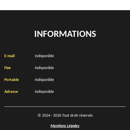
INFORMATIONS
E-mail
indisponible
Fixe
indisponible
Portable
indisponible
Adresse
indisponible
© 2024 - 2026 Tout droit réservés
Mentions Légales