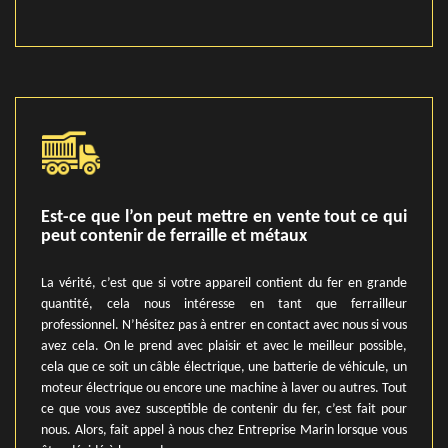
Est-ce que l’on peut mettre en vente tout ce qui
peut contenir de ferraille et métaux
La vérité, c’est que si votre appareil contient du fer en grande
quantité, cela nous intéresse en tant que ferrailleur
professionnel. N’hésitez pas à entrer en contact avec nous si vous
avez cela. On le prend avec plaisir et avec le meilleur possible,
cela que ce soit un câble électrique, une batterie de véhicule, un
moteur électrique ou encore une machine à laver ou autres. Tout
ce que vous avez susceptible de contenir du fer, c’est fait pour
nous. Alors, fait appel à nous chez Entreprise Marin lorsque vous