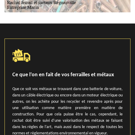
Ce que l’on en fait de vos ferrailles et métaux
Que ce soit vos métaux se trouvant dans une batterie de voiture,
dans un câble électrique ou encore dans un moteur électrique ou
autres, on les achète pour les recycler et revendre après pour
une utilisation comme matière première en matière de
construction. Pour que cela puisse être le cas, cependant, le
rachat doit être suivi d’une valorisation des métaux se faisant
dans les règles de l’art, mais aussi dans le respect de toutes les
normes et règlementations environnemental en vigueur.