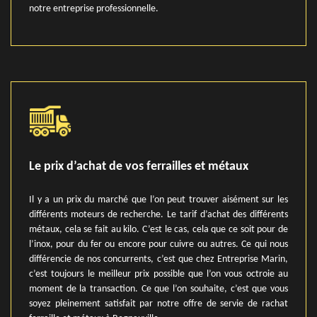
notre entreprise professionnelle.
Le prix d’achat de vos ferrailles et métaux
Il y a un prix du marché que l’on peut trouver aisément sur les
différents moteurs de recherche. Le tarif d’achat des différents
métaux, cela se fait au kilo. C’est le cas, cela que ce soit pour de
l’inox, pour du fer ou encore pour cuivre ou autres. Ce qui nous
différencie de nos concurrents, c’est que chez Entreprise Marin,
c’est toujours le meilleur prix possible que l’on vous octroie au
moment de la transaction. Ce que l’on souhaite, c’est que vous
soyez pleinement satisfait par notre offre de servie de rachat