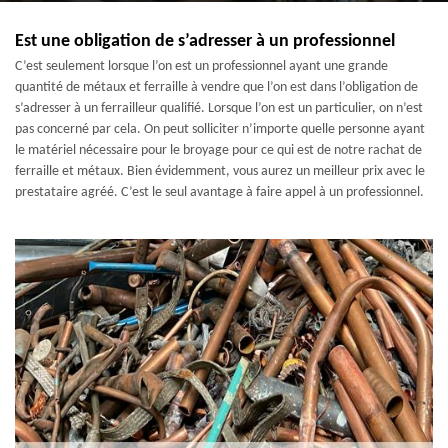
Est une obligation de s’adresser à un professionnel
C’est seulement lorsque l’on est un professionnel ayant une grande
quantité de métaux et ferraille à vendre que l’on est dans l’obligation de
s’adresser à un ferrailleur qualifié. Lorsque l’on est un particulier, on n’est
pas concerné par cela. On peut solliciter n’importe quelle personne ayant
le matériel nécessaire pour le broyage pour ce qui est de notre rachat de
ferraille et métaux. Bien évidemment, vous aurez un meilleur prix avec le
prestataire agréé. C’est le seul avantage à faire appel à un professionnel.