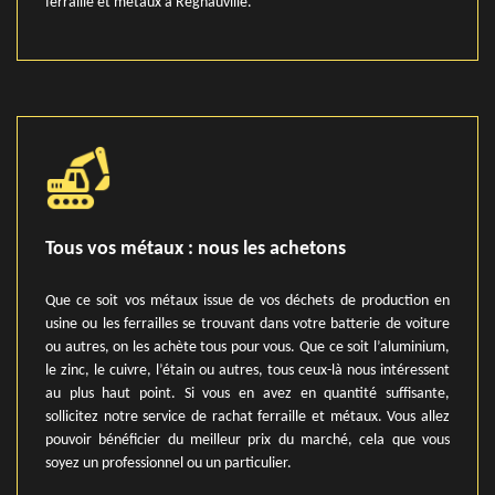
ferraille et métaux à Regnauville.
Tous vos métaux : nous les achetons
Que ce soit vos métaux issue de vos déchets de production en
usine ou les ferrailles se trouvant dans votre batterie de voiture
ou autres, on les achète tous pour vous. Que ce soit l’aluminium,
le zinc, le cuivre, l’étain ou autres, tous ceux-là nous intéressent
au plus haut point. Si vous en avez en quantité suffisante,
sollicitez notre service de rachat ferraille et métaux. Vous allez
pouvoir bénéficier du meilleur prix du marché, cela que vous
soyez un professionnel ou un particulier.