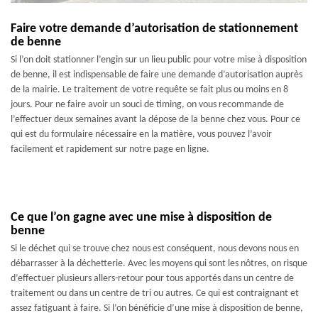
Faire votre demande d’autorisation de stationnement
de benne
Si l’on doit stationner l’engin sur un lieu public pour votre mise à disposition
de benne, il est indispensable de faire une demande d’autorisation auprès
de la mairie. Le traitement de votre requête se fait plus ou moins en 8
jours. Pour ne faire avoir un souci de timing, on vous recommande de
l’effectuer deux semaines avant la dépose de la benne chez vous. Pour ce
qui est du formulaire nécessaire en la matière, vous pouvez l’avoir
facilement et rapidement sur notre page en ligne.
Ce que l’on gagne avec une mise à disposition de
benne
Si le déchet qui se trouve chez nous est conséquent, nous devons nous en
débarrasser à la déchetterie. Avec les moyens qui sont les nôtres, on risque
d’effectuer plusieurs allers-retour pour tous apportés dans un centre de
traitement ou dans un centre de tri ou autres. Ce qui est contraignant et
assez fatiguant à faire. Si l’on bénéficie d’une mise à disposition de benne,