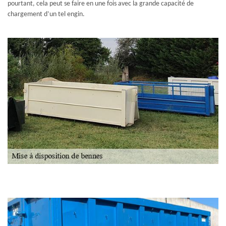
pourtant, cela peut se faire en une fois avec la grande capacité de
chargement d’un tel engin.