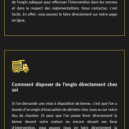
de l’engin adéquat pour effectuer l’intervention dans les normes
et dans le respect des règlementations. Nous contacter, c’est
facile. En effet, vous pouvez le faire directement sur notre page
en ligne.
Comment disposer de l’engin directement chez
soi
Si l’on demande une mise à disposition de benne, c’est que l’on a
besoin d’un engin d’évacuation de déchets chez nous ou sur notre
lieu de chantier. Et pour que l’on puisse livrer directement la
benne devant votre maison ou encore devant vos lieux
d’intervention, vous pouvez nous en faire directement la