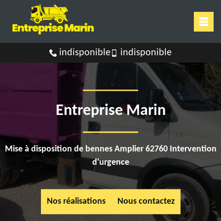
indisponible
indisponible
Entreprise Marin
Mise à disposition de bennes Amplier 62760 Intervention
d'urgence
Nos réalisations
Nous contactez