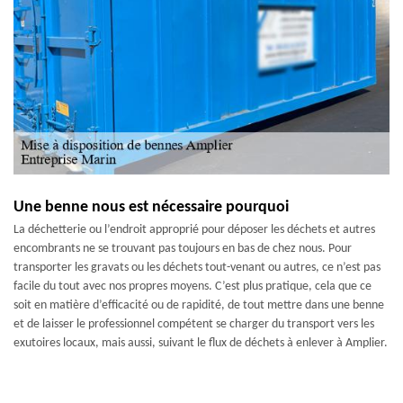
Une benne nous est nécessaire pourquoi
La déchetterie ou l’endroit approprié pour déposer les déchets et autres
encombrants ne se trouvant pas toujours en bas de chez nous. Pour
transporter les gravats ou les déchets tout-venant ou autres, ce n’est pas
facile du tout avec nos propres moyens. C’est plus pratique, cela que ce
soit en matière d’efficacité ou de rapidité, de tout mettre dans une benne
et de laisser le professionnel compétent se charger du transport vers les
exutoires locaux, mais aussi, suivant le flux de déchets à enlever à Amplier.