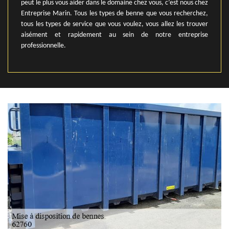
peut le plus vous aider dans le domaine chez vous, c’est nous chez
Entreprise Marin. Tous les types de benne que vous recherchez,
tous les types de service que vous voulez, vous allez les trouver
aisément et rapidement au sein de notre entreprise
professionnelle.