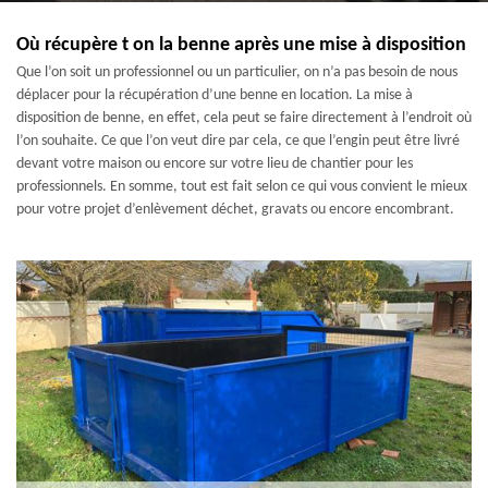
Où récupère t on la benne après une mise à disposition
Que l’on soit un professionnel ou un particulier, on n’a pas besoin de nous
déplacer pour la récupération d’une benne en location. La mise à
disposition de benne, en effet, cela peut se faire directement à l’endroit où
l’on souhaite. Ce que l’on veut dire par cela, ce que l’engin peut être livré
devant votre maison ou encore sur votre lieu de chantier pour les
professionnels. En somme, tout est fait selon ce qui vous convient le mieux
pour votre projet d’enlèvement déchet, gravats ou encore encombrant.