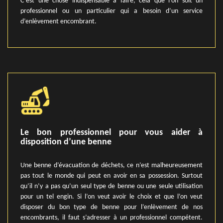
C’est une chose indispensable à faire, cela que l’on soit un
professionnel ou un particulier qui a besoin d’un service
d’enlèvement encombrant.
Le bon professionnel pour vous aider à
disposition d’une benne
Une benne d’évacuation de déchets, ce n’est malheureusement
pas tout le monde qui peut en avoir en sa possession. Surtout
qu’il n’y a pas qu’un seul type de benne ou une seule utilisation
pour un tel engin. Si l’on veut avoir le choix et que l’on veut
disposer du bon type de benne pour l’enlèvement de nos
encombrants, il faut s’adresser à un professionnel compétent.