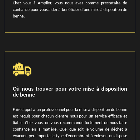
Chez vous à Amplier, vous nous avez comme prestataire de
confiance pour vous aider à bénéficier d’une mise à disposition de
benne.
Où nous trouver pour votre mise à disposition
de benne
Faire appel à un professionnel pour la mise à disposition de benne
est requis pour chacun d’entre nous pour un service efficace et
fiable. Chez vous, on vous recommande fortement de nous faire
confiance en la matière. Quel que soit le volume de déchet à
évacuer, peu importe le type d’encombrant à enlever, on dispose