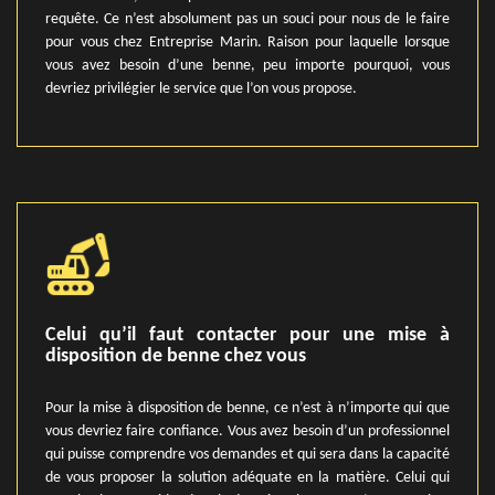
requête. Ce n’est absolument pas un souci pour nous de le faire
pour vous chez Entreprise Marin. Raison pour laquelle lorsque
vous avez besoin d’une benne, peu importe pourquoi, vous
devriez privilégier le service que l’on vous propose.
Celui qu’il faut contacter pour une mise à
disposition de benne chez vous
Pour la mise à disposition de benne, ce n’est à n’importe qui que
vous devriez faire confiance. Vous avez besoin d’un professionnel
qui puisse comprendre vos demandes et qui sera dans la capacité
de vous proposer la solution adéquate en la matière. Celui qui