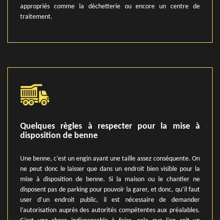
appropriés comme la déchetterie ou encore un centre de
traitement.
Quelques règles à respecter pour la mise à
disposition de benne
Une benne, c’est un engin ayant une taille assez conséquente. On
ne peut donc le laisser que dans un endroit bien visible pour la
mise à disposition de benne. Si la maison ou le chantier ne
disposent pas de parking pour pouvoir la garer, et donc, qu’il faut
user d’un endroit public, il est nécessaire de demander
l’autorisation auprès des autorités compétentes aux préalables.