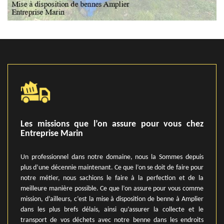
Les missions que l’on assure pour vous chez
Entreprise Marin
Un professionnel dans notre domaine, nous la Sommes depuis
plus d’une décennie maintenant. Ce que l’on se doit de faire pour
notre métier, nous sachions le faire à la perfection et de la
meilleure manière possible. Ce que l’on assure pour vous comme
mission, d’ailleurs, c’est la mise à disposition de benne à Amplier
dans les plus brefs délais, ainsi qu’assurer la collecte et le
transport de vos déchets avec notre benne dans les endroits