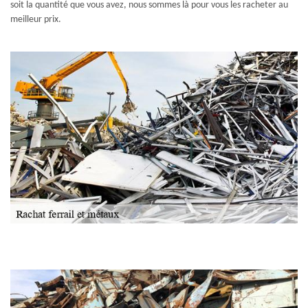
soit la quantité que vous avez, nous sommes là pour vous les racheter au
meilleur prix.