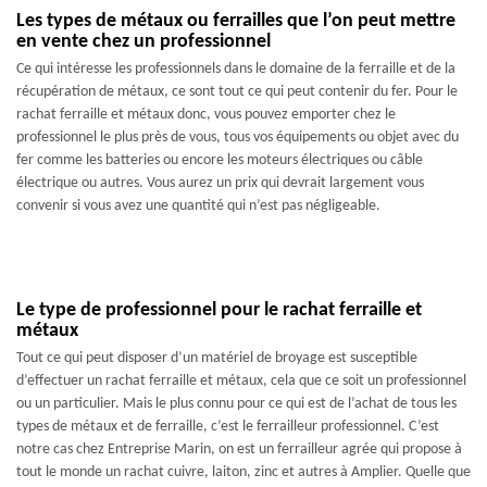
Les types de métaux ou ferrailles que l’on peut mettre
en vente chez un professionnel
Ce qui intéresse les professionnels dans le domaine de la ferraille et de la
récupération de métaux, ce sont tout ce qui peut contenir du fer. Pour le
rachat ferraille et métaux donc, vous pouvez emporter chez le
professionnel le plus près de vous, tous vos équipements ou objet avec du
fer comme les batteries ou encore les moteurs électriques ou câble
électrique ou autres. Vous aurez un prix qui devrait largement vous
convenir si vous avez une quantité qui n’est pas négligeable.
Le type de professionnel pour le rachat ferraille et
métaux
Tout ce qui peut disposer d’un matériel de broyage est susceptible
d’effectuer un rachat ferraille et métaux, cela que ce soit un professionnel
ou un particulier. Mais le plus connu pour ce qui est de l’achat de tous les
types de métaux et de ferraille, c’est le ferrailleur professionnel. C’est
notre cas chez Entreprise Marin, on est un ferrailleur agrée qui propose à
tout le monde un rachat cuivre, laiton, zinc et autres à Amplier. Quelle que