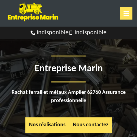
indisponible
indisponible
Entreprise Marin
Rachat ferrail et métaux Amplier 62760 Assurance
professionnelle
Nos réalisations
Nous contactez