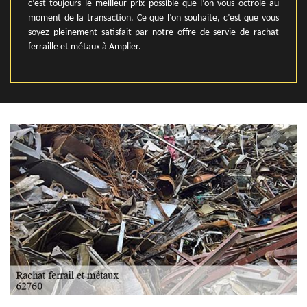
c’est toujours le meilleur prix possible que l’on vous octroie au
moment de la transaction. Ce que l’on souhaite, c’est que vous
soyez pleinement satisfait par notre offre de servie de rachat
ferraille et métaux à Amplier.