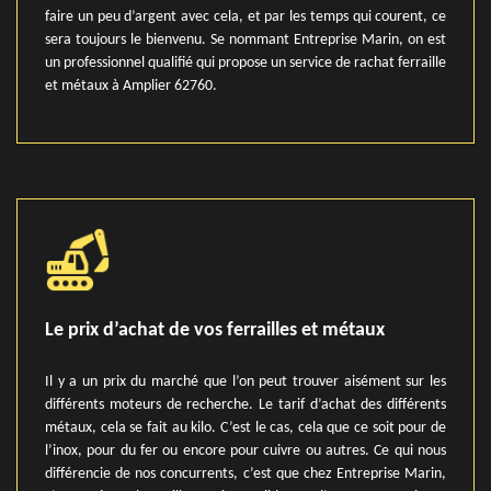
faire un peu d’argent avec cela, et par les temps qui courent, ce
sera toujours le bienvenu. Se nommant Entreprise Marin, on est
un professionnel qualifié qui propose un service de rachat ferraille
et métaux à Amplier 62760.
Le prix d’achat de vos ferrailles et métaux
Il y a un prix du marché que l’on peut trouver aisément sur les
différents moteurs de recherche. Le tarif d’achat des différents
métaux, cela se fait au kilo. C’est le cas, cela que ce soit pour de
l’inox, pour du fer ou encore pour cuivre ou autres. Ce qui nous
différencie de nos concurrents, c’est que chez Entreprise Marin,