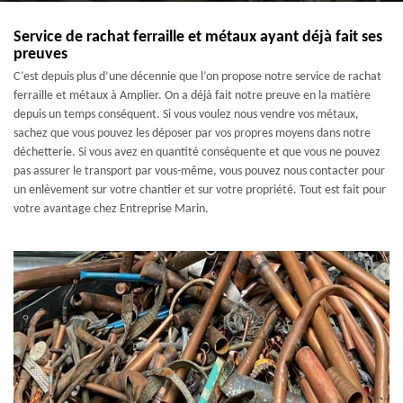
Service de rachat ferraille et métaux ayant déjà fait ses
preuves
C’est depuis plus d’une décennie que l’on propose notre service de rachat
ferraille et métaux à Amplier. On a déjà fait notre preuve en la matière
depuis un temps conséquent. Si vous voulez nous vendre vos métaux,
sachez que vous pouvez les déposer par vos propres moyens dans notre
déchetterie. Si vous avez en quantité conséquente et que vous ne pouvez
pas assurer le transport par vous-même, vous pouvez nous contacter pour
un enlèvement sur votre chantier et sur votre propriété. Tout est fait pour
votre avantage chez Entreprise Marin.