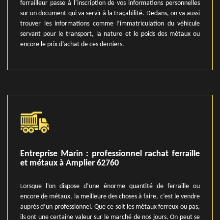
ferrailleur passe à l’inscription de vos informations personnelles
sur un document qui va servir à la traçabilité. Dedans, on va aussi
trouver les informations comme l’immatriculation du véhicule
servant pour le transport, la nature et le poids des métaux ou
encore le prix d’achat de ces derniers.
Entreprise Marin : professionnel rachat ferraille
et métaux à Amplier 62760
Lorsque l’on dispose d’une énorme quantité de ferraille ou
encore de métaux, la meilleure des choses à faire, c’est le vendre
auprès d’un professionnel. Que ce soit les métaux ferreux ou pas,
ils ont une certaine valeur sur le marché de nos jours. On peut se