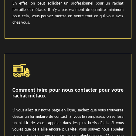
En effet, on peut solliciter un professionnel pour un rachat
ferraille et métaux. Il n’y a pas vraiment de quantité minimum
pour cela, vous pouvez mettre en vente tout ce qui vous avez
chez vous.
Comment faire pour nous contacter pour votre
rachat métaux
Si vous allez sur notre page en ligne, sachez que vous trouverez
dessus un formulaire de contact. Si vous le remplissez, on se fera
un plaisir de vous rappeler dans les plus brefs délais. Si vous
voulez que cela aille encore plus vite, vous pouvez nous appeler
par le biais de l’une de nos lignes téléphoniques. Mais, peu