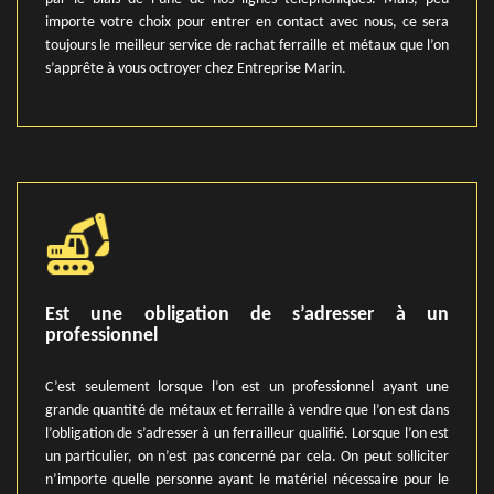
importe votre choix pour entrer en contact avec nous, ce sera
toujours le meilleur service de rachat ferraille et métaux que l’on
s’apprête à vous octroyer chez Entreprise Marin.
Est une obligation de s’adresser à un
professionnel
C’est seulement lorsque l’on est un professionnel ayant une
grande quantité de métaux et ferraille à vendre que l’on est dans
l’obligation de s’adresser à un ferrailleur qualifié. Lorsque l’on est
un particulier, on n’est pas concerné par cela. On peut solliciter
n’importe quelle personne ayant le matériel nécessaire pour le