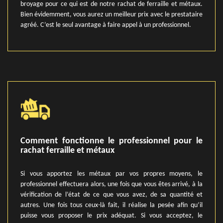
broyage pour ce qui est de notre rachat de ferraille et métaux.
Bien évidemment, vous aurez un meilleur prix avec le prestataire
agréé. C’est le seul avantage à faire appel à un professionnel.
Comment fonctionne le professionnel pour le
rachat ferraille et métaux
Si vous apportez les métaux par vos propres moyens, le
professionnel effectuera alors, une fois que vous êtes arrivé, à la
vérification de l’état de ce que vous avez, de sa quantité et
autres. Une fois tous ceux-là fait, il réalise la pesée afin qu’il
puisse vous proposer le prix adéquat. Si vous acceptez, le