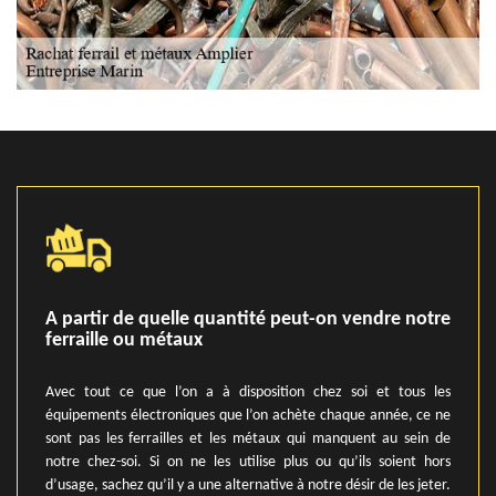
A partir de quelle quantité peut-on vendre notre
ferraille ou métaux
Avec tout ce que l’on a à disposition chez soi et tous les
équipements électroniques que l’on achète chaque année, ce ne
sont pas les ferrailles et les métaux qui manquent au sein de
notre chez-soi. Si on ne les utilise plus ou qu’ils soient hors
d’usage, sachez qu’il y a une alternative à notre désir de les jeter.