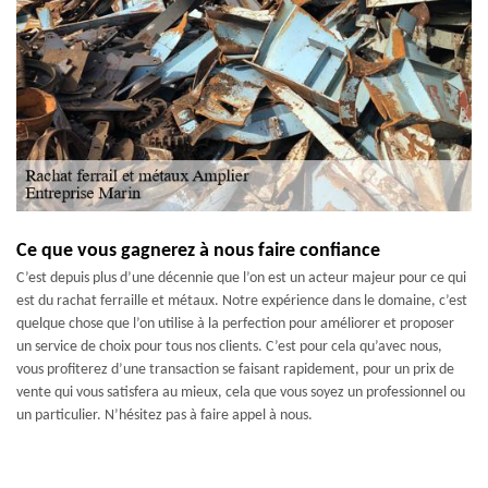
Ce que vous gagnerez à nous faire confiance
C’est depuis plus d’une décennie que l’on est un acteur majeur pour ce qui
est du rachat ferraille et métaux. Notre expérience dans le domaine, c’est
quelque chose que l’on utilise à la perfection pour améliorer et proposer
un service de choix pour tous nos clients. C’est pour cela qu’avec nous,
vous profiterez d’une transaction se faisant rapidement, pour un prix de
vente qui vous satisfera au mieux, cela que vous soyez un professionnel ou
un particulier. N’hésitez pas à faire appel à nous.