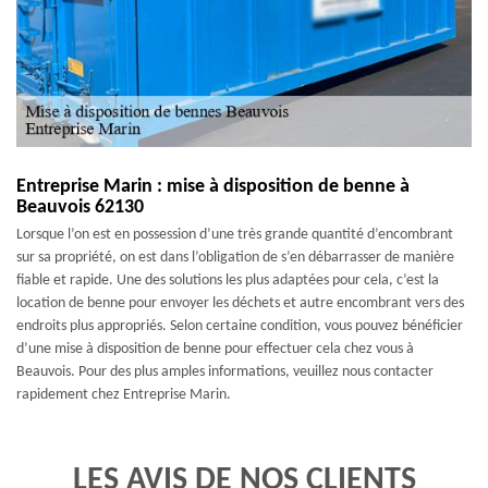
Entreprise Marin : mise à disposition de benne à
Beauvois 62130
Lorsque l’on est en possession d’une très grande quantité d’encombrant
sur sa propriété, on est dans l’obligation de s’en débarrasser de manière
fiable et rapide. Une des solutions les plus adaptées pour cela, c’est la
location de benne pour envoyer les déchets et autre encombrant vers des
endroits plus appropriés. Selon certaine condition, vous pouvez bénéficier
d’une mise à disposition de benne pour effectuer cela chez vous à
Beauvois. Pour des plus amples informations, veuillez nous contacter
rapidement chez Entreprise Marin.
LES AVIS DE NOS CLIENTS