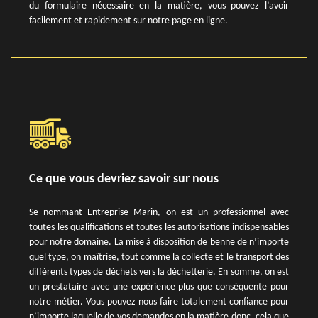
du formulaire nécessaire en la matière, vous pouvez l’avoir
facilement et rapidement sur notre page en ligne.
Ce que vous devriez savoir sur nous
Se nommant Entreprise Marin, on est un professionnel avec
toutes les qualifications et toutes les autorisations indispensables
pour notre domaine. La mise à disposition de benne de n’importe
quel type, on maîtrise, tout comme la collecte et le transport des
différents types de déchets vers la déchetterie. En somme, on est
un prestataire avec une expérience plus que conséquente pour
notre métier. Vous pouvez nous faire totalement confiance pour
n’importe laquelle de vos demandes en la matière donc, cela que