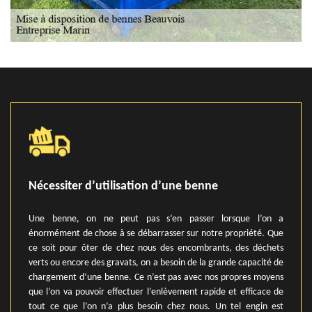
Nécessiter d’utilisation d’une benne
Une benne, on ne peut pas s’en passer lorsque l’on a
énormément de chose à se débarrasser sur notre propriété. Que
ce soit pour ôter de chez nous des encombrants, des déchets
verts ou encore des gravats, on a besoin de la grande capacité de
chargement d’une benne. Ce n’est pas avec nos propres moyens
que l’on va pouvoir effectuer l’enlèvement rapide et efficace de
tout ce que l’on n’a plus besoin chez nous. Un tel engin est