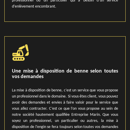
professionnel ou un particulier qui a besoin d’un service
d’enlèvement encombrant.
Une mise à disposition de benne selon toutes
vos demandes
La mise à disposition de benne, c’est un service que vous propose
un professionnel dans le domaine. Si vous êtes client, vous pouvez
avoir des demandes et envies à faire valoir pour le service que
vous allez contracter. C’est ce que l’on vous propose au sein de
notre société hautement qualifiée Entreprise Marin. Que vous
soyez un professionnel, un particulier ou autres, la mise à
disposition de l’engin se fera toujours selon toutes vos demandes