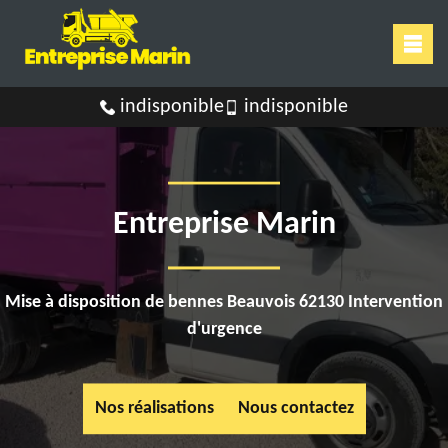
indisponible
indisponible
Entreprise Marin
Mise à disposition de bennes Beauvois 62130 Intervention
d'urgence
Nos réalisations
Nous contactez