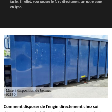
facile. En effet, vous pouvez le faire directement sur notre page
en ligne.
Comment disposer de l’engin directement chez soi