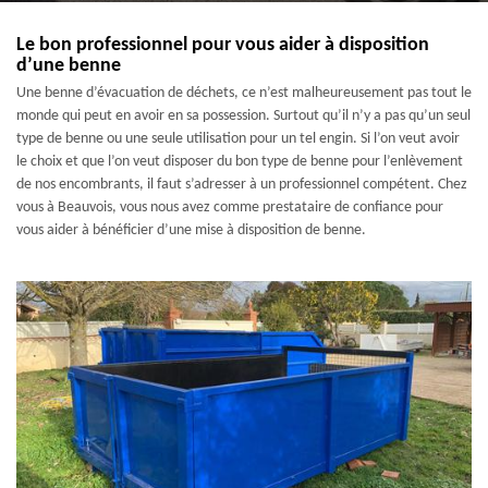
Le bon professionnel pour vous aider à disposition
d’une benne
Une benne d’évacuation de déchets, ce n’est malheureusement pas tout le
monde qui peut en avoir en sa possession. Surtout qu’il n’y a pas qu’un seul
type de benne ou une seule utilisation pour un tel engin. Si l’on veut avoir
le choix et que l’on veut disposer du bon type de benne pour l’enlèvement
de nos encombrants, il faut s’adresser à un professionnel compétent. Chez
vous à Beauvois, vous nous avez comme prestataire de confiance pour
vous aider à bénéficier d’une mise à disposition de benne.