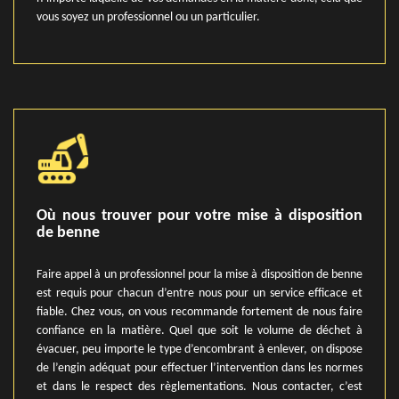
vous soyez un professionnel ou un particulier.
Où nous trouver pour votre mise à disposition
de benne
Faire appel à un professionnel pour la mise à disposition de benne
est requis pour chacun d’entre nous pour un service efficace et
fiable. Chez vous, on vous recommande fortement de nous faire
confiance en la matière. Quel que soit le volume de déchet à
évacuer, peu importe le type d’encombrant à enlever, on dispose
de l’engin adéquat pour effectuer l’intervention dans les normes
et dans le respect des règlementations. Nous contacter, c’est