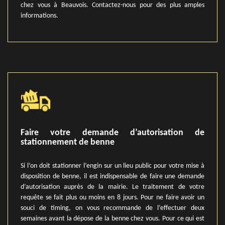
chez vous à Beauvois. Contactez-nous pour des plus amples
informations.
Faire votre demande d’autorisation de
stationnement de benne
Si l’on doit stationner l’engin sur un lieu public pour votre mise à
disposition de benne, il est indispensable de faire une demande
d’autorisation auprès de la mairie. Le traitement de votre
requête se fait plus ou moins en 8 jours. Pour ne faire avoir un
souci de timing, on vous recommande de l’effectuer deux
semaines avant la dépose de la benne chez vous. Pour ce qui est