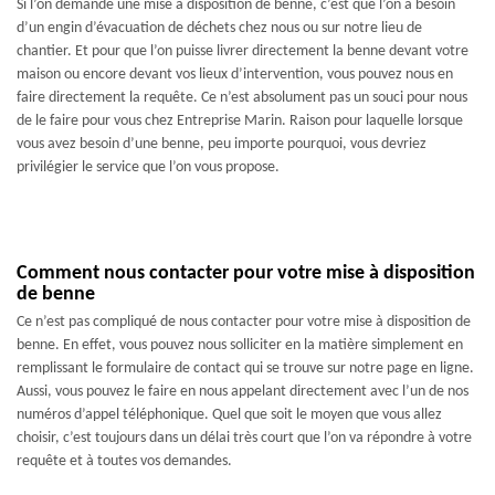
Si l’on demande une mise à disposition de benne, c’est que l’on a besoin
d’un engin d’évacuation de déchets chez nous ou sur notre lieu de
chantier. Et pour que l’on puisse livrer directement la benne devant votre
maison ou encore devant vos lieux d’intervention, vous pouvez nous en
faire directement la requête. Ce n’est absolument pas un souci pour nous
de le faire pour vous chez Entreprise Marin. Raison pour laquelle lorsque
vous avez besoin d’une benne, peu importe pourquoi, vous devriez
privilégier le service que l’on vous propose.
Comment nous contacter pour votre mise à disposition
de benne
Ce n’est pas compliqué de nous contacter pour votre mise à disposition de
benne. En effet, vous pouvez nous solliciter en la matière simplement en
remplissant le formulaire de contact qui se trouve sur notre page en ligne.
Aussi, vous pouvez le faire en nous appelant directement avec l’un de nos
numéros d’appel téléphonique. Quel que soit le moyen que vous allez
choisir, c’est toujours dans un délai très court que l’on va répondre à votre
requête et à toutes vos demandes.