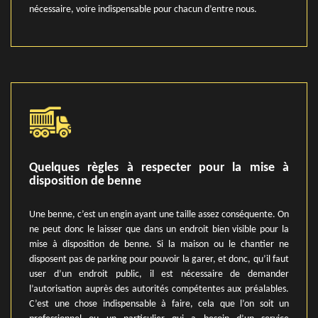
nécessaire, voire indispensable pour chacun d’entre nous.
Quelques règles à respecter pour la mise à
disposition de benne
Une benne, c’est un engin ayant une taille assez conséquente. On
ne peut donc le laisser que dans un endroit bien visible pour la
mise à disposition de benne. Si la maison ou le chantier ne
disposent pas de parking pour pouvoir la garer, et donc, qu’il faut
user d’un endroit public, il est nécessaire de demander
l’autorisation auprès des autorités compétentes aux préalables.
C’est une chose indispensable à faire, cela que l’on soit un