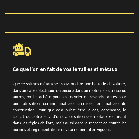
Ce que l’on en fait de vos ferrailles et métaux
Que ce soit vos métaux se trouvant dans une batterie de voiture,
dans un câble électrique ou encore dans un moteur électrique ou
autres, on les achète pour les recycler et revendre après pour
une utilisation comme matière première en matière de
construction. Pour que cela puisse être le cas, cependant, le
rachat doit être suivi d’une valorisation des métaux se faisant
dans les règles de l’art, mais aussi dans le respect de toutes les
normes et règlementations environnemental en vigueur.