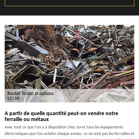
A partir de quelle quantité peut-on vendre notre
ferraille ou métaux
Avec tout ce que l’on a à disposition chez soi et tous les équipements
électroniques que l’on achète chaque année, ce ne sont pas les ferrailles et