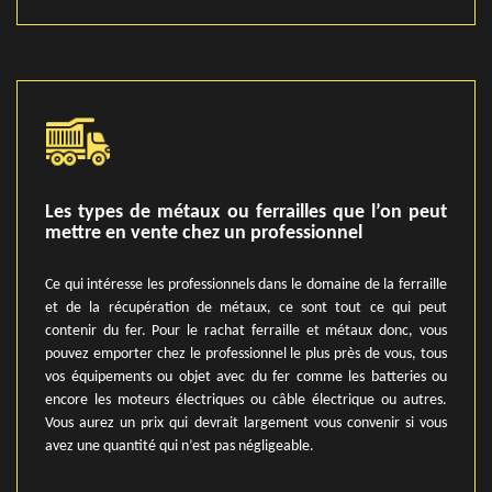
Les types de métaux ou ferrailles que l’on peut
mettre en vente chez un professionnel
Ce qui intéresse les professionnels dans le domaine de la ferraille
et de la récupération de métaux, ce sont tout ce qui peut
contenir du fer. Pour le rachat ferraille et métaux donc, vous
pouvez emporter chez le professionnel le plus près de vous, tous
vos équipements ou objet avec du fer comme les batteries ou
encore les moteurs électriques ou câble électrique ou autres.
Vous aurez un prix qui devrait largement vous convenir si vous
avez une quantité qui n’est pas négligeable.