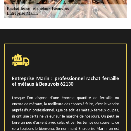
Entreprise Marin : professionnel rachat ferraille
et métaux à Beauvois 62130
Lorsque l’on dispose d’une énorme quantité de ferraille ou
encore de métaux, la meilleure des choses à faire, c’est le vendre
auprès d’un professionnel. Que ce soit les métaux ferreux ou pas,
ils ont une certaine valeur sur le marché de nos jours. On peut se
faire un peu d’argent avec cela, et par les temps qui courent, ce
sera toujours le bienvenu. Se nommant Entreprise Marin, on est