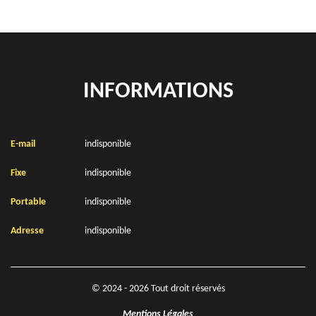
INFORMATIONS
E-mail
indisponible
Fixe
indisponible
Portable
indisponible
Adresse
indisponible
© 2024 - 2026 Tout droit réservés
Mentions Légales