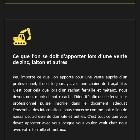
Ce que l’on se doit d’apporter lors d’une vente
de zinc, laiton et autres
Peu importe ce que l’on apporte pour une vente auprès d’un
professionnel, il doit toujours y avoir une chaine de traçabilité.
C’est pour cela que lors d’un rachat ferraille et métaux, nous
devons nous munir de notre carte d’identité afin que le ferrailleur
professionnel puisse inscrire dans le document adéquat
l’ensemble des informations nous concerne comme notre lieu de
naissance, adresse de domicile et autres. C’est tout ce que vous
devez apporter avec vous lorsque vous voulez venir chez nous
avec votre ferraille et métaux.