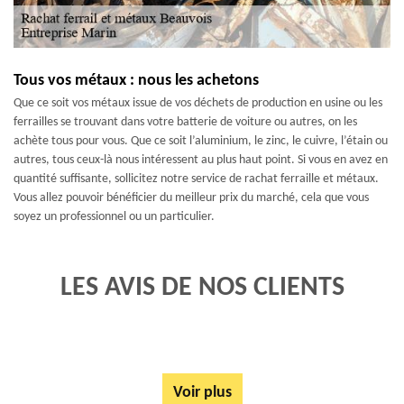
Tous vos métaux : nous les achetons
Que ce soit vos métaux issue de vos déchets de production en usine ou les
ferrailles se trouvant dans votre batterie de voiture ou autres, on les
achète tous pour vous. Que ce soit l’aluminium, le zinc, le cuivre, l’étain ou
autres, tous ceux-là nous intéressent au plus haut point. Si vous en avez en
quantité suffisante, sollicitez notre service de rachat ferraille et métaux.
Vous allez pouvoir bénéficier du meilleur prix du marché, cela que vous
soyez un professionnel ou un particulier.
LES AVIS DE NOS CLIENTS
Voir plus