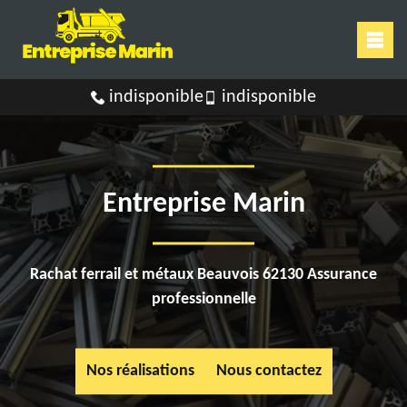
indisponible
indisponible
Entreprise Marin
Rachat ferrail et métaux Beauvois 62130 Assurance
professionnelle
Nos réalisations
Nous contactez