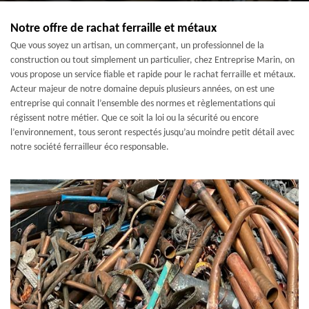
Notre offre de rachat ferraille et métaux
Que vous soyez un artisan, un commerçant, un professionnel de la
construction ou tout simplement un particulier, chez Entreprise Marin, on
vous propose un service fiable et rapide pour le rachat ferraille et métaux.
Acteur majeur de notre domaine depuis plusieurs années, on est une
entreprise qui connait l’ensemble des normes et règlementations qui
régissent notre métier. Que ce soit la loi ou la sécurité ou encore
l’environnement, tous seront respectés jusqu’au moindre petit détail avec
notre société ferrailleur éco responsable.