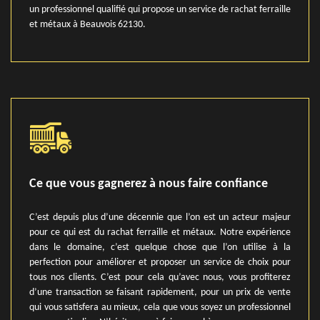
un professionnel qualifié qui propose un service de rachat ferraille
et métaux à Beauvois 62130.
Ce que vous gagnerez à nous faire confiance
C’est depuis plus d’une décennie que l’on est un acteur majeur
pour ce qui est du rachat ferraille et métaux. Notre expérience
dans le domaine, c’est quelque chose que l’on utilise à la
perfection pour améliorer et proposer un service de choix pour
tous nos clients. C’est pour cela qu’avec nous, vous profiterez
d’une transaction se faisant rapidement, pour un prix de vente
qui vous satisfera au mieux, cela que vous soyez un professionnel