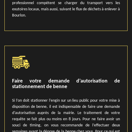
professionnel compétent se charger du transport vers les
exutoires locaux, mais aussi, suivant le flux de déchets à enlever à
Bourlon.
Faire votre demande d’autorisation de
stationnement de benne
Si l’on doit stationner l’engin sur un lieu public pour votre mise à
disposition de benne, il est indispensable de faire une demande
d’autorisation auprès de la mairie. Le traitement de votre
requête se fait plus ou moins en 8 jours. Pour ne faire avoir un
souci de timing, on vous recommande de l’effectuer deux
semaines avant la dépose de la benne chez vous. Pour ce qui est