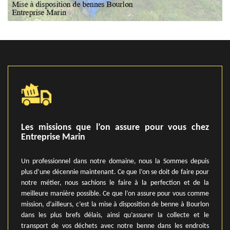
Les missions que l’on assure pour vous chez
Entreprise Marin
Un professionnel dans notre domaine, nous la Sommes depuis
plus d’une décennie maintenant. Ce que l’on se doit de faire pour
notre métier, nous sachions le faire à la perfection et de la
meilleure manière possible. Ce que l’on assure pour vous comme
mission, d’ailleurs, c’est la mise à disposition de benne à Bourlon
dans les plus brefs délais, ainsi qu’assurer la collecte et le
transport de vos déchets avec notre benne dans les endroits