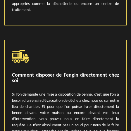
appropriés comme la déchetterie ou encore un centre de
traitement.
Comment disposer de l’engin directement chez
soi
Si l’on demande une mise à disposition de benne, c’est que l’on a
besoin d’un engin d’évacuation de déchets chez nous ou sur notre
lieu de chantier. Et pour que l’on puisse livrer directement la
benne devant votre maison ou encore devant vos lieux
d’intervention, vous pouvez nous en faire directement la
requête. Ce n’est absolument pas un souci pour nous de le faire