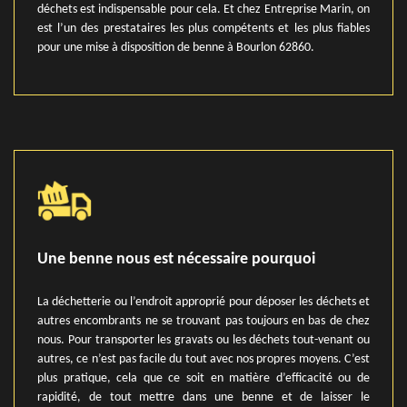
déchets est indispensable pour cela. Et chez Entreprise Marin, on
est l’un des prestataires les plus compétents et les plus fiables
pour une mise à disposition de benne à Bourlon 62860.
Une benne nous est nécessaire pourquoi
La déchetterie ou l’endroit approprié pour déposer les déchets et
autres encombrants ne se trouvant pas toujours en bas de chez
nous. Pour transporter les gravats ou les déchets tout-venant ou
autres, ce n’est pas facile du tout avec nos propres moyens. C’est
plus pratique, cela que ce soit en matière d’efficacité ou de
rapidité, de tout mettre dans une benne et de laisser le