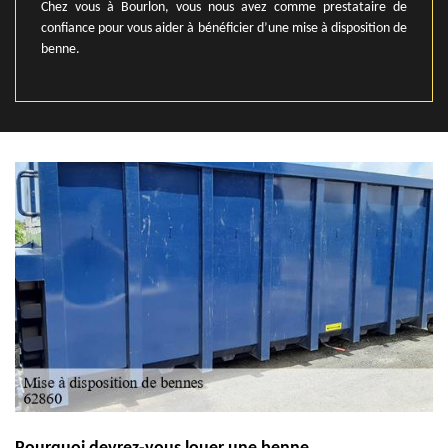
Chez vous à Bourlon, vous nous avez comme prestataire de
confiance pour vous aider à bénéficier d’une mise à disposition de
benne.