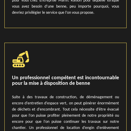
pour vous chez Entreprise Marin. Raison pour laquelle lorsque
vous avez besoin d’une benne, peu importe pourquoi, vous
devriez privilégier le service que l’on vous propose.
Un professionnel compétent est incontournable
pour la mise à disposition de benne
Suite à des travaux de construction, de déménagement ou
encore d’entretien d’espace vert, on peut générer énormément
de déchets et d’encombrant. Tout cela nécessite d’être évacué
pour que l’on puisse profiter pleinement de notre propriété ou
encore pour que l’on puisse continuer les travaux sur notre
chantier. Un professionnel de location d’engin d’enlèvement