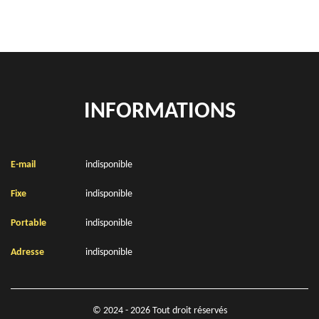
INFORMATIONS
E-mail
indisponible
Fixe
indisponible
Portable
indisponible
Adresse
indisponible
© 2024 - 2026 Tout droit réservés