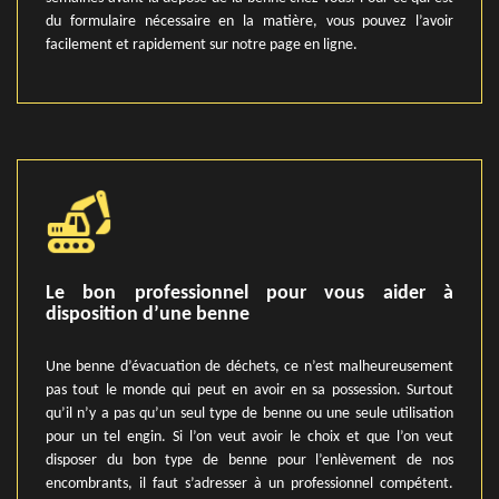
du formulaire nécessaire en la matière, vous pouvez l’avoir
facilement et rapidement sur notre page en ligne.
Le bon professionnel pour vous aider à
disposition d’une benne
Une benne d’évacuation de déchets, ce n’est malheureusement
pas tout le monde qui peut en avoir en sa possession. Surtout
qu’il n’y a pas qu’un seul type de benne ou une seule utilisation
pour un tel engin. Si l’on veut avoir le choix et que l’on veut
disposer du bon type de benne pour l’enlèvement de nos
encombrants, il faut s’adresser à un professionnel compétent.