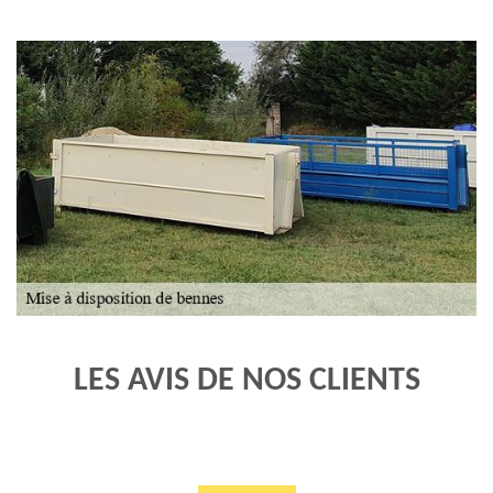
LES AVIS DE NOS CLIENTS