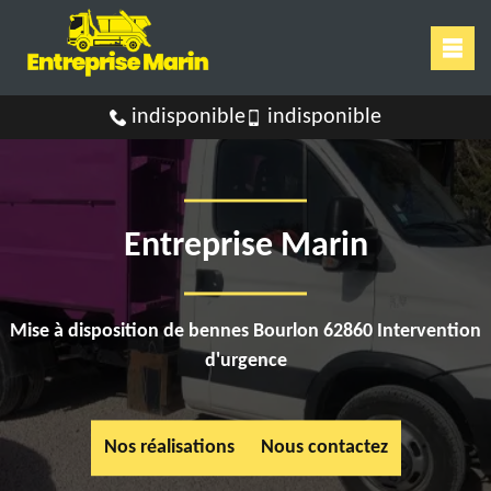
indisponible
indisponible
Entreprise Marin
Mise à disposition de bennes Bourlon 62860 Intervention
d'urgence
Nos réalisations
Nous contactez