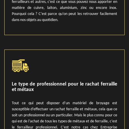
ferrailleurs et autres, c’est ce que vous pouvez nous apporter en
matière de cuivre, laiton, aluminium, zinc ou encore inox.
Pourquoi cela ? C’est parce qu’on peut les retrouver facilement
dans nos objets au quotidien.
Le type de professionnel pour le rachat ferraille
et métaux
Tout ce qui peut disposer d’un matériel de broyage est
susceptible d’effectuer un rachat ferraille et métaux, cela que ce
soit un professionnel ou un particulier. Mais le plus connu pour ce
qui est de l’achat de tous les types de métaux et de ferraille, c’est
le ferrailleur professionnel. C’est notre cas chez Entreprise