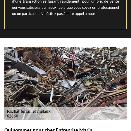
d’une transaction se faisant rapidement, pour un prix de vente
qui vous satisfera au mieux, cela que vous soyez un professionnel
ou un particulier. N’hésitez pas à faire appel à nous.
Qui sommes nous chez Entreprise Marin