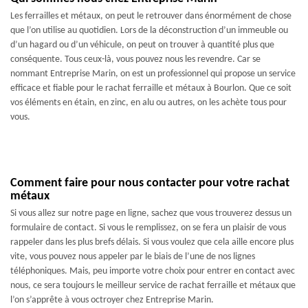
Les ferrailles et métaux, on peut le retrouver dans énormément de chose
que l’on utilise au quotidien. Lors de la déconstruction d’un immeuble ou
d’un hagard ou d’un véhicule, on peut on trouver à quantité plus que
conséquente. Tous ceux-là, vous pouvez nous les revendre. Car se
nommant Entreprise Marin, on est un professionnel qui propose un service
efficace et fiable pour le rachat ferraille et métaux à Bourlon. Que ce soit
vos éléments en étain, en zinc, en alu ou autres, on les achète tous pour
vous.
Comment faire pour nous contacter pour votre rachat
métaux
Si vous allez sur notre page en ligne, sachez que vous trouverez dessus un
formulaire de contact. Si vous le remplissez, on se fera un plaisir de vous
rappeler dans les plus brefs délais. Si vous voulez que cela aille encore plus
vite, vous pouvez nous appeler par le biais de l’une de nos lignes
téléphoniques. Mais, peu importe votre choix pour entrer en contact avec
nous, ce sera toujours le meilleur service de rachat ferraille et métaux que
l’on s’apprête à vous octroyer chez Entreprise Marin.