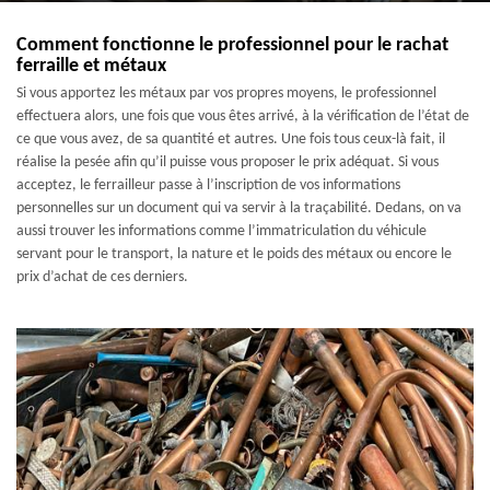
Comment fonctionne le professionnel pour le rachat
ferraille et métaux
Si vous apportez les métaux par vos propres moyens, le professionnel
effectuera alors, une fois que vous êtes arrivé, à la vérification de l’état de
ce que vous avez, de sa quantité et autres. Une fois tous ceux-là fait, il
réalise la pesée afin qu’il puisse vous proposer le prix adéquat. Si vous
acceptez, le ferrailleur passe à l’inscription de vos informations
personnelles sur un document qui va servir à la traçabilité. Dedans, on va
aussi trouver les informations comme l’immatriculation du véhicule
servant pour le transport, la nature et le poids des métaux ou encore le
prix d’achat de ces derniers.