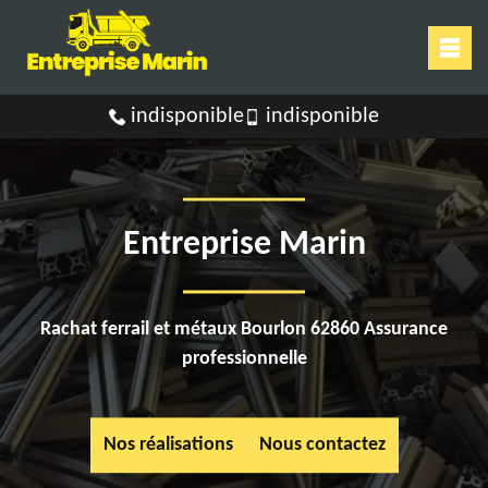
indisponible
indisponible
Entreprise Marin
Rachat ferrail et métaux Bourlon 62860 Assurance
professionnelle
Nos réalisations
Nous contactez