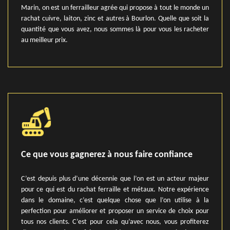
Marin, on est un ferrailleur agrée qui propose à tout le monde un
rachat cuivre, laiton, zinc et autres à Bourlon. Quelle que soit la
quantité que vous avez, nous sommes là pour vous les racheter
au meilleur prix.
Ce que vous gagnerez à nous faire confiance
C’est depuis plus d’une décennie que l’on est un acteur majeur
pour ce qui est du rachat ferraille et métaux. Notre expérience
dans le domaine, c’est quelque chose que l’on utilise à la
perfection pour améliorer et proposer un service de choix pour
tous nos clients. C’est pour cela qu’avec nous, vous profiterez