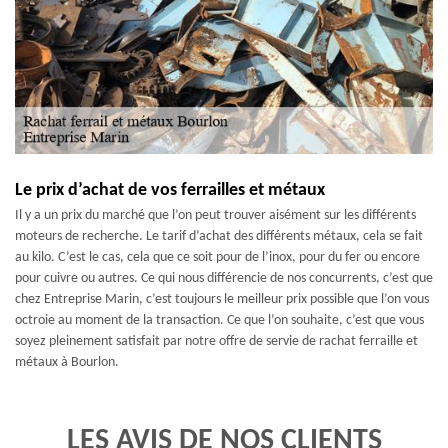
Le prix d’achat de vos ferrailles et métaux
Il y a un prix du marché que l’on peut trouver aisément sur les différents
moteurs de recherche. Le tarif d’achat des différents métaux, cela se fait
au kilo. C’est le cas, cela que ce soit pour de l’inox, pour du fer ou encore
pour cuivre ou autres. Ce qui nous différencie de nos concurrents, c’est que
chez Entreprise Marin, c’est toujours le meilleur prix possible que l’on vous
octroie au moment de la transaction. Ce que l’on souhaite, c’est que vous
soyez pleinement satisfait par notre offre de servie de rachat ferraille et
métaux à Bourlon.
LES AVIS DE NOS CLIENTS