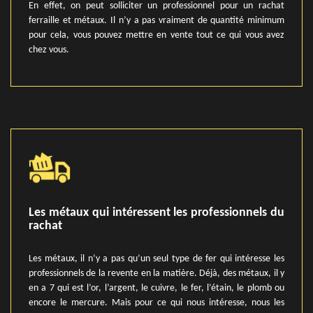
En effet, on peut solliciter un professionnel pour un rachat
ferraille et métaux. Il n’y a pas vraiment de quantité minimum
pour cela, vous pouvez mettre en vente tout ce qui vous avez
chez vous.
Les métaux qui intéressent les professionnels du
rachat
Les métaux, il n’y a pas qu’un seul type de fer qui intéresse les
professionnels de la revente en la matière. Déjà, des métaux, il y
en a 7 qui est l’or, l’argent, le cuivre, le fer, l’étain, le plomb ou
encore le mercure. Mais pour ce qui nous intéresse, nous les