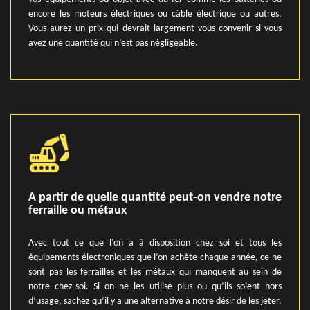
encore les moteurs électriques ou câble électrique ou autres.
Vous aurez un prix qui devrait largement vous convenir si vous
avez une quantité qui n’est pas négligeable.
A partir de quelle quantité peut-on vendre notre
ferraille ou métaux
Avec tout ce que l’on a à disposition chez soi et tous les
équipements électroniques que l’on achète chaque année, ce ne
sont pas les ferrailles et les métaux qui manquent au sein de
notre chez-soi. Si on ne les utilise plus ou qu’ils soient hors
d’usage, sachez qu’il y a une alternative à notre désir de les jeter.