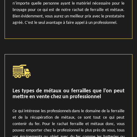
n’importe quelle personne ayant le matériel nécessaire pour le
broyage pour ce qui est de notre rachat de ferraille et métaux.
Bien évidemment, vous aurez un meilleur prix avec le prestataire
agréé. C’est le seul avantage à faire appel à un professionnel.
Les types de métaux ou ferrailles que l’on peut
mettre en vente chez un professionnel
Ce qui intéresse les professionnels dans le domaine de la ferraille
et de la récupération de métaux, ce sont tout ce qui peut
contenir du fer. Pour le rachat ferraille et métaux donc, vous
pouvez emporter chez le professionnel le plus près de vous, tous
vos équipements ou objet avec du fer comme les batteries ou