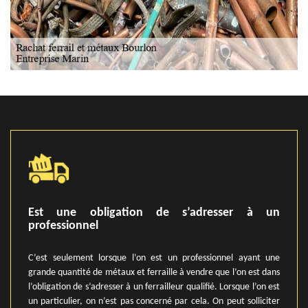
Est une obligation de s’adresser à un
professionnel
C’est seulement lorsque l’on est un professionnel ayant une
grande quantité de métaux et ferraille à vendre que l’on est dans
l’obligation de s’adresser à un ferrailleur qualifié. Lorsque l’on est
un particulier, on n’est pas concerné par cela. On peut solliciter