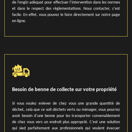
de l’engin adéquat pour effectuer l’intervention dans les normes
et dans le respect des règlementations. Nous contacter, c’est
facile. En effet, vous pouvez le faire directement sur notre page
en ligne.
Besoin de benne de collecte sur votre propriété
Si vous voulez enlever de chez vous une grande quantité de
déchet, cela que ce soit déchets verts ou ménager, vous pourrez
avoir besoin d’une benne pour les transporter convenablement
de chez vous vers un endroit plus approprié. C’est une solution
qui sied parfaitement aux professionnels qui veulent évacuer