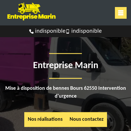
indisponible
indisponible
Entreprise Marin
Mise à disposition de bennes Bours 62550 Intervention
d'urgence
Nos réalisations
Nous contactez