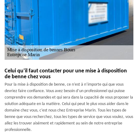
Celui qu’il faut contacter pour une mise à disposition
de benne chez vous
Pour la mise à disposition de benne, ce n’est à n’importe qui que vous
devriez faire confiance. Vous avez besoin d’un professionnel qui puisse
comprendre vos demandes et qui sera dans la capacité de vous proposer la
solution adéquate en la matière. Celui qui peut le plus vous aider dans le
domaine chez vous, c’est nous chez Entreprise Marin. Tous les types de
benne que vous recherchez, tous les types de service que vous voulez, vous
allez les trouver aisément et rapidement au sein de notre entreprise
professionnelle.