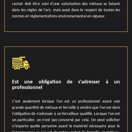
rachat doit être suivi d’une valorisation des métaux se faisant
dans les règles de l’art, mais aussi dans le respect de toutes les
normes et règlementations environnemental en vigueur.
Est une obligation de s’adresser à un
professionnel
C’est seulement lorsque l’on est un professionnel ayant une
grande quantité de métaux et ferraille à vendre que l’on est dans
l’obligation de s’adresser à un ferrailleur qualifié. Lorsque l’on est
un particulier, on n’est pas concerné par cela. On peut solliciter
n’importe quelle personne ayant le matériel nécessaire pour le