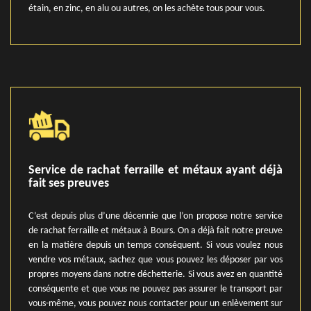
étain, en zinc, en alu ou autres, on les achète tous pour vous.
Service de rachat ferraille et métaux ayant déjà
fait ses preuves
C’est depuis plus d’une décennie que l’on propose notre service
de rachat ferraille et métaux à Bours. On a déjà fait notre preuve
en la matière depuis un temps conséquent. Si vous voulez nous
vendre vos métaux, sachez que vous pouvez les déposer par vos
propres moyens dans notre déchetterie. Si vous avez en quantité
conséquente et que vous ne pouvez pas assurer le transport par
vous-même, vous pouvez nous contacter pour un enlèvement sur