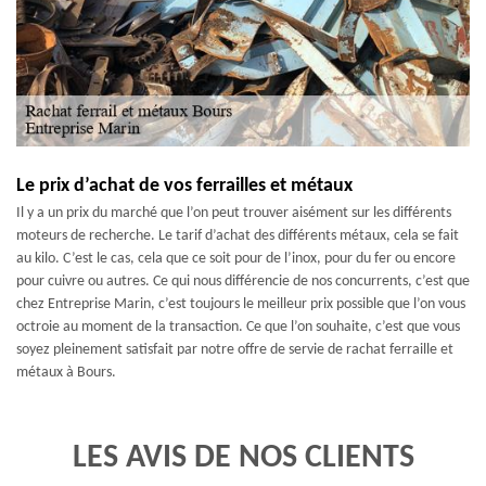
Le prix d’achat de vos ferrailles et métaux
Il y a un prix du marché que l’on peut trouver aisément sur les différents
moteurs de recherche. Le tarif d’achat des différents métaux, cela se fait
au kilo. C’est le cas, cela que ce soit pour de l’inox, pour du fer ou encore
pour cuivre ou autres. Ce qui nous différencie de nos concurrents, c’est que
chez Entreprise Marin, c’est toujours le meilleur prix possible que l’on vous
octroie au moment de la transaction. Ce que l’on souhaite, c’est que vous
soyez pleinement satisfait par notre offre de servie de rachat ferraille et
métaux à Bours.
LES AVIS DE NOS CLIENTS