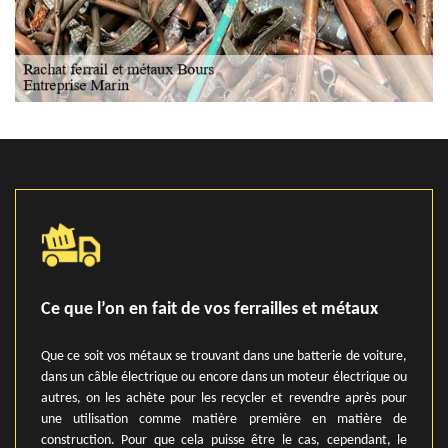
Ce que l’on en fait de vos ferrailles et métaux
Que ce soit vos métaux se trouvant dans une batterie de voiture,
dans un câble électrique ou encore dans un moteur électrique ou
autres, on les achète pour les recycler et revendre après pour
une utilisation comme matière première en matière de
construction. Pour que cela puisse être le cas, cependant, le