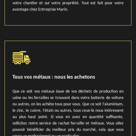
votre chantier et sur votre propriété. Tout est fait pour votre
avantage chez Entreprise Marin.
Tous vos métaux : nous les achetons
Que ce soit vos métaux issue de vos déchets de production en
usine ou les ferrailles se trouvant dans votre batterie de voiture
ou autres, on les achète tous pour vous. Que ce soit l’aluminium,
le zinc, le cuivre, l’étain ou autres, tous ceux-là nous intéressent
au plus haut point. Si vous en avez en quantité suffisante,
sollicitez notre service de rachat ferraille et métaux. Vous allez
pouvoir bénéficier du meilleur prix du marché, cela que vous