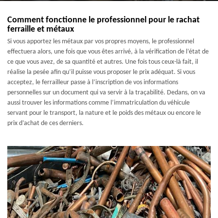
Comment fonctionne le professionnel pour le rachat
ferraille et métaux
Si vous apportez les métaux par vos propres moyens, le professionnel
effectuera alors, une fois que vous êtes arrivé, à la vérification de l’état de
ce que vous avez, de sa quantité et autres. Une fois tous ceux-là fait, il
réalise la pesée afin qu’il puisse vous proposer le prix adéquat. Si vous
acceptez, le ferrailleur passe à l’inscription de vos informations
personnelles sur un document qui va servir à la traçabilité. Dedans, on va
aussi trouver les informations comme l’immatriculation du véhicule
servant pour le transport, la nature et le poids des métaux ou encore le
prix d’achat de ces derniers.