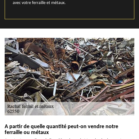
avec votre ferraille et métaux.
A partir de quelle quantité peut-on vendre notre
ferraille ou métaux