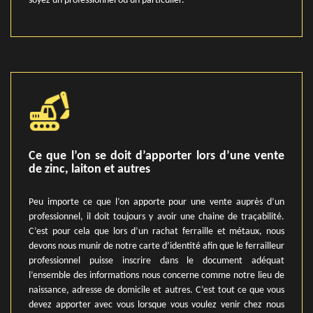
soyez un professionnel ou un particulier.
Ce que l’on se doit d’apporter lors d’une vente
de zinc, laiton et autres
Peu importe ce que l’on apporte pour une vente auprès d’un
professionnel, il doit toujours y avoir une chaine de traçabilité.
C’est pour cela que lors d’un rachat ferraille et métaux, nous
devons nous munir de notre carte d’identité afin que le ferrailleur
professionnel puisse inscrire dans le document adéquat
l’ensemble des informations nous concerne comme notre lieu de
naissance, adresse de domicile et autres. C’est tout ce que vous
devez apporter avec vous lorsque vous voulez venir chez nous