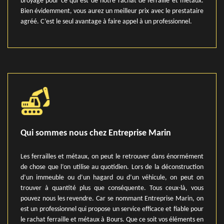
broyage pour ce qui est de notre rachat de ferraille et métaux.
Bien évidemment, vous aurez un meilleur prix avec le prestataire
agréé. C’est le seul avantage à faire appel à un professionnel.
Qui sommes nous chez Entreprise Marin
Les ferrailles et métaux, on peut le retrouver dans énormément
de chose que l’on utilise au quotidien. Lors de la déconstruction
d’un immeuble ou d’un hagard ou d’un véhicule, on peut on
trouver à quantité plus que conséquente. Tous ceux-là, vous
pouvez nous les revendre. Car se nommant Entreprise Marin, on
est un professionnel qui propose un service efficace et fiable pour
le rachat ferraille et métaux à Bours. Que ce soit vos éléments en