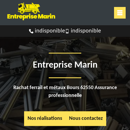
indisponible
indisponible
Entreprise Marin
Rachat ferrail et métaux Bours 62550 Assurance
professionnelle
Nos réalisations
Nous contactez