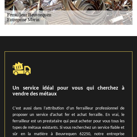
Un service idéal pour vous qui cherchez à
vendre des métaux
C’est aussi dans l’attribution d’un ferrailleur professionnel de
proposer un service d’achat fer et achat ferraille. En vrai, le
ferrailleur est un prestataire qui peut acheter pour vous tous les
types de métaux existants. Si vous recherchez un service fiable et
sûr en la matière à Beuvrequen 62250, notre entreprise