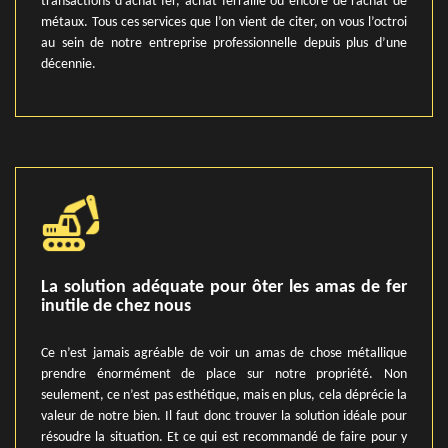
transactions d’achat fer, achat ferraille ou encore de rachat de
métaux. Tous ces services que l’on vient de citer, on vous l’octroi
au sein de notre entreprise professionnelle depuis plus d’une
décennie.
La solution adéquate pour ôter les amas de fer
inutile de chez nous
Ce n’est jamais agréable de voir un amas de chose métallique
prendre énormément de place sur notre propriété. Non
seulement, ce n’est pas esthétique, mais en plus, cela déprécie la
valeur de notre bien. Il faut donc trouver la solution idéale pour
résoudre la situation. Et ce qui est recommandé de faire pour y