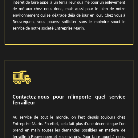
intérêt de faire appel à un ferrailleur qualifié pour un enlèvement
de métaux chez nous donc, mais aussi pour le bien de notre
environnement qui se dégrade déjà de jour en jour. Chez vous à
Beuvrequen, vous pouvez solliciter sans le moindre souci le
service de notre société Entreprise Marin.
Contactez-nous pour n’importe quel service
ferrailleur
Au service de tout le monde, on l’est depuis toujours chez
Entreprise Marin. En effet, cela fait plus d’une décennie que l’on
prend en main toutes les demandes possibles en matière de
ferraille à Beuvrequen et ses environs. Pour faire appel à nous,