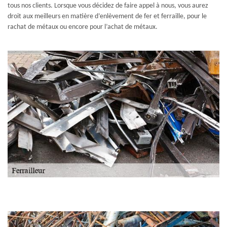
tous nos clients. Lorsque vous décidez de faire appel à nous, vous aurez
droit aux meilleurs en matière d’enlèvement de fer et ferraille, pour le
rachat de métaux ou encore pour l’achat de métaux.