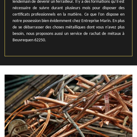
lendemain de devenir un ferrailleur. Il y a des formations qu’il est
nécessaire de suivre durant plusieurs mois pour disposer des
certificats professionnels en la matière. Ce que l’on dispose en
notre possession bien évidemment chez Entreprise Marin. En plus
de se débarrasser des choses métalliques dont vous n’avez plus
besoin, nous proposons aussi un service de rachat de métaux à
Beuvrequen 62250.