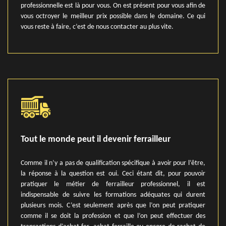
professionnelle est là pour vous. On est présent pour vous afin de
vous octroyer le meilleur prix possible dans le domaine. Ce qui
vous reste à faire, c’est de nous contacter au plus vite.
Tout le monde peut il devenir ferrailleur
Comme il n’y a pas de qualification spécifique à avoir pour l’être,
la réponse à la question est oui. Ceci étant dit, pour pouvoir
pratiquer le métier de ferrailleur professionnel, il est
indispensable de suivre les formations adéquates qui durent
plusieurs mois. C’est seulement après que l’on peut pratiquer
comme il se doit la profession et que l’on peut effectuer des