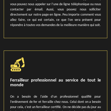
vous pouvez nous appeler sur l’une de ligne téléphonique ou nous
contacter par émail. Aussi, vous pouvez nous solliciter
directement sur notre page en ligne. Peu importe comment vous
allez faire, ce qui est certain, ce que l’on sera présent pour
répondre à toutes vos demandes de la meilleure manière qui soit.
Ferrailleur professionnel au service de tout le
monde
On a besoin de l’aide d’un professionnel qualifié pour
l’enlèvement de fer et ferraille chez nous. Celui dont on a besoin
pour cela, c’est un ferrailleur certifié. On ne décide pas du jour au