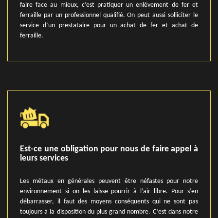
faire face au mieux, c’est pratiquer un enlèvement de fer et
ferraille par un professionnel qualifié. On peut aussi solliciter le
service d’un prestataire pour un achat de fer et achat de
ferraille.
Est-ce une obligation pour nous de faire appel à
leurs services
Les métaux en générales peuvent être néfastes pour notre
environnement si on les laisse pourrir à l’air libre. Pour s’en
débarrasser, il faut des moyens conséquents qui ne sont pas
toujours à la disposition du plus grand nombre. C’est dans notre