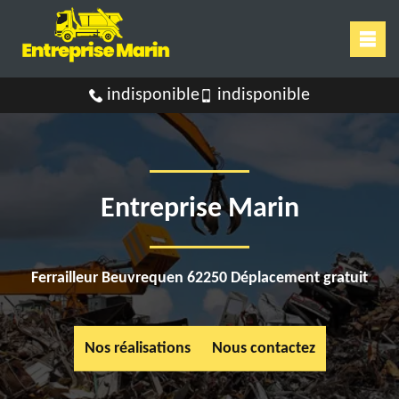
indisponible
indisponible
Entreprise Marin
Ferrailleur Beuvrequen 62250 Déplacement gratuit
Nos réalisations
Nous contactez