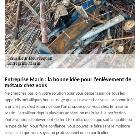
Entreprise Marin : la bonne idée pour l’enlèvement de
métaux chez vous
Ne cherchez pas loin votre solution pour vous débarrasser de tous les
appareils métalliques hors d’usage que vous avez chez vous. La bonne idée
à privilégier, c’est le service que l’on propose pour vous chez Entreprise
Marin. Ferrailleur depuis plusieurs années, on maîtrise à la perfection
l’intervention d’enlèvement de fer t ferraille, quelle que soit la qualité ou
le type de fer. Nous faire confiance, vous pouvez le faire sans le moindre
souci, cela que vous soyez un professionnel ou un particulier.