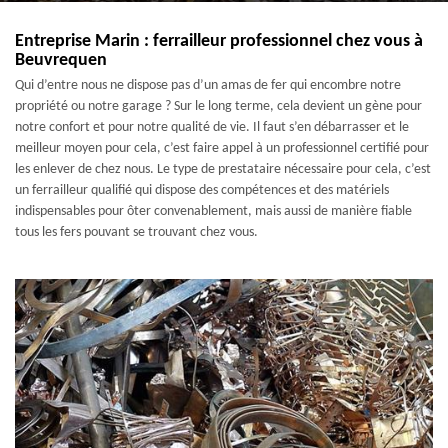
Entreprise Marin : ferrailleur professionnel chez vous à
Beuvrequen
Qui d’entre nous ne dispose pas d’un amas de fer qui encombre notre
propriété ou notre garage ? Sur le long terme, cela devient un gène pour
notre confort et pour notre qualité de vie. Il faut s’en débarrasser et le
meilleur moyen pour cela, c’est faire appel à un professionnel certifié pour
les enlever de chez nous. Le type de prestataire nécessaire pour cela, c’est
un ferrailleur qualifié qui dispose des compétences et des matériels
indispensables pour ôter convenablement, mais aussi de manière fiable
tous les fers pouvant se trouvant chez vous.