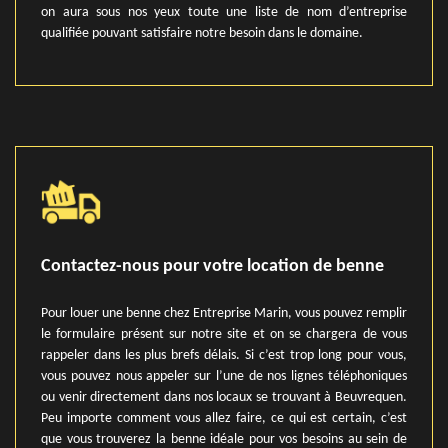
on aura sous nos yeux toute une liste de nom d’entreprise
qualifiée pouvant satisfaire notre besoin dans le domaine.
Contactez-nous pour votre location de benne
Pour louer une benne chez Entreprise Marin, vous pouvez remplir
le formulaire présent sur notre site et on se chargera de vous
rappeler dans les plus brefs délais. Si c’est trop long pour vous,
vous pouvez nous appeler sur l’une de nos lignes téléphoniques
ou venir directement dans nos locaux se trouvant à Beuvrequen.
Peu importe comment vous allez faire, ce qui est certain, c’est
que vous trouverez la benne idéale pour vos besoins au sein de