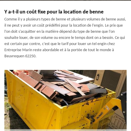
Y a-t-il un coût fixe pour la location de benne
Comme il y a plusieurs types de benne et plusieurs volumes de benne aussi,
il ne peut y avoir un coût prédéfini pour la location de l’engin. Le prix que
l’on doit s’acquitter en la matière dépend du type de benne que l’on
souhaite louer, de son volume ou encore le temps dont on a besoin. Ce qui
est certain par contre, c’est que le tarif pour louer un tel engin chez
Entreprise Marin reste abordable et à la portée de tout le monde à
Beuvrequen 62250.