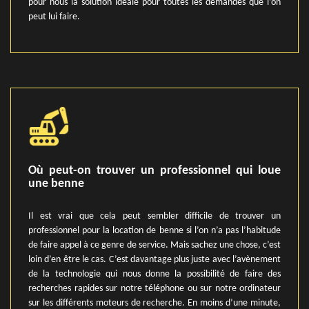
pour nous la solution idéale pour toutes les demandes que l’on
peut lui faire.
Où peut-on trouver un professionnel qui loue
une benne
Il est vrai que cela peut sembler difficile de trouver un
professionnel pour la location de benne si l’on n’a pas l’habitude
de faire appel à ce genre de service. Mais sachez une chose, c’est
loin d’en être le cas. C’est davantage plus juste avec l’avènement
de la technologie qui nous donne la possibilité de faire des
recherches rapides sur notre téléphone ou sur notre ordinateur
sur les différents moteurs de recherche. En moins d’une minute,