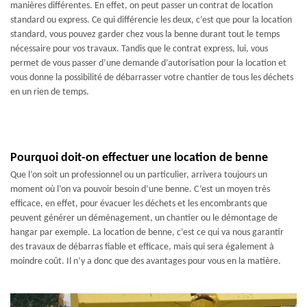
manières différentes. En effet, on peut passer un contrat de location
standard ou express. Ce qui différencie les deux, c’est que pour la location
standard, vous pouvez garder chez vous la benne durant tout le temps
nécessaire pour vos travaux. Tandis que le contrat express, lui, vous
permet de vous passer d’une demande d’autorisation pour la location et
vous donne la possibilité de débarrasser votre chantier de tous les déchets
en un rien de temps.
Pourquoi doit-on effectuer une location de benne
Que l’on soit un professionnel ou un particulier, arrivera toujours un
moment où l’on va pouvoir besoin d’une benne. C’est un moyen très
efficace, en effet, pour évacuer les déchets et les encombrants que
peuvent générer un déménagement, un chantier ou le démontage de
hangar par exemple. La location de benne, c’est ce qui va nous garantir
des travaux de débarras fiable et efficace, mais qui sera également à
moindre coût. Il n’y a donc que des avantages pour vous en la matière.