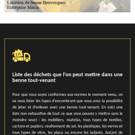
Liste des déchets que l’on peut mettre dans une
benne tout-venant
Pour que vous soyez conformes aux normes le moment venu, on
va vous lister les types d’encombrant que vous avez la possibilité
de jeter et d’enlever avec une benne tout-venant. En voici une
liste non exhaustive de tout ce que vous pouvez y mettre sans le
moindre souci : les mobiliers, matelas, tous types de textiles,
cartons et papiers, revêtement de sol, les plastiques, les verres et
tous types de vitre, les placo ou encore les isolants. Autant de