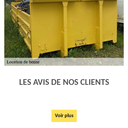
LES AVIS DE NOS CLIENTS
Voir plus