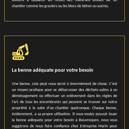
souvent à déplacer les restes des matériels utilisés sur un
chantier comme les graviers ou les blocs de béton ou autres.
La benne adéquate pour votre besoin
Une benne, cela peut nous servir à énormément de chose. C’est
un moyen pratique pour se débarrasser des déchets suites à un
déménagement ou effectuer un enlèvement dans les règles de
l’art de tous les encombrants qui peuvent se trouver sur notre
propriété à la suite d’un chantier quelconque. Chaque benne,
évidemment, a sa propre utilisation. Si vous voulez pouvoir louer
la benne adéquate pour votre besoin à Beuvrequen, nous vous
suggérons de nous faire confiance chez Entreprise Marin pour