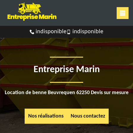
indisponible
indisponible
Entreprise Marin
Location de benne Beuvrequen 62250 Devis sur mesure
Nos réalisations
Nous contactez