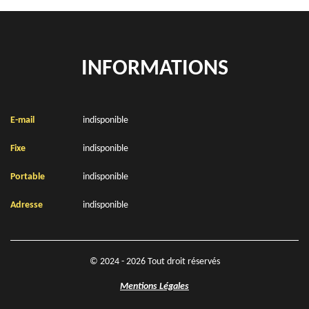
INFORMATIONS
E-mail
indisponible
Fixe
indisponible
Portable
indisponible
Adresse
indisponible
© 2024 - 2026 Tout droit réservés
Mentions Légales