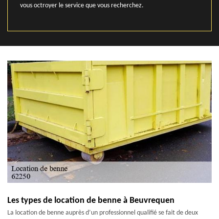
vous octroyer le service que vous recherchez.
Les types de location de benne à Beuvrequen
La location de benne auprès d’un professionnel qualifié se fait de deux