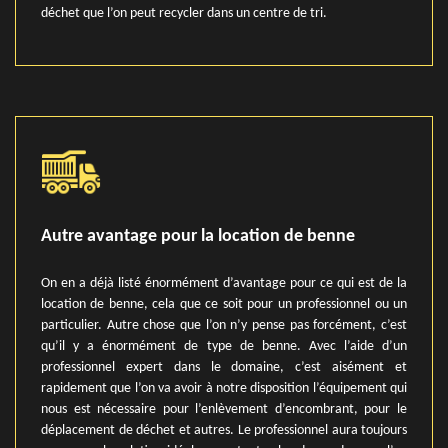
déchet que l’on peut recycler dans un centre de tri.
Autre avantage pour la location de benne
On en a déjà listé énormément d’avantage pour ce qui est de la
location de benne, cela que ce soit pour un professionnel ou un
particulier. Autre chose que l’on n’y pense pas forcément, c’est
qu’il y a énormément de type de benne. Avec l’aide d’un
professionnel expert dans le domaine, c’est aisément et
rapidement que l’on va avoir à notre disposition l’équipement qui
nous est nécessaire pour l’enlèvement d’encombrant, pour le
déplacement de déchet et autres. Le professionnel aura toujours