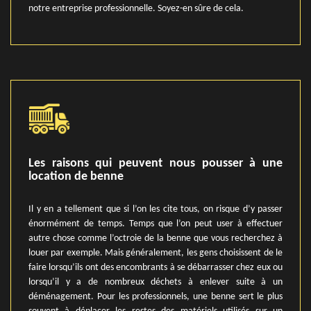
notre entreprise professionnelle. Soyez-en sûre de cela.
Les raisons qui peuvent nous pousser à une
location de benne
Il y en a tellement que si l’on les cite tous, on risque d’y passer
énormément de temps. Temps que l’on peut user à effectuer
autre chose comme l’octroie de la benne que vous recherchez à
louer par exemple. Mais généralement, les gens choisissent de le
faire lorsqu’ils ont des encombrants à se débarrasser chez eux ou
lorsqu’il y a de nombreux déchets à enlever suite à un
déménagement. Pour les professionnels, une benne sert le plus