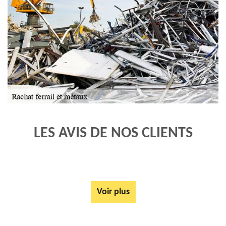
LES AVIS DE NOS CLIENTS
Voir plus