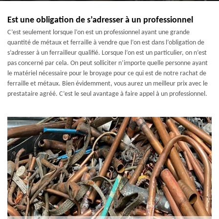
Est une obligation de s’adresser à un professionnel
C’est seulement lorsque l’on est un professionnel ayant une grande
quantité de métaux et ferraille à vendre que l’on est dans l’obligation de
s’adresser à un ferrailleur qualifié. Lorsque l’on est un particulier, on n’est
pas concerné par cela. On peut solliciter n’importe quelle personne ayant
le matériel nécessaire pour le broyage pour ce qui est de notre rachat de
ferraille et métaux. Bien évidemment, vous aurez un meilleur prix avec le
prestataire agréé. C’est le seul avantage à faire appel à un professionnel.