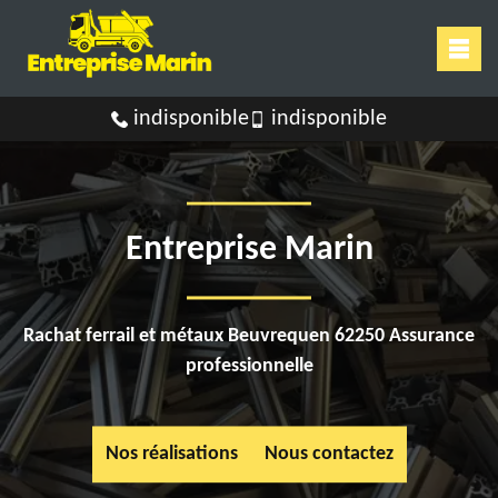
indisponible
indisponible
Entreprise Marin
Rachat ferrail et métaux Beuvrequen 62250 Assurance
professionnelle
Nos réalisations
Nous contactez