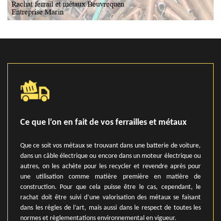
Ce que l’on en fait de vos ferrailles et métaux
Que ce soit vos métaux se trouvant dans une batterie de voiture,
dans un câble électrique ou encore dans un moteur électrique ou
autres, on les achète pour les recycler et revendre après pour
une utilisation comme matière première en matière de
construction. Pour que cela puisse être le cas, cependant, le
rachat doit être suivi d’une valorisation des métaux se faisant
dans les règles de l’art, mais aussi dans le respect de toutes les
normes et règlementations environnemental en vigueur.