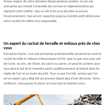
Acteur majeur de notre domaine depuis plusieurs années, on est une
entreprise qui connait l’ensemble des normes et règlementations qui
régissent notre métier. Que ce soit la loi ou la sécurité ou encore
l’environnement, tous seront respectés jusqu’au moindre petit détail avec
notre société ferrailleur éco responsable.
Un expert du rachat de ferraille et métaux près de chez
vous
Entreprise Marin, c’est une entreprise professionnelle qui prend en main le
rachat ferraille et métaux à Beuvrequen 62250. Que ce que vous avez soit
de l’acier, du zinc, de l’étain, du cuivre ou autres, on peut les acheter pour
vous dans le but de le revendre après conditionnement se faisant dans les
règles de l’art et en toute sécurité. Pour ce que l’on fait, sachez que l’on
est un expert qui a déjà fait ses preuves depuis plus d’une décennie. Votre
confiance, vous pouvez le placer en nous sans le moindre souci.