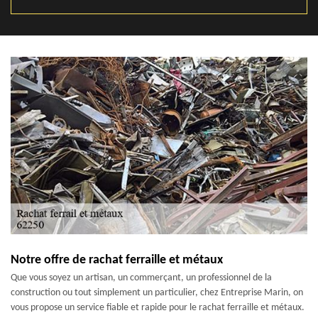
Notre offre de rachat ferraille et métaux
Que vous soyez un artisan, un commerçant, un professionnel de la
construction ou tout simplement un particulier, chez Entreprise Marin, on
vous propose un service fiable et rapide pour le rachat ferraille et métaux.