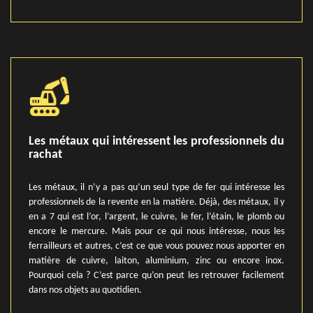
Les métaux qui intéressent les professionnels du
rachat
Les métaux, il n’y a pas qu’un seul type de fer qui intéresse les
professionnels de la revente en la matière. Déjà, des métaux, il y
en a 7 qui est l’or, l’argent, le cuivre, le fer, l’étain, le plomb ou
encore le mercure. Mais pour ce qui nous intéresse, nous les
ferrailleurs et autres, c’est ce que vous pouvez nous apporter en
matière de cuivre, laiton, aluminium, zinc ou encore inox.
Pourquoi cela ? C’est parce qu’on peut les retrouver facilement
dans nos objets au quotidien.