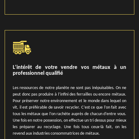
L’intérêt de votre vendre vos métaux à un
professionnel qualifié
Les ressources de notre planète ne sont pas inépuisables. On ne
peut donc pas produire à l’infini des ferrailles ou encore métaux.
Pour préserver notre environnement et le monde dans lequel on
vit, il est préférable de savoir recycler. C’est ce que l’on fait avec
tous les métaux que l’on rachète auprès de chacun d’entre vous.
Une fois en notre possession, on effectue un tri dessus pour mieux
les préparer au recyclage. Une fois tous ceux-là fait, on les
revend aux industries consommatrices de métaux.