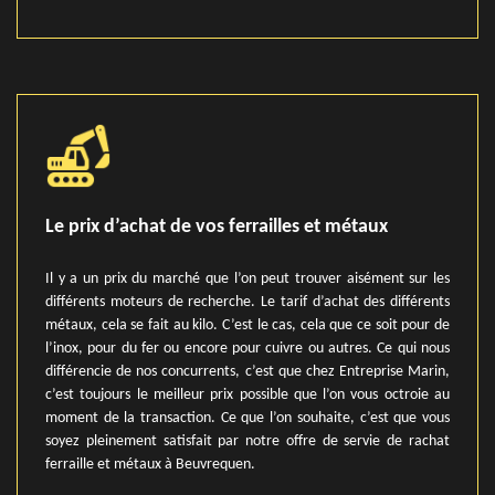
Le prix d’achat de vos ferrailles et métaux
Il y a un prix du marché que l’on peut trouver aisément sur les
différents moteurs de recherche. Le tarif d’achat des différents
métaux, cela se fait au kilo. C’est le cas, cela que ce soit pour de
l’inox, pour du fer ou encore pour cuivre ou autres. Ce qui nous
différencie de nos concurrents, c’est que chez Entreprise Marin,
c’est toujours le meilleur prix possible que l’on vous octroie au
moment de la transaction. Ce que l’on souhaite, c’est que vous
soyez pleinement satisfait par notre offre de servie de rachat
ferraille et métaux à Beuvrequen.