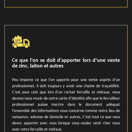
Ce que l’on se doit d’apporter lors d’une vente
de zinc, laiton et autres
Peu importe ce que l’on apporte pour une vente auprès d’un
professionnel, il doit toujours y avoir une chaine de traçabilité.
C’est pour cela que lors d’un rachat ferraille et métaux, nous
devons nous munir de notre carte d’identité afin que le ferrailleur
professionnel puisse inscrire dans le document adéquat
l’ensemble des informations nous concerne comme notre lieu de
naissance, adresse de domicile et autres. C’est tout ce que vous
devez apporter avec vous lorsque vous voulez venir chez nous
avec votre ferraille et métaux.