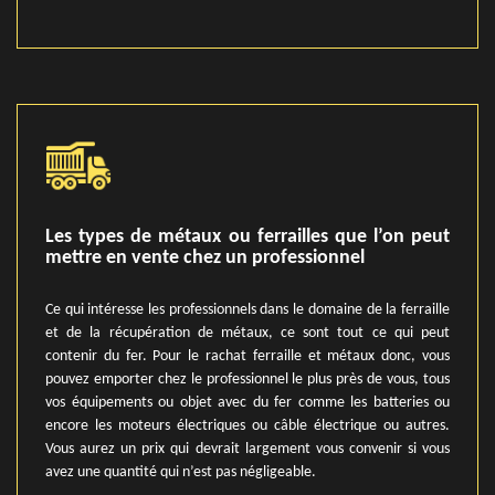
Les types de métaux ou ferrailles que l’on peut
mettre en vente chez un professionnel
Ce qui intéresse les professionnels dans le domaine de la ferraille
et de la récupération de métaux, ce sont tout ce qui peut
contenir du fer. Pour le rachat ferraille et métaux donc, vous
pouvez emporter chez le professionnel le plus près de vous, tous
vos équipements ou objet avec du fer comme les batteries ou
encore les moteurs électriques ou câble électrique ou autres.
Vous aurez un prix qui devrait largement vous convenir si vous
avez une quantité qui n’est pas négligeable.