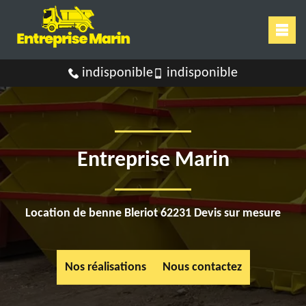
indisponible
indisponible
Entreprise Marin
Location de benne Bleriot 62231 Devis sur mesure
Nos réalisations
Nous contactez