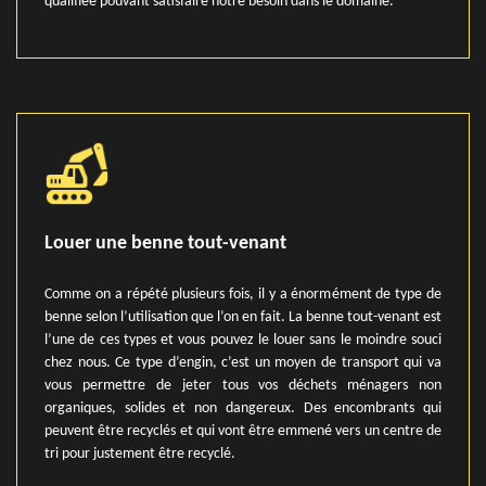
qualifiée pouvant satisfaire notre besoin dans le domaine.
Louer une benne tout-venant
Comme on a répété plusieurs fois, il y a énormément de type de
benne selon l’utilisation que l’on en fait. La benne tout-venant est
l’une de ces types et vous pouvez le louer sans le moindre souci
chez nous. Ce type d’engin, c’est un moyen de transport qui va
vous permettre de jeter tous vos déchets ménagers non
organiques, solides et non dangereux. Des encombrants qui
peuvent être recyclés et qui vont être emmené vers un centre de
tri pour justement être recyclé.