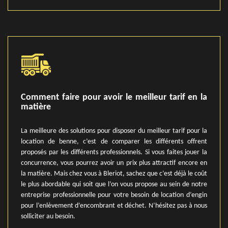
Comment faire pour avoir le meilleur tarif en la
matière
La meilleure des solutions pour disposer du meilleur tarif pour la
location de benne, c’est de comparer les différents offrent
proposés par les différents professionnels. Si vous faites jouer la
concurrence, vous pourrez avoir un prix plus attractif encore en
la matière. Mais chez vous à Bleriot, sachez que c’est déjà le coût
le plus abordable qui soit que l’on vous propose au sein de notre
entreprise professionnelle pour votre besoin de location d’engin
pour l’enlèvement d’encombrant et déchet. N’hésitez pas à nous
solliciter au besoin.