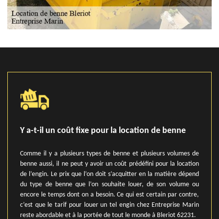
Y a-t-il un coût fixe pour la location de benne
Comme il y a plusieurs types de benne et plusieurs volumes de
benne aussi, il ne peut y avoir un coût prédéfini pour la location
de l’engin. Le prix que l’on doit s’acquitter en la matière dépend
du type de benne que l’on souhaite louer, de son volume ou
encore le temps dont on a besoin. Ce qui est certain par contre,
c’est que le tarif pour louer un tel engin chez Entreprise Marin
reste abordable et à la portée de tout le monde à Bleriot 62231.