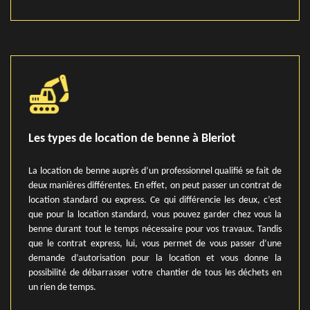
Les types de location de benne à Bleriot
La location de benne auprès d’un professionnel qualifié se fait de
deux manières différentes. En effet, on peut passer un contrat de
location standard ou express. Ce qui différencie les deux, c’est
que pour la location standard, vous pouvez garder chez vous la
benne durant tout le temps nécessaire pour vos travaux. Tandis
que le contrat express, lui, vous permet de vous passer d’une
demande d’autorisation pour la location et vous donne la
possibilité de débarrasser votre chantier de tous les déchets en
un rien de temps.