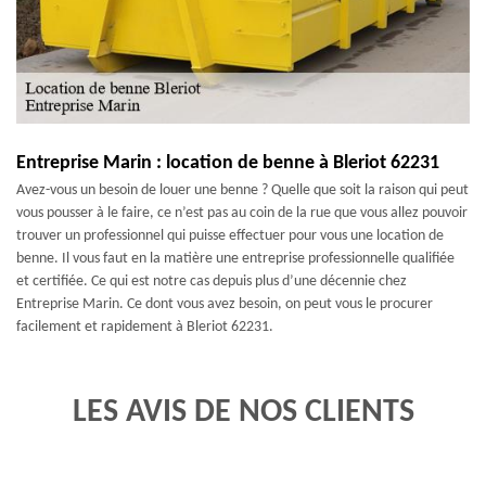
Entreprise Marin : location de benne à Bleriot 62231
Avez-vous un besoin de louer une benne ? Quelle que soit la raison qui peut
vous pousser à le faire, ce n’est pas au coin de la rue que vous allez pouvoir
trouver un professionnel qui puisse effectuer pour vous une location de
benne. Il vous faut en la matière une entreprise professionnelle qualifiée
et certifiée. Ce qui est notre cas depuis plus d’une décennie chez
Entreprise Marin. Ce dont vous avez besoin, on peut vous le procurer
facilement et rapidement à Bleriot 62231.
LES AVIS DE NOS CLIENTS