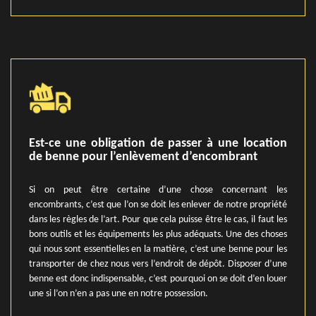
Est-ce une obligation de passer à une location
de benne pour l’enlèvement d’encombrant
Si on peut être certaine d’une chose concernant les
encombrants, c’est que l’on se doit les enlever de notre propriété
dans les règles de l’art. Pour que cela puisse être le cas, il faut les
bons outils et les équipements les plus adéquats. Une des choses
qui nous sont essentielles en la matière, c’est une benne pour les
transporter de chez nous vers l’endroit de dépôt. Disposer d’une
benne est donc indispensable, c’est pourquoi on se doit d’en louer
une si l’on n’en a pas une en notre possession.