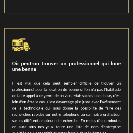
Où peut-on trouver un professionnel qui loue
une benne
Il est vrai que cela peut sembler difficile de trouver un
professionnel pour la location de benne si l’on n’a pas l’habitude
de faire appel à ce genre de service. Mais sachez une chose, c’est
loin d’en être le cas. C’est davantage plus juste avec l’avènement
de la technologie qui nous donne la possibilité de faire des
recherches rapides sur notre téléphone ou sur notre ordinateur
sur les différents moteurs de recherche. En moins d’une minute,
on aura sous nos yeux toute une liste de nom d’entreprise