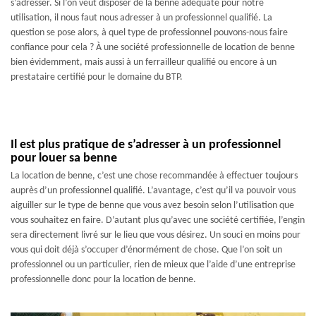
s’adresser. Si l’on veut disposer de la benne adéquate pour notre
utilisation, il nous faut nous adresser à un professionnel qualifié. La
question se pose alors, à quel type de professionnel pouvons-nous faire
confiance pour cela ? À une société professionnelle de location de benne
bien évidemment, mais aussi à un ferrailleur qualifié ou encore à un
prestataire certifié pour le domaine du BTP.
Il est plus pratique de s’adresser à un professionnel
pour louer sa benne
La location de benne, c’est une chose recommandée à effectuer toujours
auprès d’un professionnel qualifié. L’avantage, c’est qu’il va pouvoir vous
aiguiller sur le type de benne que vous avez besoin selon l’utilisation que
vous souhaitez en faire. D’autant plus qu’avec une société certifiée, l’engin
sera directement livré sur le lieu que vous désirez. Un souci en moins pour
vous qui doit déjà s’occuper d’énormément de chose. Que l’on soit un
professionnel ou un particulier, rien de mieux que l’aide d’une entreprise
professionnelle donc pour la location de benne.