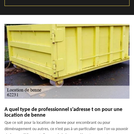
A quel type de professionnel s’adresse t on pour une
location de benne
Que ce soit pour la location de benne pour encombrant ou pour
déménagement ou autres, ce n’est pas à un particulier que l’on va pouvoir