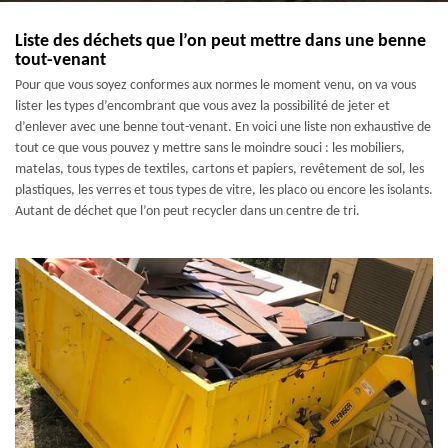
Liste des déchets que l’on peut mettre dans une benne
tout-venant
Pour que vous soyez conformes aux normes le moment venu, on va vous
lister les types d’encombrant que vous avez la possibilité de jeter et
d’enlever avec une benne tout-venant. En voici une liste non exhaustive de
tout ce que vous pouvez y mettre sans le moindre souci : les mobiliers,
matelas, tous types de textiles, cartons et papiers, revêtement de sol, les
plastiques, les verres et tous types de vitre, les placo ou encore les isolants.
Autant de déchet que l’on peut recycler dans un centre de tri.