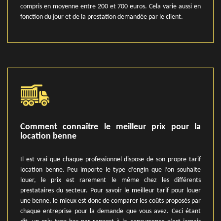
compris en moyenne entre 200 et 700 euros. Cela varie aussi en
fonction du jour et de la prestation demandée par le client.
Comment connaître le meilleur prix pour la
location benne
Il est vrai que chaque professionnel dispose de son propre tarif
location benne. Peu importe le type d’engin que l’on souhaite
louer, le prix est rarement le même chez les différents
prestataires du secteur. Pour savoir le meilleur tarif pour louer
une benne, le mieux est donc de comparer les coûts proposés par
chaque entreprise pour la demande que vous avez. Ceci étant