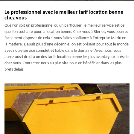
Le professionnel avec le meilleur tarif location benne
chez vous
Que l’on soit un professionnel ou un particulier, le meilleur service est ce
que l’on souhaite pour la location benne. Chez vous à Bleriot, vous pourrez
facilement disposer de cela si vous faites confiance à Entreprise Marin en
la matière. Depuis plus d’une décennie, on est présent pour tout le monde
avec notre service complet et fiable dans le domaine. Avec nous, vous
aurez aussi droit à un des tarifs location benne les plus avantageux près de
chez vous. Contactez-nous au plus vite pour en bénéficier dans les plus
brefs délais.