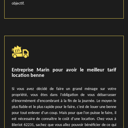
objectif.
Entreprise Marin pour avoir le meilleur tarif
location benne
Si vous avez décidé de faire un grand ménage sur votre
propriété, vous êtes dans l’obligation de vous débarrasser
d’énormément d’encombrant à la fin de la journée. Le moyen le
plus fiable et le plus rapide pour le faire, c’est de louer une benne
pour tout enlever d’un coup. Mais pour que l’on puisse le faire, il
est nécessaire de connaître le coût d’une location. Chez vous à
Bleriot 62231, sachez que vous allez pouvoir bénéficier de ce qui