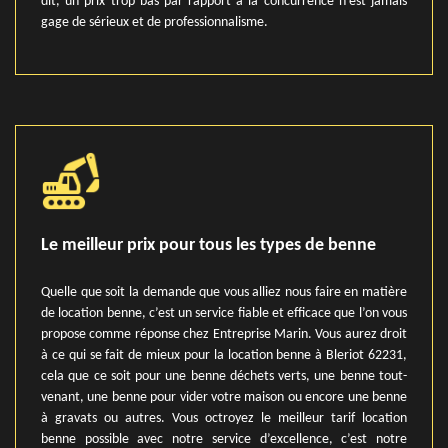
dit, un prix trop bas par rapport à la concurrence n’est jamais
gage de sérieux et de professionnalisme.
Le meilleur prix pour tous les types de benne
Quelle que soit la demande que vous alliez nous faire en matière
de location benne, c’est un service fiable et efficace que l’on vous
propose comme réponse chez Entreprise Marin. Vous aurez droit
à ce qui se fait de mieux pour la location benne à Bleriot 62231,
cela que ce soit pour une benne déchets verts, une benne tout-
venant, une benne pour vider votre maison ou encore une benne
à gravats ou autres. Vous octroyez le meilleur tarif location
benne possible avec notre service d’excellence, c’est notre