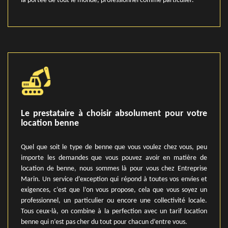
la portée de tout le monde, professionnel comme particulier.
Le prestataire à choisir absolument pour votre
location benne
Quel que soit le type de benne que vous voulez chez vous, peu
importe les demandes que vous pouvez avoir en matière de
location de benne, nous sommes là pour vous chez Entreprise
Marin. Un service d’exception qui répond à toutes vos envies et
exigences, c’est que l’on vous propose, cela que vous soyez un
professionnel, un particulier ou encore une collectivité locale.
Tous ceux-là, on combine à la perfection avec un tarif location
benne qui n’est pas cher du tout pour chacun d’entre vous.