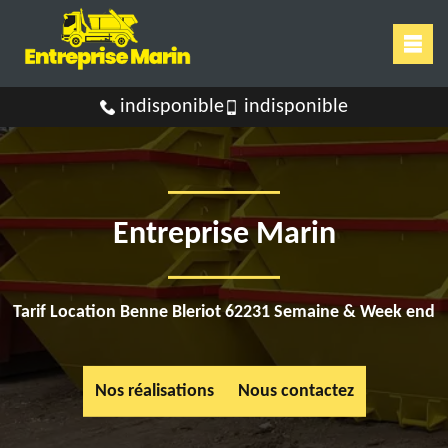
indisponible
indisponible
Entreprise Marin
Tarif Location Benne Bleriot 62231 Semaine & Week end
Nos réalisations
Nous contactez