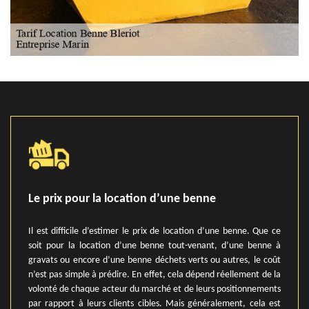
Le prix pour la location d’une benne
Il est difficile d’estimer le prix de location d’une benne. Que ce
soit pour la location d’une benne tout-venant, d’une benne à
gravats ou encore d’une benne déchets verts ou autres, le coût
n’est pas simple à prédire. En effet, cela dépend réellement de la
volonté de chaque acteur du marché et de leurs positionnements
par rapport à leurs clients cibles. Mais généralement, cela est