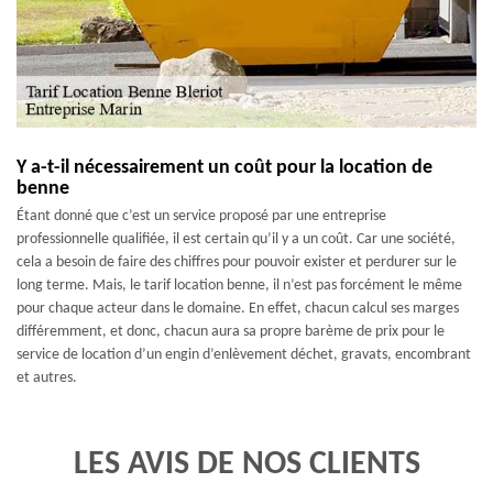
Y a-t-il nécessairement un coût pour la location de
benne
Étant donné que c’est un service proposé par une entreprise
professionnelle qualifiée, il est certain qu’il y a un coût. Car une société,
cela a besoin de faire des chiffres pour pouvoir exister et perdurer sur le
long terme. Mais, le tarif location benne, il n’est pas forcément le même
pour chaque acteur dans le domaine. En effet, chacun calcul ses marges
différemment, et donc, chacun aura sa propre barème de prix pour le
service de location d’un engin d’enlèvement déchet, gravats, encombrant
et autres.
LES AVIS DE NOS CLIENTS