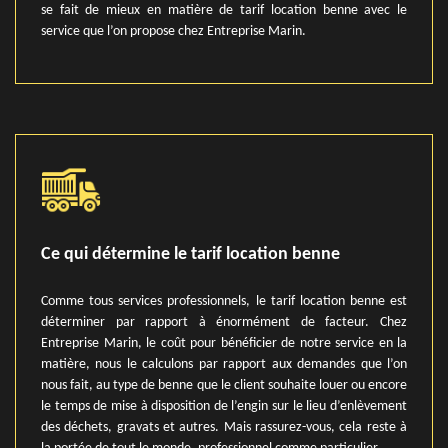
se fait de mieux en matière de tarif location benne avec le
service que l’on propose chez Entreprise Marin.
Ce qui détermine le tarif location benne
Comme tous services professionnels, le tarif location benne est
déterminer par rapport à énormément de facteur. Chez
Entreprise Marin, le coût pour bénéficier de notre service en la
matière, nous le calculons par rapport aux demandes que l’on
nous fait, au type de benne que le client souhaite louer ou encore
le temps de mise à disposition de l’engin sur le lieu d’enlèvement
des déchets, gravats et autres. Mais rassurez-vous, cela reste à