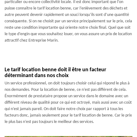
particulier ou encore collectivité locale. Il est donc important que l’on
puisse connaître le tarif location benne, car l’enlèvement des déchets et
autre peuvent devenir rapidement un souci lorsqu’ils sont d’une quantité
conséquente. Si on ne choisit par un service principalement sur le prix, cela
reste une condition importante qui oriente notre choix final. Quel que soit
le type d’engin que vous souhaitez louer, on vous assure un prix de location
attractif chez Entreprise Marin.
Le tarif location benne doit il être un facteur
déterminant dans nos choix
Un service professionnel, on doit toujours choisir celui qui répond le plus à
nos demandes. Pour la location de benne, ce n’est pas différent de cela.
Énormément de prestataire propose un service dans le domaine avec un
différent niveau de qualité pour ce qui est octroyé, mais aussi avec un coût
qui n’est jamais pareil. On doit faire notre choix par rapport à tous les
facteurs donc, jamais seulement pour le tarif location de benne. Car le prix
le plus bas n’est pas toujours le meilleur des services.