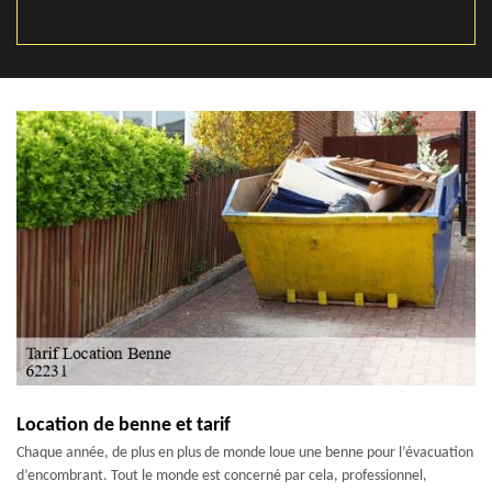
Location de benne et tarif
Chaque année, de plus en plus de monde loue une benne pour l’évacuation
d’encombrant. Tout le monde est concerné par cela, professionnel,