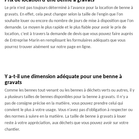
Prix de location d’une benne à gravats
Le prix n’est pas toujours déterminé à l’avance pour la location de benne à
gravats. En effet, cela peut changer selon la taille de l’engin que l’on
souhaite louer ou encore du nombre de jours de mise à disposition que l’on
demande. Le moyen le plus rapide et le plus fiable pour avoir le prix de
location, c’est à travers la demande de devis que vous pouvez faire auprès
de Entreprise Marin en remplissant les formulaires adéquats que vous
pourrez trouver aisément sur notre page en ligne.
Y a-t-il une dimension adéquate pour une benne à
gravats
Comme les bennes tout-venant ou les bennes à déchets verts ou autres, il y
a plusieurs tailles de bennes disponibles pour la benne à gravats. Il n’y a
pas de consigne précise en la matière, vous pouvez prendre celui qui
convient le plus à votre usage. Vous n’avez pas d’obligation à respecter ou
des normes à suivre en la matière. La taille de benne à gravats à louer
reste à votre appréciation, aux déchets que vous pouvez avoir sur votre
chantier.