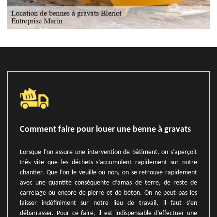
Comment faire pour louer une benne à gravats
Lorsque l’on assure une intervention de bâtiment, on s’aperçoit
très vite que les déchets s’accumulent rapidement sur notre
chantier. Que l’on le veuille ou non, on se retrouve rapidement
avec une quantité conséquente d’amas de terre, de reste de
carrelage ou encore de pierre et de béton. On ne peut pas les
laisser indéfiniment sur notre lieu de travail, il faut s’en
débarrasser. Pour ce faire, il est indispensable d’effectuer une