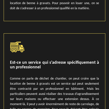
location de benne à gravats. Pour pouvoir en louer une, on se
doit de s’adresser à un professionnel qualifié en la matière.
Est-ce un service qui s’adresse spécifiquement à
un professionnel
Comme on parle de déchet de chantier, on peut croire que la
location de benne à gravats est un service qui peut seulement
être contracté par un professionnel en bâtiment. Mais les
particuliers peuvent aussi réaliser des travaux d’agrandissement
sur leurs maisons ou effectuer une extension dessus. À ce
moment-là, il peut y avoir énormément de reste de carrelage, de