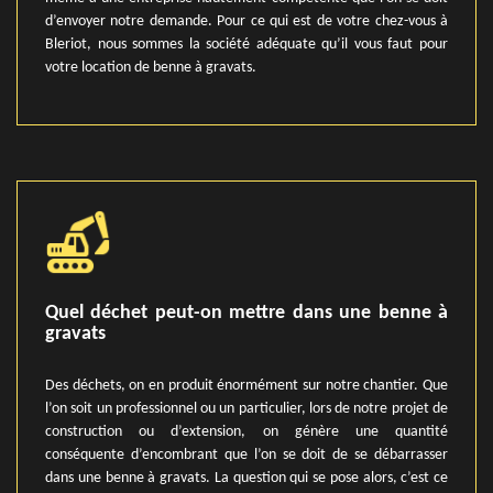
d’envoyer notre demande. Pour ce qui est de votre chez-vous à
Bleriot, nous sommes la société adéquate qu’il vous faut pour
votre location de benne à gravats.
Quel déchet peut-on mettre dans une benne à
gravats
Des déchets, on en produit énormément sur notre chantier. Que
l’on soit un professionnel ou un particulier, lors de notre projet de
construction ou d’extension, on génère une quantité
conséquente d’encombrant que l’on se doit de se débarrasser
dans une benne à gravats. La question qui se pose alors, c’est ce