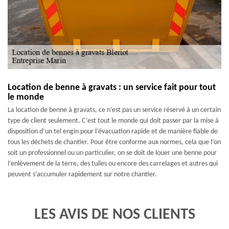
Location de benne à gravats : un service fait pour tout
le monde
La location de benne à gravats, ce n’est pas un service réservé à un certain
type de client seulement. C’est tout le monde qui doit passer par la mise à
disposition d’un tel engin pour l’évacuation rapide et de manière fiable de
tous les déchets de chantier. Pour être conforme aux normes, cela que l’on
soit un professionnel ou un particulier, on se doit de louer une benne pour
l’enlèvement de la terre, des tuiles ou encore des carrelages et autres qui
peuvent s’accumuler rapidement sur notre chantier.
LES AVIS DE NOS CLIENTS