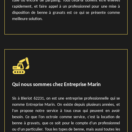
tuile ou encore de parpaing. Tous ceux-là doivent être enlevés
rapidement, et faire appel à un professionnel pour une mise à
disposition de benne à gravats est ce qui se présente comme
meilleure solution.
Qui nous sommes chez Entreprise Marin
Sis à Bleriot 62231, on est une entreprise professionnelle qui se
nomme Entreprise Marin. On existe depuis plusieurs années, et
l’on propose notre service à tous ceux qui peuvent en avoir
besoin. Ce que l’on octroie comme service, c’est la location de
benne à gravats, que ce soit pour le compte d’un professionnel
ou d’un particulier. Tous les types de benne, mais aussi toutes les