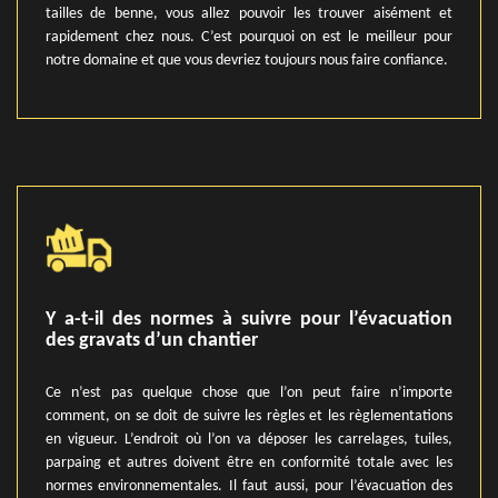
tailles de benne, vous allez pouvoir les trouver aisément et
rapidement chez nous. C’est pourquoi on est le meilleur pour
notre domaine et que vous devriez toujours nous faire confiance.
Y a-t-il des normes à suivre pour l’évacuation
des gravats d’un chantier
Ce n’est pas quelque chose que l’on peut faire n’importe
comment, on se doit de suivre les règles et les règlementations
en vigueur. L’endroit où l’on va déposer les carrelages, tuiles,
parpaing et autres doivent être en conformité totale avec les
normes environnementales. Il faut aussi, pour l’évacuation des