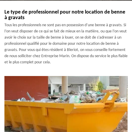
Le type de professionnel pour notre location de benne
à gravats
Tous les professionnels ne sont pas en possession d’une benne à gravats. Si
l’on veut disposer de ce qui se fait de mieux en la matière, ou que l’on veut
avoir le choix sur la taille de benne à louer, on se doit de s’adresser à un
professionnel qualifié pour le domaine pour notre location de benne à
gravats. Pour vous qui êtes résident à Bleriot, on vous conseille fortement
de nous solliciter chez Entreprise Marin. On dispose du service le plus fiable
et le plus complet pour cela.