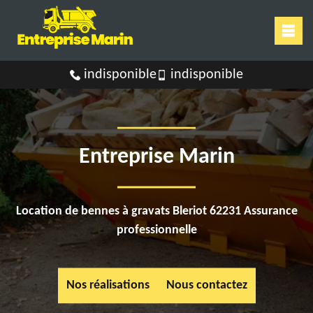
indisponible
indisponible
Entreprise Marin
Location de bennes à gravats Bleriot 62231 Assurance
professionnelle
Nos réalisations
Nous contactez