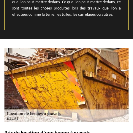
que l’on peut mettre dedans. Ce que l’on peut mettre dedans, ce
sont toutes les choses produites lors des travaux que l’on a
effectués comme la terre, les tuiles, les carrelages ou autres.