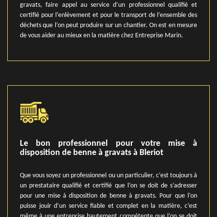
gravats, faire appel au service d’un professionnel qualifié et
certifié pour l’enlèvement et pour le transport de l’ensemble des
déchets que l’on peut produire sur un chantier. On est en mesure
de vous aider au mieux en la matière chez Entreprise Marin.
Le bon professionnel pour votre mise à
disposition de benne à gravats à Bleriot
Que vous soyez un professionnel ou un particulier, c’est toujours à
un prestataire qualifié et certifié que l’on se doit de s’adresser
pour une mise à disposition de benne à gravats. Pour que l’on
puisse jouir d’un service fiable et complet en la matière, c’est
même à une entreprise hautement compétente que l’on se doit