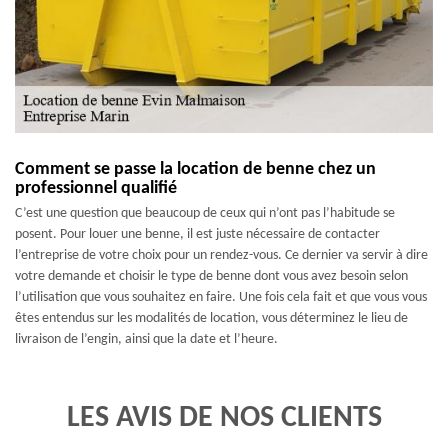
Comment se passe la location de benne chez un
professionnel qualifié
C’est une question que beaucoup de ceux qui n’ont pas l’habitude se
posent. Pour louer une benne, il est juste nécessaire de contacter
l’entreprise de votre choix pour un rendez-vous. Ce dernier va servir à dire
votre demande et choisir le type de benne dont vous avez besoin selon
l’utilisation que vous souhaitez en faire. Une fois cela fait et que vous vous
êtes entendus sur les modalités de location, vous déterminez le lieu de
livraison de l’engin, ainsi que la date et l’heure.
LES AVIS DE NOS CLIENTS