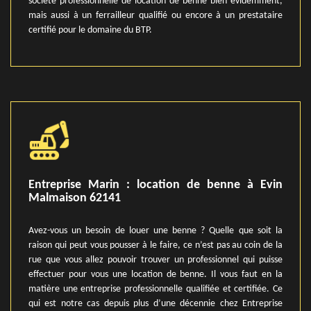
société professionnelle de location de benne bien évidemment,
mais aussi à un ferrailleur qualifié ou encore à un prestataire
certifié pour le domaine du BTP.
Entreprise Marin : location de benne à Evin
Malmaison 62141
Avez-vous un besoin de louer une benne ? Quelle que soit la
raison qui peut vous pousser à le faire, ce n’est pas au coin de la
rue que vous allez pouvoir trouver un professionnel qui puisse
effectuer pour vous une location de benne. Il vous faut en la
matière une entreprise professionnelle qualifiée et certifiée. Ce
qui est notre cas depuis plus d’une décennie chez Entreprise