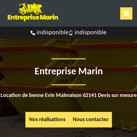
indisponible
indisponible
Entreprise Marin
Location de benne Evin Malmaison 62141 Devis sur mesure
Nos réalisations
Nous contactez