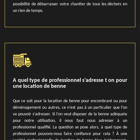
possibilité de débarrasser votre chantier de tous les déchets en
un rien de temps.
A quel type de professionnel s’adresse t on pour
une location de benne
Que ce soit pour la location de benne pour encombrant ou pour
déménagement ou autres, ce n’est pas à un particulier que l’on
va pouvoir s’adresser. Si l’on veut disposer de la benne adéquate
pour notre utilisation, il nous faut nous adresser à un
professionnel qualifié. La question se pose alors, à quel type de
professionnel pouvons-nous faire confiance pour cela ? À une