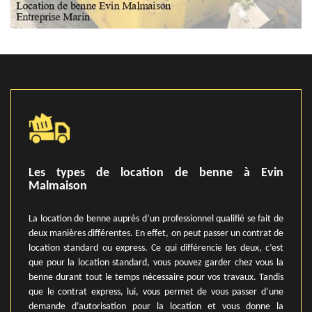
Les types de location de benne à Evin
Malmaison
La location de benne auprès d’un professionnel qualifié se fait de
deux manières différentes. En effet, on peut passer un contrat de
location standard ou express. Ce qui différencie les deux, c’est
que pour la location standard, vous pouvez garder chez vous la
benne durant tout le temps nécessaire pour vos travaux. Tandis
que le contrat express, lui, vous permet de vous passer d’une
demande d’autorisation pour la location et vous donne la