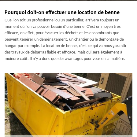
Pourquoi doit-on effectuer une location de benne
Que l’on soit un professionnel ou un particulier, arrivera toujours un
moment où l’on va pouvoir besoin d’une benne. C’est un moyen très
efficace, en effet, pour évacuer les déchets et les encombrants que
peuvent générer un déménagement, un chantier ou le démontage de
hangar par exemple. La location de benne, c’est ce qui va nous garantir
des travaux de débarras fiable et efficace, mais qui sera également à
moindre coût. Il n’y a donc que des avantages pour vous en la matière.