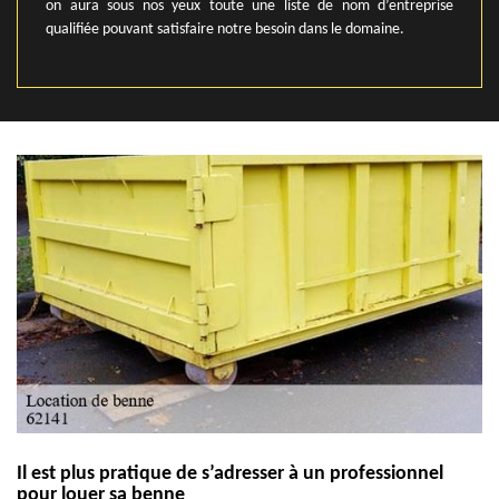
on aura sous nos yeux toute une liste de nom d’entreprise
qualifiée pouvant satisfaire notre besoin dans le domaine.
Il est plus pratique de s’adresser à un professionnel
pour louer sa benne