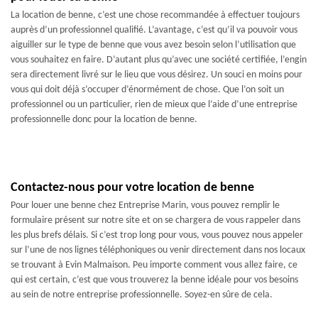
La location de benne, c’est une chose recommandée à effectuer toujours
auprès d’un professionnel qualifié. L’avantage, c’est qu’il va pouvoir vous
aiguiller sur le type de benne que vous avez besoin selon l’utilisation que
vous souhaitez en faire. D’autant plus qu’avec une société certifiée, l’engin
sera directement livré sur le lieu que vous désirez. Un souci en moins pour
vous qui doit déjà s’occuper d’énormément de chose. Que l’on soit un
professionnel ou un particulier, rien de mieux que l’aide d’une entreprise
professionnelle donc pour la location de benne.
Contactez-nous pour votre location de benne
Pour louer une benne chez Entreprise Marin, vous pouvez remplir le
formulaire présent sur notre site et on se chargera de vous rappeler dans
les plus brefs délais. Si c’est trop long pour vous, vous pouvez nous appeler
sur l’une de nos lignes téléphoniques ou venir directement dans nos locaux
se trouvant à Evin Malmaison. Peu importe comment vous allez faire, ce
qui est certain, c’est que vous trouverez la benne idéale pour vos besoins
au sein de notre entreprise professionnelle. Soyez-en sûre de cela.