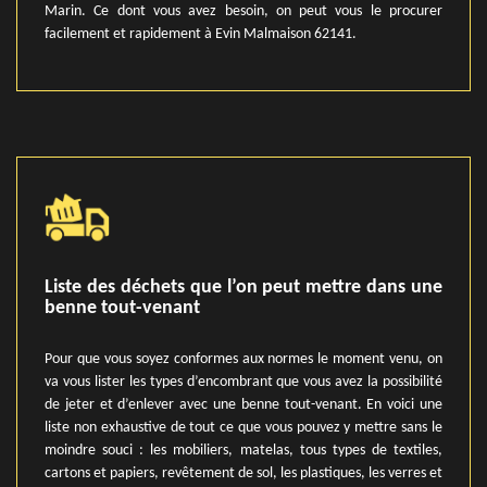
Marin. Ce dont vous avez besoin, on peut vous le procurer
facilement et rapidement à Evin Malmaison 62141.
Liste des déchets que l’on peut mettre dans une
benne tout-venant
Pour que vous soyez conformes aux normes le moment venu, on
va vous lister les types d’encombrant que vous avez la possibilité
de jeter et d’enlever avec une benne tout-venant. En voici une
liste non exhaustive de tout ce que vous pouvez y mettre sans le
moindre souci : les mobiliers, matelas, tous types de textiles,
cartons et papiers, revêtement de sol, les plastiques, les verres et