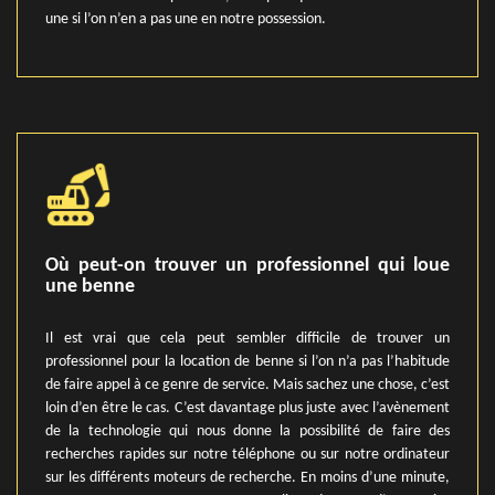
une si l’on n’en a pas une en notre possession.
Où peut-on trouver un professionnel qui loue
une benne
Il est vrai que cela peut sembler difficile de trouver un
professionnel pour la location de benne si l’on n’a pas l’habitude
de faire appel à ce genre de service. Mais sachez une chose, c’est
loin d’en être le cas. C’est davantage plus juste avec l’avènement
de la technologie qui nous donne la possibilité de faire des
recherches rapides sur notre téléphone ou sur notre ordinateur
sur les différents moteurs de recherche. En moins d’une minute,