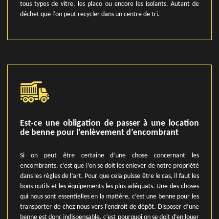
tous types de vitre, les placo ou encore les isolants. Autant de
déchet que l’on peut recycler dans un centre de tri.
Est-ce une obligation de passer à une location
de benne pour l’enlèvement d’encombrant
Si on peut être certaine d’une chose concernant les
encombrants, c’est que l’on se doit les enlever de notre propriété
dans les règles de l’art. Pour que cela puisse être le cas, il faut les
bons outils et les équipements les plus adéquats. Une des choses
qui nous sont essentielles en la matière, c’est une benne pour les
transporter de chez nous vers l’endroit de dépôt. Disposer d’une
benne est donc indispensable, c’est pourquoi on se doit d’en louer