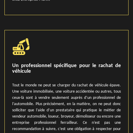
Un professionnel spécifique pour le rachat de
véhicule
Tout le monde ne peut se charger du rachat de véhicule épave.
Une voiture immobilisée, une voiture accidentée ou autres, tous
ceux-là sont à vendre seulement auprès d’un professionnel de
l’automobile. Plus précisément, en la matière, on ne peut donc
solliciter que l’aide d’un prestataire qui pratique le métier de
vendeur automobile, loueur, broyeur, démolisseur ou encore une
entreprise professionnel ferrailleur. Ce n’est pas une
recommandation à suivre, c’est une obligation à respecter pour