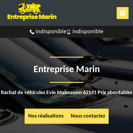
indisponible
indisponible
Entreprise Marin
Rachat de véhicules Evin Malmaison 62141 Prix abordables
Nos réalisations
Nous contactez