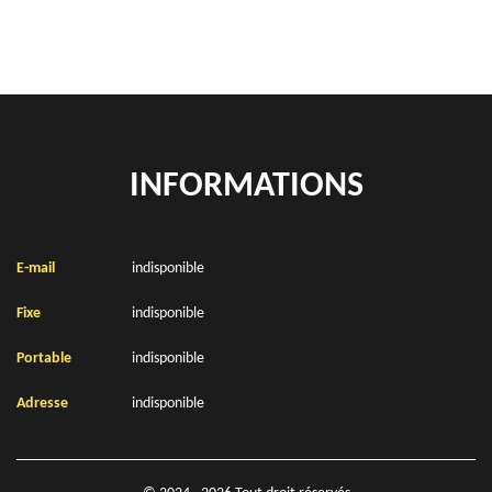
INFORMATIONS
E-mail
indisponible
Fixe
indisponible
Portable
indisponible
Adresse
indisponible