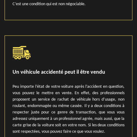
C’est une condition qui est non négociable.
Un véhicule accidenté peut il être vendu
Peu importe l’état de votre voiture après l’accident en question,
vous pouvez le mettre en vente. En effet, des professionnels
proposent un service de rachat de véhicule hors d’usage, non
roulant, endommagée ou même cassée. Il y a deux conditions à
respecter juste pour ce genre de transaction, que vous vous
adressez uniquement à un professionnel agrée, mais aussi, que la
carte grise de la voiture soit en votre nom. Si les deux conditions
sont respectées, vous pouvez faire ce que vous voulez.