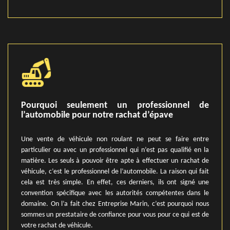
Pourquoi seulement un professionnel de
l’automobile pour notre rachat d’épave
Une vente de véhicule non roulant ne peut se faire entre
particulier ou avec un professionnel qui n’est pas qualifié en la
matière. Les seuls à pouvoir être apte à effectuer un rachat de
véhicule, c’est le professionnel de l’automobile. La raison qui fait
cela est très simple. En effet, ces derniers, ils ont signé une
convention spécifique avec les autorités compétentes dans le
domaine. On l’a fait chez Entreprise Marin, c’est pourquoi nous
sommes un prestataire de confiance pour vous pour ce qui est de
votre rachat de véhicule.