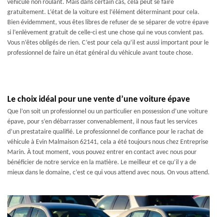
véhicule non roulant. Mais dans certain cas, cela peut se faire
gratuitement. L’état de la voiture est l’élément déterminant pour cela.
Bien évidemment, vous êtes libres de refuser de se séparer de votre épave
si l’enlèvement gratuit de celle-ci est une chose qui ne vous convient pas.
Vous n’êtes obligés de rien. C’est pour cela qu’il est aussi important pour le
professionnel de faire un état général du véhicule avant toute chose.
Le choix idéal pour une vente d’une voiture épave
Que l’on soit un professionnel ou un particulier en possession d’une voiture
épave, pour s’en débarrasser convenablement, il nous faut les services
d’un prestataire qualifié. Le professionnel de confiance pour le rachat de
véhicule à Evin Malmaison 62141, cela a été toujours nous chez Entreprise
Marin. À tout moment, vous pouvez entrer en contact avec nous pour
bénéficier de notre service en la matière. Le meilleur et ce qu’il y a de
mieux dans le domaine, c’est ce qui vous attend avec nous. On vous attend.