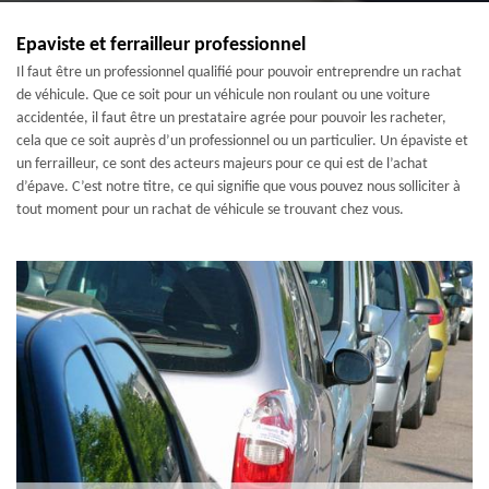
Epaviste et ferrailleur professionnel
Il faut être un professionnel qualifié pour pouvoir entreprendre un rachat
de véhicule. Que ce soit pour un véhicule non roulant ou une voiture
accidentée, il faut être un prestataire agrée pour pouvoir les racheter,
cela que ce soit auprès d’un professionnel ou un particulier. Un épaviste et
un ferrailleur, ce sont des acteurs majeurs pour ce qui est de l’achat
d’épave. C’est notre titre, ce qui signifie que vous pouvez nous solliciter à
tout moment pour un rachat de véhicule se trouvant chez vous.