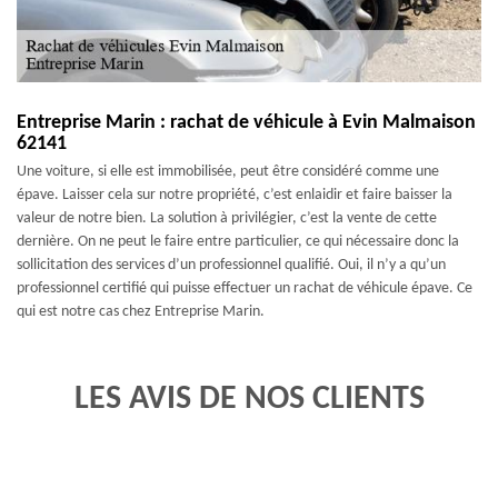
Entreprise Marin : rachat de véhicule à Evin Malmaison
62141
Une voiture, si elle est immobilisée, peut être considéré comme une
épave. Laisser cela sur notre propriété, c’est enlaidir et faire baisser la
valeur de notre bien. La solution à privilégier, c’est la vente de cette
dernière. On ne peut le faire entre particulier, ce qui nécessaire donc la
sollicitation des services d’un professionnel qualifié. Oui, il n’y a qu’un
professionnel certifié qui puisse effectuer un rachat de véhicule épave. Ce
qui est notre cas chez Entreprise Marin.
LES AVIS DE NOS CLIENTS