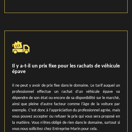
Il y a-t-il un prix fixe pour les rachats de véhicule
épave
Il ne peut y avoir de prix fixe dans le domaine. Le tarif auquel un
professionnel effectue un rachat d’un véhicule épave va
dépendre de son état ou encore de sa disponibilité sur le marché,
ainsi que pleine d’autre facteur comme l’âge de la voiture par
exemple. C’est donc à l’appréciation du professionnel agrée, mais
vous pouvez accepter ou refuser le prix qui vous sera proposé en
la matière. Vous n’êtes obligé de rien dans le domaine, surtout si
vous nous sollicitez chez Entreprise Marin pour cela.