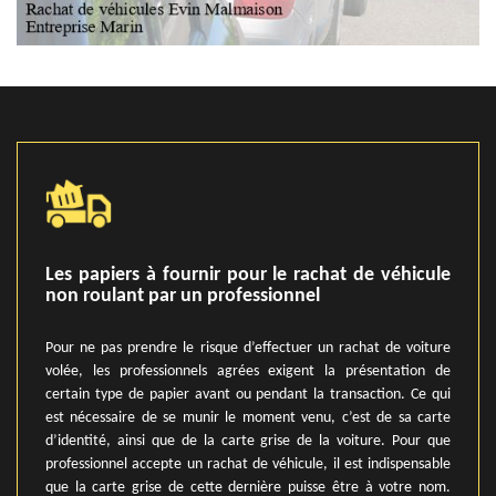
Les papiers à fournir pour le rachat de véhicule
non roulant par un professionnel
Pour ne pas prendre le risque d’effectuer un rachat de voiture
volée, les professionnels agrées exigent la présentation de
certain type de papier avant ou pendant la transaction. Ce qui
est nécessaire de se munir le moment venu, c’est de sa carte
d’identité, ainsi que de la carte grise de la voiture. Pour que
professionnel accepte un rachat de véhicule, il est indispensable
que la carte grise de cette dernière puisse être à votre nom.