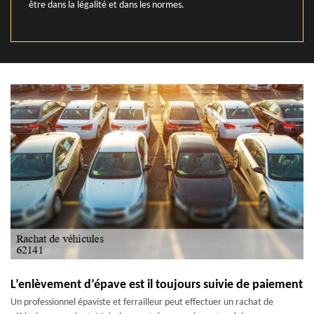
être dans la légalité et dans les normes.
L’enlèvement d’épave est il toujours suivie de paiement
Un professionnel épaviste et ferrailleur peut effectuer un rachat de